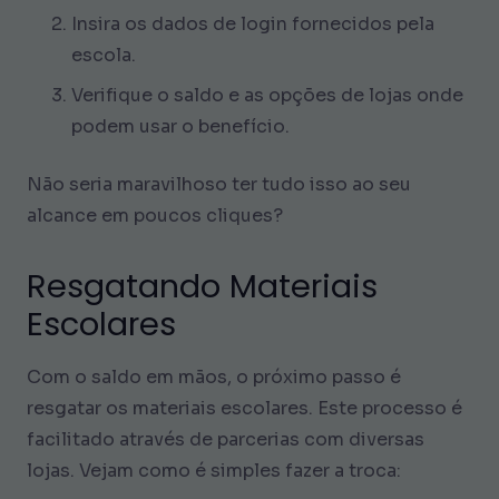
Insira os dados de login fornecidos pela
escola.
Verifique o saldo e as opções de lojas onde
podem usar o benefício.
Não seria maravilhoso ter tudo isso ao seu
alcance em poucos cliques?
Resgatando Materiais
Escolares
Com o saldo em mãos, o próximo passo é
resgatar os materiais escolares. Este processo é
facilitado através de parcerias com diversas
lojas. Vejam como é simples fazer a troca: