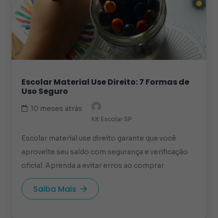
Escolar Material Use Direito: 7 Formas de
Uso Seguro
10 meses atrás
Kit Escolar SP
Escolar material use direito garante que você
aproveite seu saldo com segurança e verificação
oficial. Aprenda a evitar erros ao comprar.
Saiba Mais