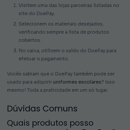
Visitem uma das lojas parceiras listadas no
site do DuePay.
Selecionem os materiais desejados,
verificando sempre a lista de produtos
cobertos.
No caixa, utilizem o saldo do DuePay para
efetuar o pagamento.
Vocês sabiam que o DuePay também pode ser
usado para adquirir
uniformes escolares
? Isso
mesmo! Toda a praticidade em um só lugar.
Dúvidas Comuns
Quais produtos posso