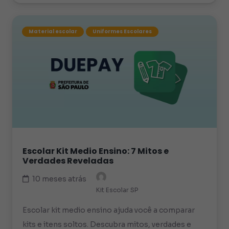
Material escolar
Uniformes Escolares
Escolar Kit Medio Ensino: 7 Mitos e
Verdades Reveladas
10 meses atrás
Kit Escolar SP
Escolar kit medio ensino ajuda você a comparar
kits e itens soltos. Descubra mitos, verdades e