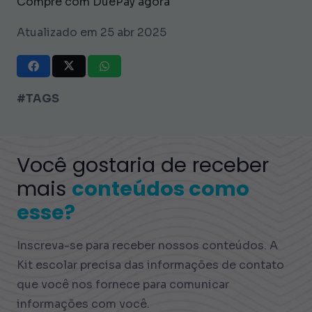
Compre com DuePay agora
Atualizado em 25 abr 2025
#TAGS
Você gostaria de receber
mais
conteúdos como
esse?
Inscreva-se para receber nossos conteúdos. A
Kit escolar precisa das informações de contato
que você nos fornece para comunicar
informações com você.