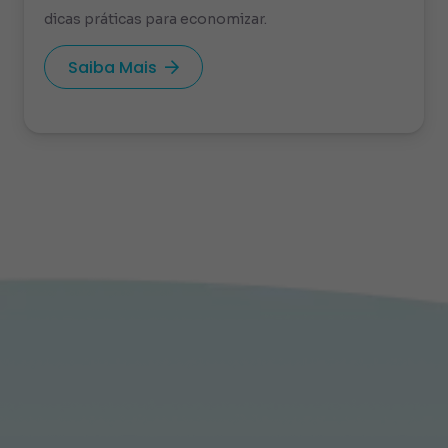
dicas práticas para economizar.
Saiba Mais