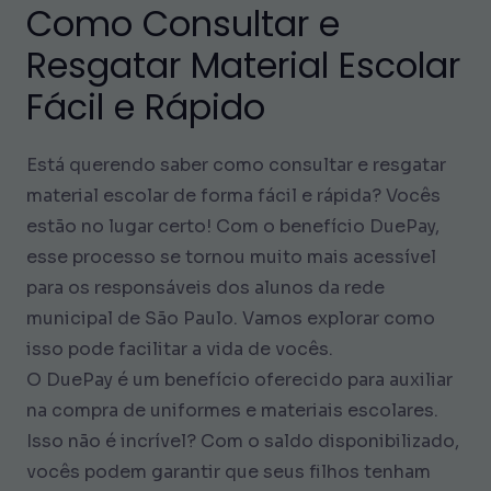
Como Consultar e
Resgatar Material Escolar
Fácil e Rápido
Está querendo saber como consultar e resgatar
material escolar de forma fácil e rápida? Vocês
estão no lugar certo! Com o benefício DuePay,
esse processo se tornou muito mais acessível
para os responsáveis dos alunos da rede
municipal de São Paulo. Vamos explorar como
isso pode facilitar a vida de vocês.
O DuePay é um benefício oferecido para auxiliar
na compra de uniformes e materiais escolares.
Isso não é incrível? Com o saldo disponibilizado,
vocês podem garantir que seus filhos tenham