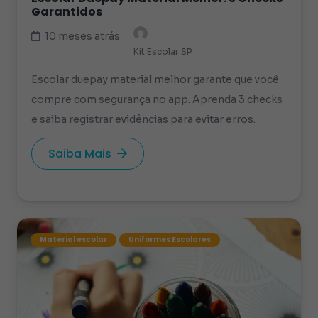
Garantidos
10 meses atrás
Kit Escolar SP
Escolar duepay material melhor garante que você
compre com segurança no app. Aprenda 3 checks
e saiba registrar evidências para evitar erros.
Saiba Mais
Material escolar
Uniformes Escolares