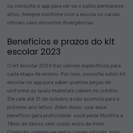
ou consulte o app para ver se o saldo permanece
ativo. Sempre confirme com a escola ou canais
oficiais caso encontre divergências.
Benefícios e prazos do kit
escolar 2023
O kit escolar 2023 traz valores específicos para
cada etapa de ensino. Por isso, consulte saldo kit
escolar no app para saber quantas peças de
uniforme ou quais materiais cabem no crédito.
Ele vale até 31 de outubro e não acumula para o
próximo ano letivo. Além disso, usar esse
benefício gera praticidade: você pede Mochila e
Tênis de Velcro sem custo extra de frete.
Contudo, oriente-se pelos canais oficiais, pois