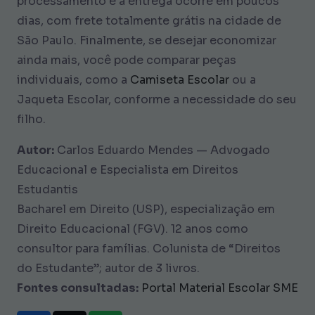
processamento e a entrega ocorre em poucos
dias, com frete totalmente grátis na cidade de
São Paulo. Finalmente, se desejar economizar
ainda mais, você pode comparar peças
individuais, como a
Camiseta Escolar
ou a
Jaqueta Escolar, conforme a necessidade do seu
filho.
Autor:
Carlos Eduardo Mendes — Advogado
Educacional e Especialista em Direitos
Estudantis
Bacharel em Direito (USP), especialização em
Direito Educacional (FGV). 12 anos como
consultor para famílias. Colunista de “Direitos
do Estudante”; autor de 3 livros.
Fontes consultadas:
Portal Material Escolar SME