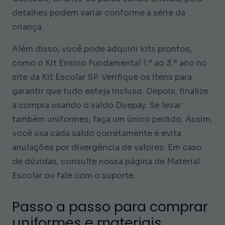
detalhes podem variar conforme a série da
criança.
Além disso, você pode adquirir kits prontos,
como o Kit Ensino Fundamental 1.º ao 3.º ano no
site da Kit Escolar SP. Verifique os itens para
garantir que tudo esteja incluso. Depois, finalize
a compra usando o saldo Duepay. Se levar
também uniformes, faça um único pedido. Assim,
você usa cada saldo corretamente e evita
anulações por divergência de valores. Em caso
de dúvidas, consulte nossa página de Material
Escolar ou fale com o suporte.
Passo a passo para comprar
uniformes e materiais