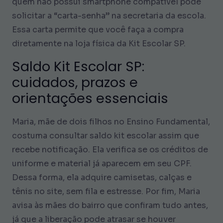
quem não possui smartphone compatível pode
solicitar a “carta-senha” na secretaria da escola.
Essa carta permite que você faça a compra
diretamente na loja física da Kit Escolar SP.
Saldo Kit Escolar SP:
cuidados, prazos e
orientações essenciais
Maria, mãe de dois filhos no Ensino Fundamental,
costuma consultar saldo kit escolar assim que
recebe notificação. Ela verifica se os créditos de
uniforme e material já aparecem em seu CPF.
Dessa forma, ela adquire camisetas, calças e
tênis no site, sem fila e estresse. Por fim, Maria
avisa às mães do bairro que confiram tudo antes,
já que a liberação pode atrasar se houver