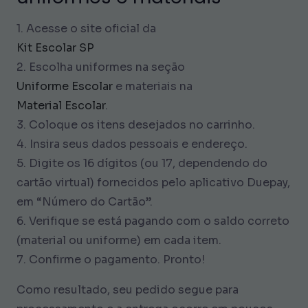
1. Acesse o site oficial da
Kit Escolar SP
2. Escolha uniformes na seção
Uniforme Escolar
e materiais na
Material Escolar
.
3. Coloque os itens desejados no carrinho.
4. Insira seus dados pessoais e endereço.
5. Digite os 16 dígitos (ou 17, dependendo do
cartão virtual) fornecidos pelo aplicativo Duepay,
em “Número do Cartão”.
6. Verifique se está pagando com o saldo correto
(material ou uniforme) em cada item.
7. Confirme o pagamento. Pronto!
Como resultado, seu pedido segue para