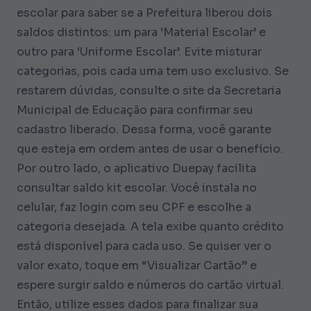
escolar para saber se a Prefeitura liberou dois
saldos distintos: um para ‘Material Escolar’ e
outro para ‘Uniforme Escolar’. Evite misturar
categorias, pois cada uma tem uso exclusivo. Se
restarem dúvidas, consulte o site da Secretaria
Municipal de Educação para confirmar seu
cadastro liberado. Dessa forma, você garante
que esteja em ordem antes de usar o benefício.
Por outro lado, o aplicativo Duepay facilita
consultar saldo kit escolar. Você instala no
celular, faz login com seu CPF e escolhe a
categoria desejada. A tela exibe quanto crédito
está disponível para cada uso. Se quiser ver o
valor exato, toque em “Visualizar Cartão” e
espere surgir saldo e números do cartão virtual.
Então, utilize esses dados para finalizar sua