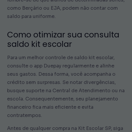
como Berçário ou EJA, podem não contar com
saldo para uniforme.
Como otimizar sua consulta
saldo kit escolar
Para um melhor controle de saldo kit escolar,
consulte o app Duepay regularmente e alinhe
seus gastos. Dessa forma, você acompanha o
crédito sem surpresas. Se notar divergências,
busque suporte na Central de Atendimento ou na
escola. Consequentemente, seu planejamento
financeiro fica mais eficiente e evita
contratempos.
Antes de qualquer compra na Kit Escolar SP, siga