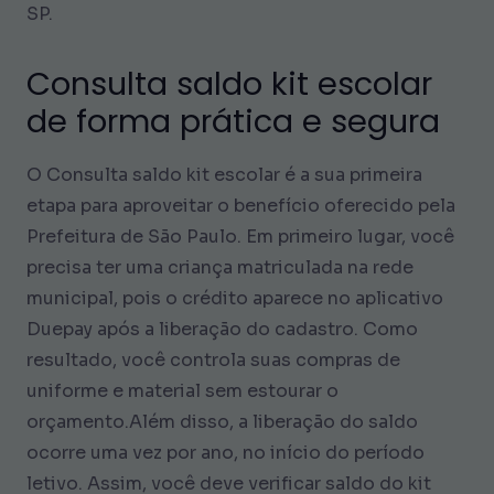
SP.
Consulta saldo kit escolar
de forma prática e segura
O Consulta saldo kit escolar é a sua primeira
etapa para aproveitar o benefício oferecido pela
Prefeitura de São Paulo. Em primeiro lugar, você
precisa ter uma criança matriculada na rede
municipal, pois o crédito aparece no aplicativo
Duepay após a liberação do cadastro. Como
resultado, você controla suas compras de
uniforme e material sem estourar o
orçamento.Além disso, a liberação do saldo
ocorre uma vez por ano, no início do período
letivo. Assim, você deve verificar saldo do kit