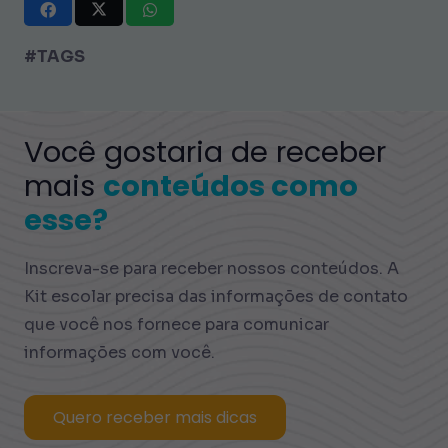
#TAGS
Você gostaria de receber
mais
conteúdos como
esse?
Inscreva-se para receber nossos conteúdos. A
Kit escolar precisa das informações de contato
que você nos fornece para comunicar
informações com você.
Quero receber mais dicas