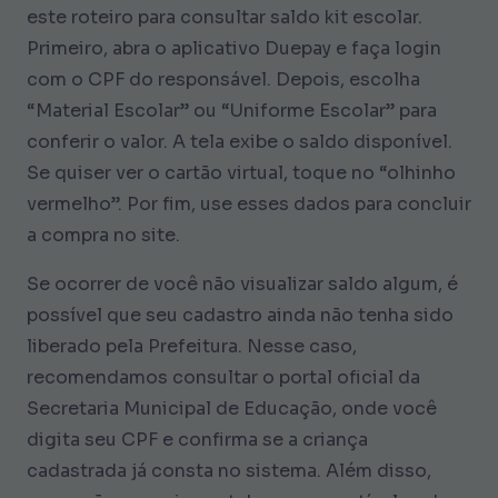
este roteiro para consultar saldo kit escolar.
Primeiro, abra o aplicativo Duepay e faça login
com o CPF do responsável. Depois, escolha
“Material Escolar” ou “Uniforme Escolar” para
conferir o valor. A tela exibe o saldo disponível.
Se quiser ver o cartão virtual, toque no “olhinho
vermelho”. Por fim, use esses dados para concluir
a compra no site.
Se ocorrer de você não visualizar saldo algum, é
possível que seu cadastro ainda não tenha sido
liberado pela Prefeitura. Nesse caso,
recomendamos consultar o portal oficial da
Secretaria Municipal de Educação, onde você
digita seu CPF e confirma se a criança
cadastrada já consta no sistema. Além disso,