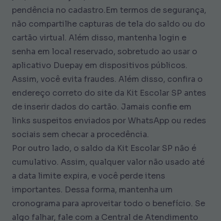
pendência no cadastro.Em termos de segurança,
não compartilhe capturas de tela do saldo ou do
cartão virtual. Além disso, mantenha login e
senha em local reservado, sobretudo ao usar o
aplicativo Duepay em dispositivos públicos.
Assim, você evita fraudes. Além disso, confira o
endereço correto do site da Kit Escolar SP antes
de inserir dados do cartão. Jamais confie em
links suspeitos enviados por WhatsApp ou redes
sociais sem checar a procedência.
Por outro lado, o saldo da Kit Escolar SP não é
cumulativo. Assim, qualquer valor não usado até
a data limite expira, e você perde itens
importantes. Dessa forma, mantenha um
cronograma para aproveitar todo o benefício. Se
algo falhar, fale com a Central de Atendimento