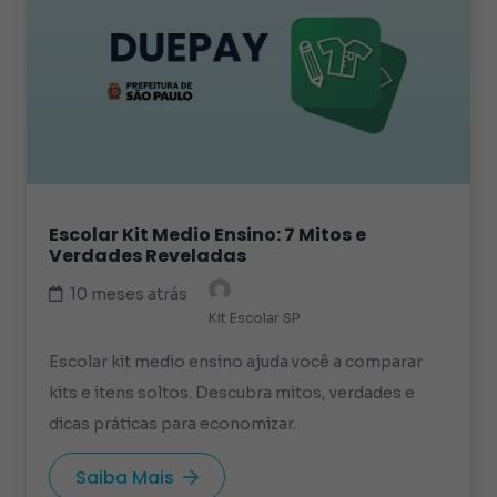
Escolar Kit Medio Ensino: 7 Mitos e
Verdades Reveladas
10 meses atrás
Kit Escolar SP
Escolar kit medio ensino ajuda você a comparar
kits e itens soltos. Descubra mitos, verdades e
dicas práticas para economizar.
Saiba Mais