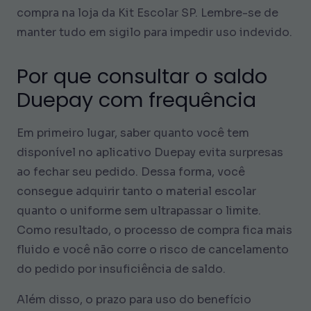
compra na loja da Kit Escolar SP. Lembre-se de
manter tudo em sigilo para impedir uso indevido.
Por que consultar o saldo
Duepay com frequência
Em primeiro lugar, saber quanto você tem
disponível no aplicativo Duepay evita surpresas
ao fechar seu pedido. Dessa forma, você
consegue adquirir tanto o material escolar
quanto o uniforme sem ultrapassar o limite.
Como resultado, o processo de compra fica mais
fluido e você não corre o risco de cancelamento
do pedido por insuficiência de saldo.
Além disso, o prazo para uso do benefício