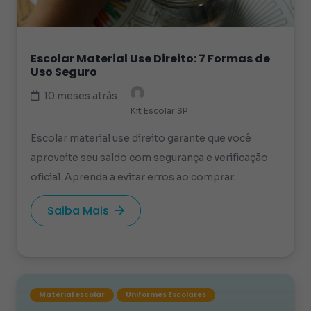
Escolar Material Use Direito: 7 Formas de
Uso Seguro
10 meses atrás
Kit Escolar SP
Escolar material use direito garante que você
aproveite seu saldo com segurança e verificação
oficial. Aprenda a evitar erros ao comprar.
Saiba Mais
Material escolar
Uniformes Escolares