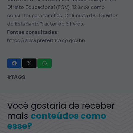
Direito Educacional (FGV). 12 anos como
consultor para famílias. Colunista de “Direitos
do Estudante”; autor de 3 livros.
Fontes consultadas:
https://www.prefeitura.sp.gov.br/
#TAGS
Você gostaria de receber
mais
conteúdos como
esse?