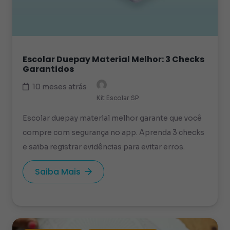
Escolar Duepay Material Melhor: 3 Checks
Garantidos
10 meses atrás
Kit Escolar SP
Escolar duepay material melhor garante que você
compre com segurança no app. Aprenda 3 checks
e saiba registrar evidências para evitar erros.
Saiba Mais