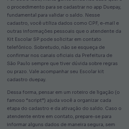
o procedimento para se cadastrar no app Duepay,
fundamental para validar o saldo. Nesse
cadastro, você utiliza dados como CPF, e-mail e
outras informações pessoais que o atendente da
Kit Escolar SP pode solicitar em contato
telefônico. Sobretudo, não se esqueça de
confirmar nos canais oficiais da Prefeitura de
São Paulo sempre que tiver dúvida sobre regras
ou prazo. Vale acompanhar seu Escolar kit
cadastro duepay.
Dessa forma, pensar em um roteiro de ligação (o
famoso “script”) ajuda você a organizar cada
etapa do cadastro e da ativação do saldo. Caso o
atendente entre em contato, prepare-se para
informar alguns dados de maneira segura, sem