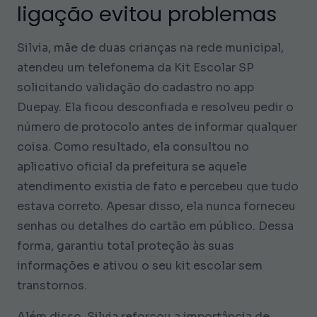
ligação evitou problemas
Silvia, mãe de duas crianças na rede municipal,
atendeu um telefonema da Kit Escolar SP
solicitando validação do cadastro no app
Duepay. Ela ficou desconfiada e resolveu pedir o
número de protocolo antes de informar qualquer
coisa. Como resultado, ela consultou no
aplicativo oficial da prefeitura se aquele
atendimento existia de fato e percebeu que tudo
estava correto. Apesar disso, ela nunca forneceu
senhas ou detalhes do cartão em público. Dessa
forma, garantiu total proteção às suas
informações e ativou o seu kit escolar sem
transtornos.
Além disso, Silvia reforçou a importância de