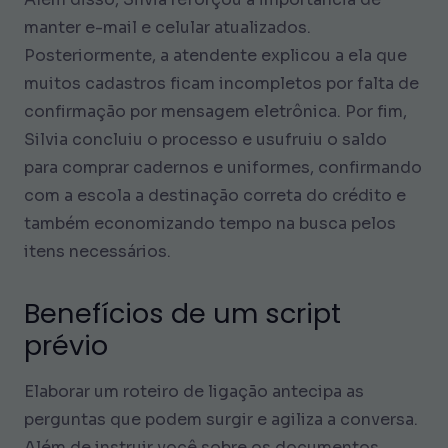
manter e-mail e celular atualizados.
Posteriormente, a atendente explicou a ela que
muitos cadastros ficam incompletos por falta de
confirmação por mensagem eletrônica. Por fim,
Silvia concluiu o processo e usufruiu o saldo
para comprar cadernos e uniformes, confirmando
com a escola a destinação correta do crédito e
também economizando tempo na busca pelos
itens necessários.
Benefícios de um script
prévio
Elaborar um roteiro de ligação antecipa as
perguntas que podem surgir e agiliza a conversa.
Além de instruir você sobre os documentos,