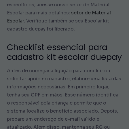
específicos, acesse nosso setor de Material
Escolar para mais detalhes:
setor de Material
Escolar
. Verifique também se seu Escolar kit
cadastro duepay foi liberado.
Checklist essencial para
cadastro kit escolar duepay
Antes de começar a ligação para concluir ou
solicitar apoio no cadastro, elabore uma lista das
informações necessárias. Em primeiro lugar,
tenha seu CPF em mãos. Esse número identifica
o responsável pela criança e permite que o
sistema localize o benefício associado. Depois,
prepare um endereço de e-mail válido e
atualizado. Além disso, mantenha seu RG ou