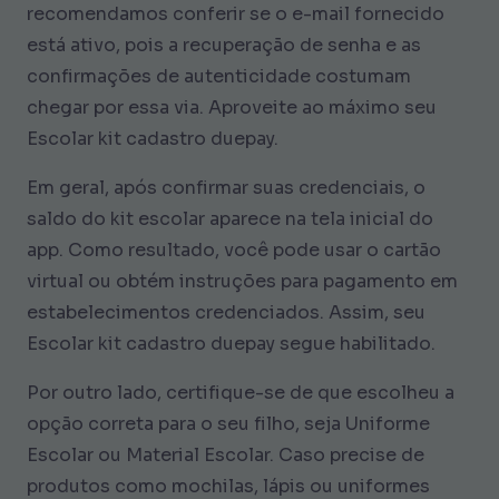
recomendamos conferir se o e-mail fornecido
está ativo, pois a recuperação de senha e as
confirmações de autenticidade costumam
chegar por essa via. Aproveite ao máximo seu
Escolar kit cadastro duepay.
Em geral, após confirmar suas credenciais, o
saldo do kit escolar aparece na tela inicial do
app. Como resultado, você pode usar o cartão
virtual ou obtém instruções para pagamento em
estabelecimentos credenciados. Assim, seu
Escolar kit cadastro duepay segue habilitado.
Por outro lado, certifique-se de que escolheu a
opção correta para o seu filho, seja Uniforme
Escolar ou Material Escolar. Caso precise de
produtos como mochilas, lápis ou uniformes