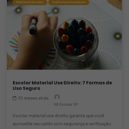
Material escolar
Uniformes Escolares
Escolar Material Use Direito: 7 Formas de
Uso Seguro
10 meses atrás
Kit Escolar SP
Escolar material use direito garante que você
aproveite seu saldo com segurança e verificação