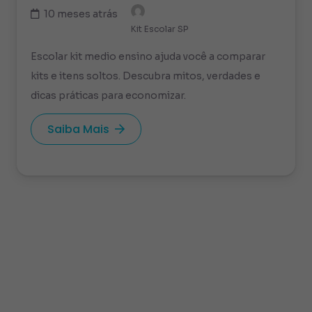
10 meses atrás
Kit Escolar SP
Escolar kit medio ensino ajuda você a comparar
kits e itens soltos. Descubra mitos, verdades e
dicas práticas para economizar.
Saiba Mais