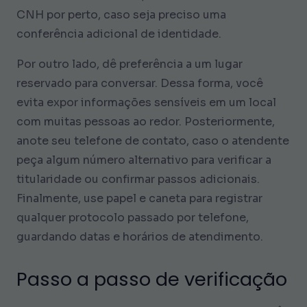
CNH por perto, caso seja preciso uma
conferência adicional de identidade.
Por outro lado, dê preferência a um lugar
reservado para conversar. Dessa forma, você
evita expor informações sensíveis em um local
com muitas pessoas ao redor. Posteriormente,
anote seu telefone de contato, caso o atendente
peça algum número alternativo para verificar a
titularidade ou confirmar passos adicionais.
Finalmente, use papel e caneta para registrar
qualquer protocolo passado por telefone,
guardando datas e horários de atendimento.
Passo a passo de verificação