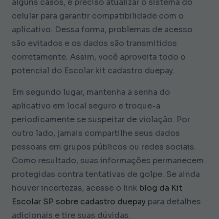
alguns casos, é preciso atualizar o sistema do
celular para garantir compatibilidade com o
aplicativo. Dessa forma, problemas de acesso
são evitados e os dados são transmitidos
corretamente. Assim, você aproveita todo o
potencial do Escolar kit cadastro duepay.
Em segundo lugar, mantenha a senha do
aplicativo em local seguro e troque-a
periodicamente se suspeitar de violação. Por
outro lado, jamais compartilhe seus dados
pessoais em grupos públicos ou redes sociais.
Como resultado, suas informações permanecem
protegidas contra tentativas de golpe. Se ainda
houver incertezas, acesse o link
blog da Kit
Escolar SP sobre cadastro duepay
para detalhes
adicionais e tire suas dúvidas.