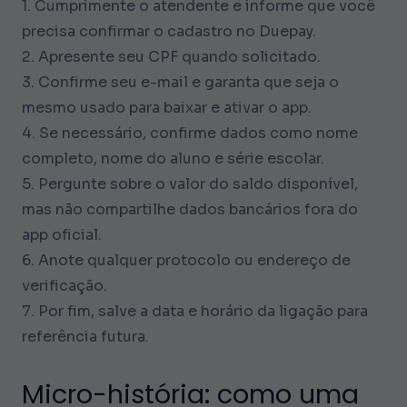
1. Cumprimente o atendente e informe que você
precisa confirmar o cadastro no Duepay.
2. Apresente seu CPF quando solicitado.
3. Confirme seu e-mail e garanta que seja o
mesmo usado para baixar e ativar o app.
4. Se necessário, confirme dados como nome
completo, nome do aluno e série escolar.
5. Pergunte sobre o valor do saldo disponível,
mas não compartilhe dados bancários fora do
app oficial.
6. Anote qualquer protocolo ou endereço de
verificação.
7. Por fim, salve a data e horário da ligação para
referência futura.
Micro-história: como uma