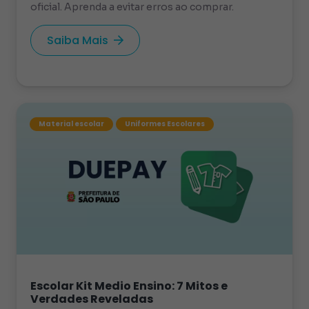
oficial. Aprenda a evitar erros ao comprar.
Saiba Mais
Material escolar
Uniformes Escolares
Escolar Kit Medio Ensino: 7 Mitos e
Verdades Reveladas