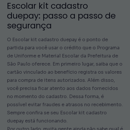
Escolar kit cadastro
duepay: passo a passo de
segurança
O Escolar kit cadastro duepay é o ponto de
partida para você usar o crédito que o Programa
de Uniforme e Material Escolar da Prefeitura de
São Paulo oferece. Em primeiro lugar, saiba que o
cartão vinculado ao benefício registra os valores
para compra de itens autorizados. Além disso,
você precisa ficar atento aos dados fornecidos
no momento do cadastro. Dessa forma, é
possível evitar fraudes e atrasos no recebimento.
Sempre confira se seu Escolar kit cadastro
duepay está funcionando.
Por outro lado, muita gente ainda não sabe qual é