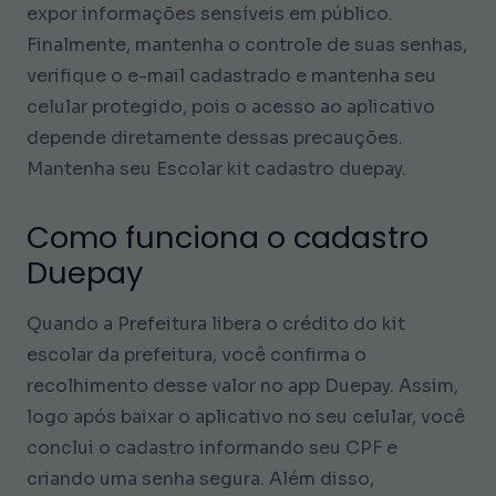
expor informações sensíveis em público.
Finalmente, mantenha o controle de suas senhas,
verifique o e-mail cadastrado e mantenha seu
celular protegido, pois o acesso ao aplicativo
depende diretamente dessas precauções.
Mantenha seu Escolar kit cadastro duepay.
Como funciona o cadastro
Duepay
Quando a Prefeitura libera o crédito do kit
escolar da prefeitura, você confirma o
recolhimento desse valor no app Duepay. Assim,
logo após baixar o aplicativo no seu celular, você
conclui o cadastro informando seu CPF e
criando uma senha segura. Além disso,