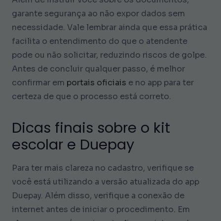
garante segurança ao não expor dados sem
necessidade. Vale lembrar ainda que essa prática
facilita o entendimento do que o atendente
pode ou não solicitar, reduzindo riscos de golpe.
Antes de concluir qualquer passo, é melhor
confirmar em
portais oficiais
e no app para ter
certeza de que o processo está correto.
Dicas finais sobre o kit
escolar e Duepay
Para ter mais clareza no cadastro, verifique se
você está utilizando a versão atualizada do app
Duepay. Além disso, verifique a conexão de
internet antes de iniciar o procedimento. Em