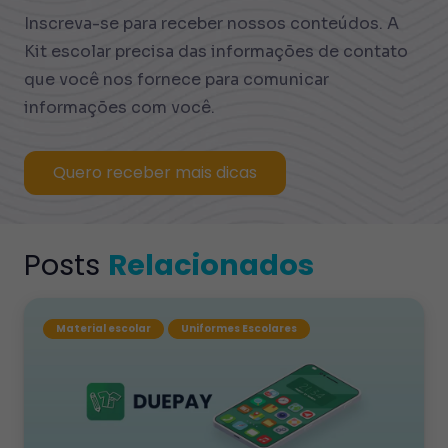
Inscreva-se para receber nossos conteúdos. A
Kit escolar precisa das informações de contato
que você nos fornece para comunicar
informações com você.
Quero receber mais dicas
Posts
Relacionados
Material escolar
Uniformes Escolares