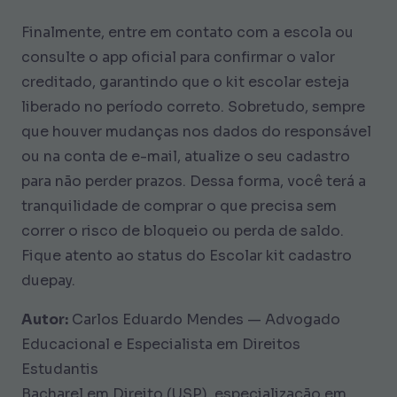
Finalmente, entre em contato com a escola ou
consulte o app oficial para confirmar o valor
creditado, garantindo que o kit escolar esteja
liberado no período correto. Sobretudo, sempre
que houver mudanças nos dados do responsável
ou na conta de e-mail, atualize o seu cadastro
para não perder prazos. Dessa forma, você terá a
tranquilidade de comprar o que precisa sem
correr o risco de bloqueio ou perda de saldo.
Fique atento ao status do Escolar kit cadastro
duepay.
Autor:
Carlos Eduardo Mendes — Advogado
Educacional e Especialista em Direitos
Estudantis
Bacharel em Direito (USP), especialização em