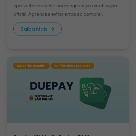
aproveite seu saldo com segurança e verificação
oficial. Aprenda a evitar erros ao comprar.
Saiba Mais
Material escolar
Uniformes Escolares