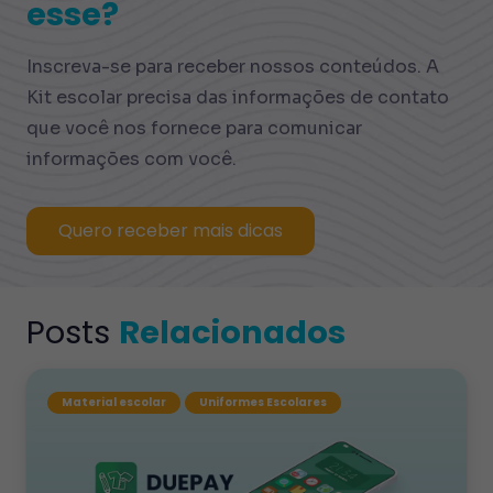
esse?
Inscreva-se para receber nossos conteúdos. A
Kit escolar precisa das informações de contato
que você nos fornece para comunicar
informações com você.
Quero receber mais dicas
Posts
Relacionados
Material escolar
Uniformes Escolares