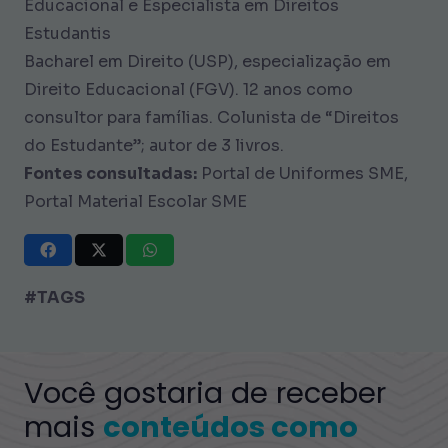
Educacional e Especialista em Direitos
Estudantis
Bacharel em Direito (USP), especialização em
Direito Educacional (FGV). 12 anos como
consultor para famílias. Colunista de “Direitos
do Estudante”; autor de 3 livros.
Fontes consultadas:
Portal de Uniformes SME,
Portal Material Escolar SME
#TAGS
Você gostaria de receber
mais
conteúdos como