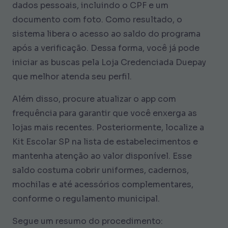
dados pessoais, incluindo o CPF e um
documento com foto. Como resultado, o
sistema libera o acesso ao saldo do programa
após a verificação. Dessa forma, você já pode
iniciar as buscas pela Loja Credenciada Duepay
que melhor atenda seu perfil.
Além disso, procure atualizar o app com
frequência para garantir que você enxerga as
lojas mais recentes. Posteriormente, localize a
Kit Escolar SP na lista de estabelecimentos e
mantenha atenção ao valor disponível. Esse
saldo costuma cobrir uniformes, cadernos,
mochilas e até acessórios complementares,
conforme o regulamento municipal.
Segue um resumo do procedimento: