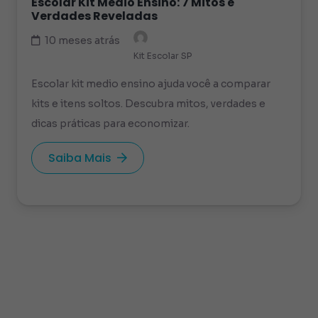
Escolar Kit Medio Ensino: 7 Mitos e
Verdades Reveladas
10 meses atrás
Kit Escolar SP
Escolar kit medio ensino ajuda você a comparar
kits e itens soltos. Descubra mitos, verdades e
dicas práticas para economizar.
Saiba Mais