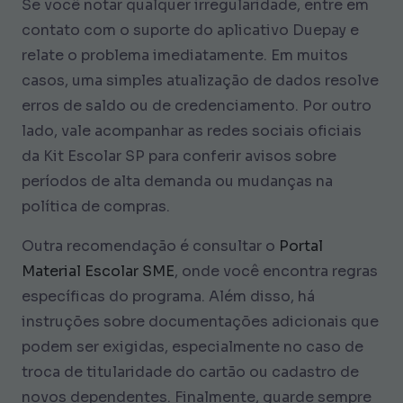
Se você notar qualquer irregularidade, entre em
contato com o suporte do aplicativo Duepay e
relate o problema imediatamente. Em muitos
casos, uma simples atualização de dados resolve
erros de saldo ou de credenciamento. Por outro
lado, vale acompanhar as redes sociais oficiais
da Kit Escolar SP para conferir avisos sobre
períodos de alta demanda ou mudanças na
política de compras.
Outra recomendação é consultar o
Portal
Material Escolar SME
, onde você encontra regras
específicas do programa. Além disso, há
instruções sobre documentações adicionais que
podem ser exigidas, especialmente no caso de
troca de titularidade do cartão ou cadastro de
novos dependentes. Finalmente, guarde sempre