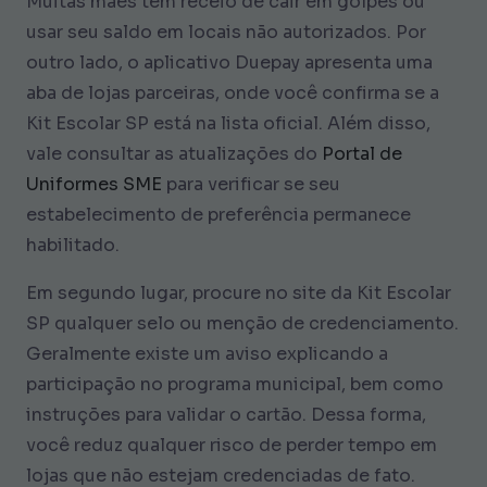
Muitas mães têm receio de cair em golpes ou
usar seu saldo em locais não autorizados. Por
outro lado, o aplicativo Duepay apresenta uma
aba de lojas parceiras, onde você confirma se a
Kit Escolar SP está na lista oficial. Além disso,
vale consultar as atualizações do
Portal de
Uniformes SME
para verificar se seu
estabelecimento de preferência permanece
habilitado.
Em segundo lugar, procure no site da Kit Escolar
SP qualquer selo ou menção de credenciamento.
Geralmente existe um aviso explicando a
participação no programa municipal, bem como
instruções para validar o cartão. Dessa forma,
você reduz qualquer risco de perder tempo em
lojas que não estejam credenciadas de fato.