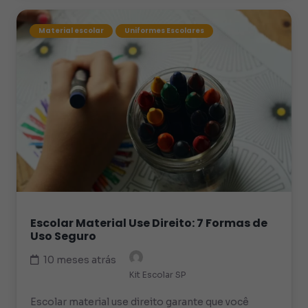
Material escolar
Uniformes Escolares
Escolar Material Use Direito: 7 Formas de
Uso Seguro
10 meses atrás
Kit Escolar SP
Escolar material use direito garante que você