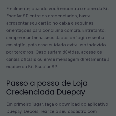
Finalmente, quando você encontra o nome da Kit
Escolar SP entre os credenciados, basta
apresentar seu cartão no caixa e seguir as
orientações para concluir a compra. Entretanto,
sempre mantenha seus dados de login e senha
em sigilo, pois esse cuidado evita uso indevido
por terceiros. Caso surjam dúvidas, acesse os
canais oficiais ou envie mensagem diretamente à
equipe da Kit Escolar SP.
Passo a passo de Loja
Credenciada Duepay
Em primeiro lugar, faça o download do aplicativo
Duepay. Depois, realize o seu cadastro com