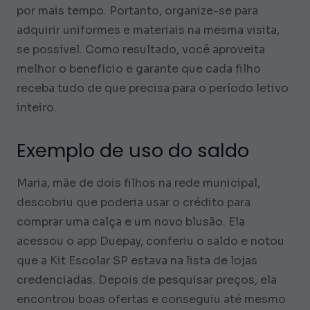
por mais tempo. Portanto, organize-se para
adquirir uniformes e materiais na mesma visita,
se possível. Como resultado, você aproveita
melhor o benefício e garante que cada filho
receba tudo de que precisa para o período letivo
inteiro.
Exemplo de uso do saldo
Maria, mãe de dois filhos na rede municipal,
descobriu que poderia usar o crédito para
comprar uma calça e um novo blusão. Ela
acessou o app Duepay, conferiu o saldo e notou
que a Kit Escolar SP estava na lista de lojas
credenciadas. Depois de pesquisar preços, ela
encontrou boas ofertas e conseguiu até mesmo