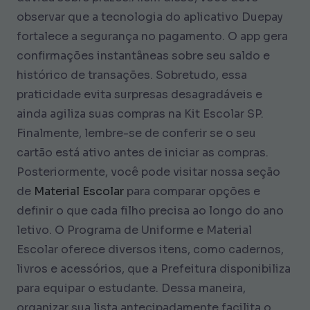
observar que a tecnologia do aplicativo Duepay
fortalece a segurança no pagamento. O app gera
confirmações instantâneas sobre seu saldo e
histórico de transações. Sobretudo, essa
praticidade evita surpresas desagradáveis e
ainda agiliza suas compras na Kit Escolar SP.
Finalmente, lembre-se de conferir se o seu
cartão está ativo antes de iniciar as compras.
Posteriormente, você pode visitar nossa seção
de
Material Escolar
para comparar opções e
definir o que cada filho precisa ao longo do ano
letivo. O Programa de Uniforme e Material
Escolar oferece diversos itens, como cadernos,
livros e acessórios, que a Prefeitura disponibiliza
para equipar o estudante. Dessa maneira,
organizar sua lista antecipadamente facilita o