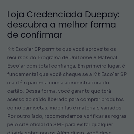
Loja Credenciada Duepay:
descubra a melhor forma
de confirmar
Kit Escolar SP permite que você aproveite os
recursos do Programa de Uniforme e Material
Escolar com total confiança. Em primeiro lugar, é
fundamental que você cheque se a Kit Escolar SP
mantém parceria com a administradora do
cartão. Dessa forma, você garante que terá
acesso ao saldo liberado para comprar produtos
como camisetas, mochilas e materiais variados.
Por outro lado, recomendamos verificar as regras
pelo site oficial da SME para evitar qualquer
dúvida sobre prazos.Além disso, você deve