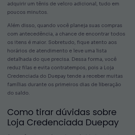
adquirir um tênis de velcro adicional, tudo em
poucos minutos.
Além disso, quando você planeja suas compras
com antecedência, a chance de encontrar todos
os itens é maior. Sobretudo, fique atento aos
horários de atendimento e leve uma lista
detalhada do que precisa. Dessa forma, você
reduz filas e evita contratempos, pois a Loja
Credenciada do Duepay tende a receber muitas
famílias durante os primeiros dias de liberação
do saldo.
Como tirar dúvidas sobre
Loja Credenciada Duepay