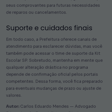
seus comprovantes para futuras necessidades
de reparos ou cancelamentos.
Suporte e cuidados finais
Em todo caso, a Prefeitura oferece canais de
atendimento para esclarecer dúvidas, mas você
também pode acessar o time de suporte da Kit
Escolar SP. Sobretudo, mantenha em mente que
qualquer alteração drástica no programa
depende de confirmação oficial pelos portais
competentes. Dessa forma, você fica preparado
para eventuais mudanças de prazo ou ajuste de
valores.
Autor:
Carlos Eduardo Mendes — Advogado