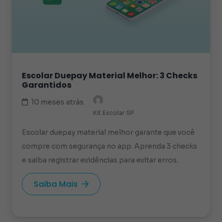
Escolar Duepay Material Melhor: 3 Checks
Garantidos
10 meses atrás
Kit Escolar SP
Escolar duepay material melhor garante que você
compre com segurança no app. Aprenda 3 checks
e saiba registrar evidências para evitar erros.
Saiba Mais