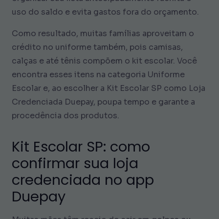
uso do saldo e evita gastos fora do orçamento.
Como resultado, muitas famílias aproveitam o
crédito no uniforme também, pois camisas,
calças e até tênis compõem o kit escolar. Você
encontra esses itens na categoria Uniforme
Escolar e, ao escolher a Kit Escolar SP como Loja
Credenciada Duepay, poupa tempo e garante a
procedência dos produtos.
Kit Escolar SP: como
confirmar sua loja
credenciada no app
Duepay