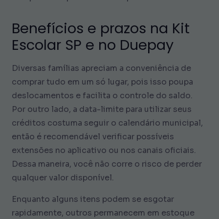
Benefícios e prazos na Kit
Escolar SP e no Duepay
Diversas famílias apreciam a conveniência de
comprar tudo em um só lugar, pois isso poupa
deslocamentos e facilita o controle do saldo.
Por outro lado, a data-limite para utilizar seus
créditos costuma seguir o calendário municipal,
então é recomendável verificar possíveis
extensões no aplicativo ou nos canais oficiais.
Dessa maneira, você não corre o risco de perder
qualquer valor disponível.
Enquanto alguns itens podem se esgotar
rapidamente, outros permanecem em estoque