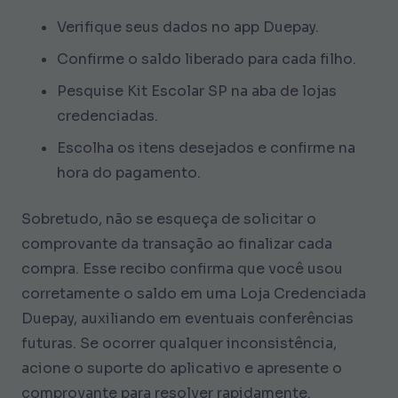
Verifique seus dados no app Duepay.
Confirme o saldo liberado para cada filho.
Pesquise Kit Escolar SP na aba de lojas
credenciadas.
Escolha os itens desejados e confirme na
hora do pagamento.
Sobretudo, não se esqueça de solicitar o
comprovante da transação ao finalizar cada
compra. Esse recibo confirma que você usou
corretamente o saldo em uma Loja Credenciada
Duepay, auxiliando em eventuais conferências
futuras. Se ocorrer qualquer inconsistência,
acione o suporte do aplicativo e apresente o
comprovante para resolver rapidamente.