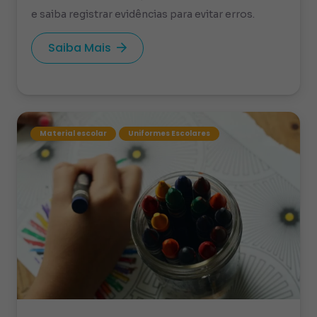
e saiba registrar evidências para evitar erros.
Saiba Mais
Material escolar
Uniformes Escolares