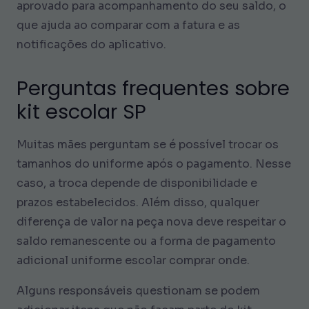
aprovado para acompanhamento do seu saldo, o
que ajuda ao comparar com a fatura e as
notificações do aplicativo.
Perguntas frequentes sobre
kit escolar SP
Muitas mães perguntam se é possível trocar os
tamanhos do uniforme após o pagamento. Nesse
caso, a troca depende de disponibilidade e
prazos estabelecidos. Além disso, qualquer
diferença de valor na peça nova deve respeitar o
saldo remanescente ou a forma de pagamento
adicional uniforme escolar comprar onde.
Alguns responsáveis questionam se podem