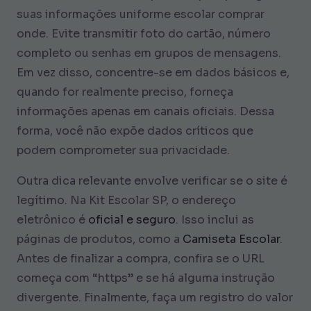
suas informações uniforme escolar comprar
onde. Evite transmitir foto do cartão, número
completo ou senhas em grupos de mensagens.
Em vez disso, concentre-se em dados básicos e,
quando for realmente preciso, forneça
informações apenas em canais oficiais. Dessa
forma, você não expõe dados críticos que
podem comprometer sua privacidade.
Outra dica relevante envolve verificar se o site é
legítimo. Na Kit Escolar SP, o endereço
eletrônico é
oficial e seguro
. Isso inclui as
páginas de produtos, como a
Camiseta Escolar
.
Antes de finalizar a compra, confira se o URL
começa com “https” e se há alguma instrução
divergente. Finalmente, faça um registro do valor