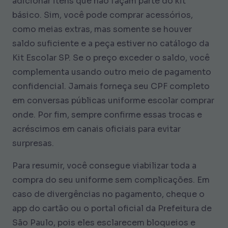
adicionar itens que não façam parte do kit
básico. Sim, você pode comprar acessórios,
como meias extras, mas somente se houver
saldo suficiente e a peça estiver no catálogo da
Kit Escolar SP. Se o preço exceder o saldo, você
complementa usando outro meio de pagamento
confidencial. Jamais forneça seu CPF completo
em conversas públicas uniforme escolar comprar
onde. Por fim, sempre confirme essas trocas e
acréscimos em canais oficiais para evitar
surpresas.
Para resumir, você consegue viabilizar toda a
compra do seu uniforme sem complicações. Em
caso de divergências no pagamento, cheque o
app do cartão ou o portal oficial da Prefeitura de
São Paulo, pois eles esclarecem bloqueios e