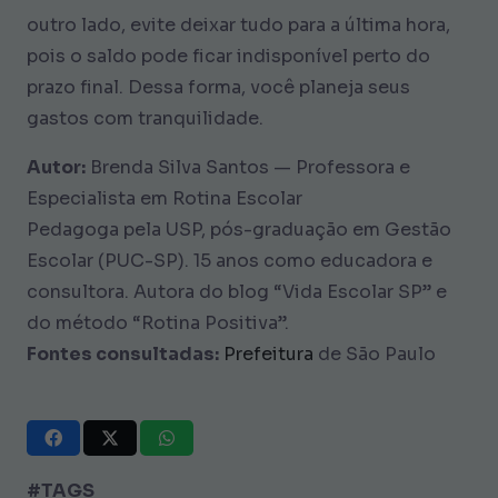
outro lado, evite deixar tudo para a última hora,
pois o saldo pode ficar indisponível perto do
prazo final. Dessa forma, você planeja seus
gastos com tranquilidade.
Autor:
Brenda Silva Santos — Professora e
Especialista em Rotina Escolar
Pedagoga pela USP, pós-graduação em Gestão
Escolar (PUC-SP). 15 anos como educadora e
consultora. Autora do blog “Vida Escolar SP” e
do método “Rotina Positiva”.
Fontes consultadas:
Prefeitura
de São Paulo
#TAGS