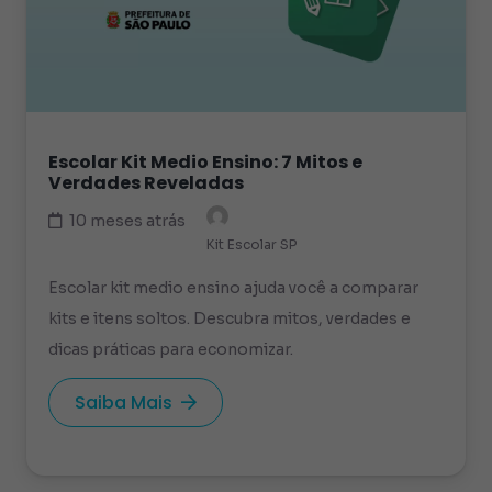
Escolar Kit Medio Ensino: 7 Mitos e
Verdades Reveladas
10 meses atrás
Kit Escolar SP
Escolar kit medio ensino ajuda você a comparar
kits e itens soltos. Descubra mitos, verdades e
dicas práticas para economizar.
Saiba Mais