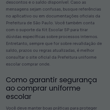
descontos e o saldo disponível. Caso as
mensagens sejam confusas, busque referências
no aplicativo ou em documentações oficiais da
Prefeitura de São Paulo. Você também conta
com o suporte da Kit Escolar SP para tirar
dúvidas específicas sobre processos internos.
Entretanto, sempre que for sobre revalidação de
saldo, prazos ou regras atualizadas, é melhor
consultar o site oficial da Prefeitura uniforme
escolar comprar onde.
Como garantir segurança
ao comprar uniforme
escolar
Você deve manter boas práticas para proteger