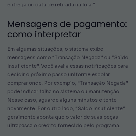
entrega ou data de retirada na loja.”
Mensagens de pagamento:
como interpretar
Em algumas situações, o sistema exibe
mensagens como “Transação Negada” ou “Saldo
Insuficiente”. Você avalia essas notificações para
decidir o próximo passo uniforme escolar
comprar onde. Por exemplo, “Transação Negada”
pode indicar falha no sistema ou manutenção.
Nesse caso, aguarde alguns minutos e tente
novamente. Por outro lado, “Saldo Insuficiente”
geralmente aponta que o valor de suas peças
ultrapassa o crédito fornecido pelo programa.