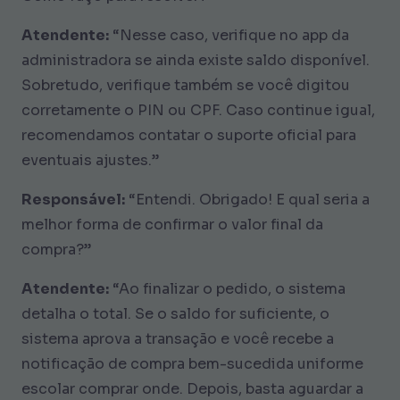
Atendente:
“Nesse caso, verifique no app da
administradora se ainda existe saldo disponível.
Sobretudo, verifique também se você digitou
corretamente o PIN ou CPF. Caso continue igual,
recomendamos contatar o suporte oficial para
eventuais ajustes.”
Responsável:
“Entendi. Obrigado! E qual seria a
melhor forma de confirmar o valor final da
compra?”
Atendente:
“Ao finalizar o pedido, o sistema
detalha o total. Se o saldo for suficiente, o
sistema aprova a transação e você recebe a
notificação de compra bem-sucedida uniforme
escolar comprar onde. Depois, basta aguardar a