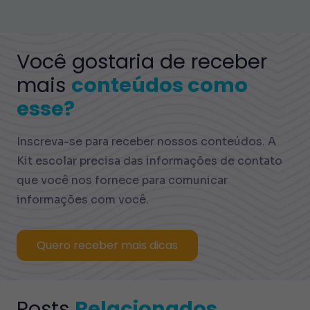
Você gostaria de receber
mais
conteúdos como
esse?
Inscreva-se para receber nossos conteúdos. A
Kit escolar precisa das informações de contato
que você nos fornece para comunicar
informações com você.
Quero receber mais dicas
Posts
Relacionados