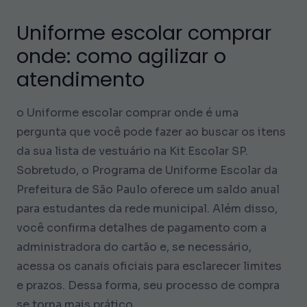
Uniforme escolar comprar
onde: como agilizar o
atendimento
o Uniforme escolar comprar onde é uma
pergunta que você pode fazer ao buscar os itens
da sua lista de vestuário na Kit Escolar SP.
Sobretudo, o Programa de Uniforme Escolar da
Prefeitura de São Paulo oferece um saldo anual
para estudantes da rede municipal. Além disso,
você confirma detalhes de pagamento com a
administradora do cartão e, se necessário,
acessa os canais oficiais para esclarecer limites
e prazos. Dessa forma, seu processo de compra
se torna mais prático.