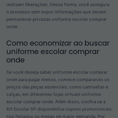
realizam liberações. Dessa forma, você assegura
o processo sem expor informações que devem
permanecer privadas uniforme escolar comprar
onde.
Como economizar ao buscar
uniforme escolar comprar
onde
Se você deseja saber uniforme escolar comprar
onde para pagar menos, comece comparando os
preços das peças essenciais, como camisetas e
calças, em diferentes lojas virtuais uniforme
escolar comprar onde. Além disso, confira se a
Kit Escolar SP disponibiliza cupons promocionais
nos feriados ou meses de maior demanda. Por