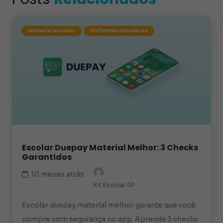
Material escolar
Uniformes Escolares
Escolar Duepay Material Melhor: 3 Checks
Garantidos
10 meses atrás
Kit Escolar SP
Escolar duepay material melhor garante que você
compre com segurança no app. Aprenda 3 checks