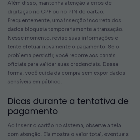
Além disso, mantenha atenção a erros de
digitação no CPF ou no PIN do cartão.
Frequentemente, uma inserção incorreta dos
dados bloqueia temporariamente a transação.
Nesse momento, revise suas informações e
tente efetuar novamente o pagamento. Se o
problema persistir, você recorre aos canais
oficiais para validar suas credenciais. Dessa
forma, você cuida da compra sem expor dados
sensíveis em público.
Dicas durante a tentativa de
pagamento
Ao inserir o cartão no sistema, observe a tela
com atenção. Ela mostra o valor total, eventuais