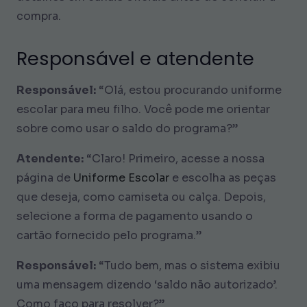
compra.
Responsável e atendente
Responsável:
“Olá, estou procurando uniforme
escolar para meu filho. Você pode me orientar
sobre como usar o saldo do programa?”
Atendente:
“Claro! Primeiro, acesse a nossa
página de
Uniforme Escolar
e escolha as peças
que deseja, como camiseta ou calça. Depois,
selecione a forma de pagamento usando o
cartão fornecido pelo programa.”
Responsável:
“Tudo bem, mas o sistema exibiu
uma mensagem dizendo ‘saldo não autorizado’.
Como faço para resolver?”