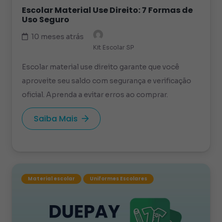
Escolar Material Use Direito: 7 Formas de
Uso Seguro
10 meses atrás
Kit Escolar SP
Escolar material use direito garante que você
aproveite seu saldo com segurança e verificação
oficial. Aprenda a evitar erros ao comprar.
Saiba Mais
Material escolar
Uniformes Escolares