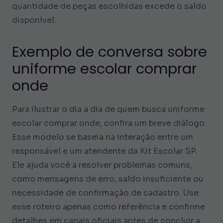
quantidade de peças escolhidas excede o saldo
disponível.
Exemplo de conversa sobre
uniforme escolar comprar
onde
Para ilustrar o dia a dia de quem busca uniforme
escolar comprar onde, confira um breve diálogo.
Esse modelo se baseia na interação entre um
responsável e um atendente da Kit Escolar SP.
Ele ajuda você a resolver problemas comuns,
como mensagens de erro, saldo insuficiente ou
necessidade de confirmação de cadastro. Use
esse roteiro apenas como referência e confirme
detalhes em canais oficiais antes de concluir a