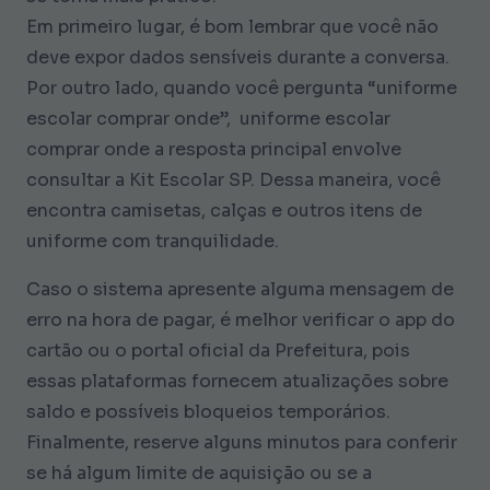
Em primeiro lugar, é bom lembrar que você não
deve expor dados sensíveis durante a conversa.
Por outro lado, quando você pergunta “uniforme
escolar comprar onde”, uniforme escolar
comprar onde a resposta principal envolve
consultar a Kit Escolar SP. Dessa maneira, você
encontra camisetas, calças e outros itens de
uniforme com tranquilidade.
Caso o sistema apresente alguma mensagem de
erro na hora de pagar, é melhor verificar o app do
cartão ou o portal oficial da Prefeitura, pois
essas plataformas fornecem atualizações sobre
saldo e possíveis bloqueios temporários.
Finalmente, reserve alguns minutos para conferir
se há algum limite de aquisição ou se a