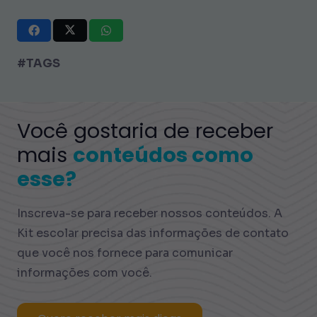
#TAGS
Você gostaria de receber
mais
conteúdos como
esse?
Inscreva-se para receber nossos conteúdos. A
Kit escolar precisa das informações de contato
que você nos fornece para comunicar
informações com você.