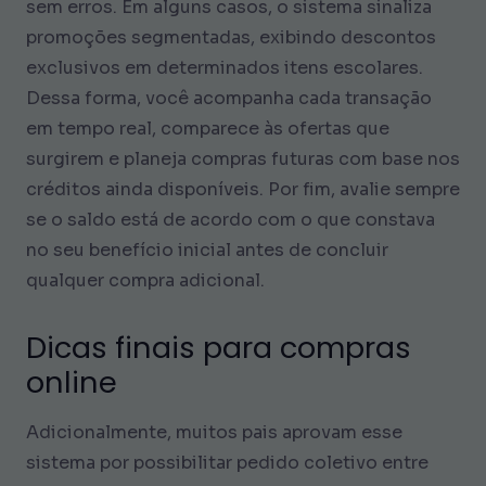
sem erros. Em alguns casos, o sistema sinaliza
promoções segmentadas, exibindo descontos
exclusivos em determinados itens escolares.
Dessa forma, você acompanha cada transação
em tempo real, comparece às ofertas que
surgirem e planeja compras futuras com base nos
créditos ainda disponíveis. Por fim, avalie sempre
se o saldo está de acordo com o que constava
no seu benefício inicial antes de concluir
qualquer compra adicional.
Dicas finais para compras
online
Adicionalmente, muitos pais aprovam esse
sistema por possibilitar pedido coletivo entre