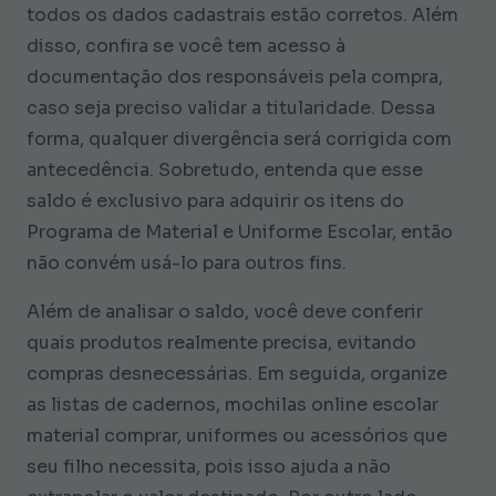
todos os dados cadastrais estão corretos. Além
disso, confira se você tem acesso à
documentação dos responsáveis pela compra,
caso seja preciso validar a titularidade. Dessa
forma, qualquer divergência será corrigida com
antecedência. Sobretudo, entenda que esse
saldo é exclusivo para adquirir os itens do
Programa de Material e Uniforme Escolar, então
não convém usá-lo para outros fins.
Além de analisar o saldo, você deve conferir
quais produtos realmente precisa, evitando
compras desnecessárias. Em seguida, organize
as listas de cadernos, mochilas online escolar
material comprar, uniformes ou acessórios que
seu filho necessita, pois isso ajuda a não