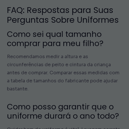
FAQ: Respostas para Suas
Perguntas Sobre Uniformes
Como sei qual tamanho
comprar para meu filho?
Recomendamos medir a altura e as
circunferências de peito e cintura da criança
antes de comprar. Comparar essas medidas com
a tabela de tamanhos do fabricante pode ajudar
bastante.
Como posso garantir que o
uniforme durará o ano todo?