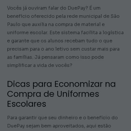
Vocês já ouviram falar do DuePay? É um
benefício oferecido pela rede municipal de São
Paulo que auxilia na compra de material e
uniforme escolar. Este sistema facilita a logística
e garante que os alunos recebam tudo o que
precisam para o ano letivo sem custar mais para
as famílias. Já pensaram como isso pode
simplificar a vida de vocês?
Dicas para Economizar na
Compra de Uniformes
Escolares
Para garantir que seu dinheiro e o benefício do
DuePay sejam bem aproveitados, aqui estão