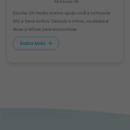
Kit Escolar SP
Escolar kit medio ensino ajuda você a comparar
kits e itens soltos. Descubra mitos, verdades e
dicas práticas para economizar.
Saiba Mais