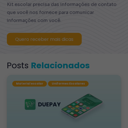
Kit escolar precisa das informações de contato
que você nos fornece para comunicar
informações com você.
Quero receber mais dicas
Posts
Relacionados
Material escolar
Uniformes Escolares