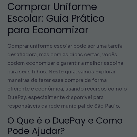
Comprar Uniforme
Escolar: Guia Prático
para Economizar
Comprar uniforme escolar pode ser uma tarefa
desafiadora, mas com as dicas certas, vocês
podem economizar e garantir a melhor escolha
para seus filhos. Neste guia, vamos explorar
maneiras de fazer essa compra de forma
eficiente e econômica, usando recursos como o
DuePay, especialmente disponível para
responsáveis da rede municipal de São Paulo.
O Que é o DuePay e Como
Pode Ajudar?