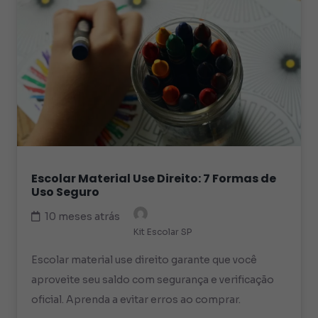
Escolar Material Use Direito: 7 Formas de
Uso Seguro
10 meses atrás
Kit Escolar SP
Escolar material use direito garante que você
aproveite seu saldo com segurança e verificação
oficial. Aprenda a evitar erros ao comprar.