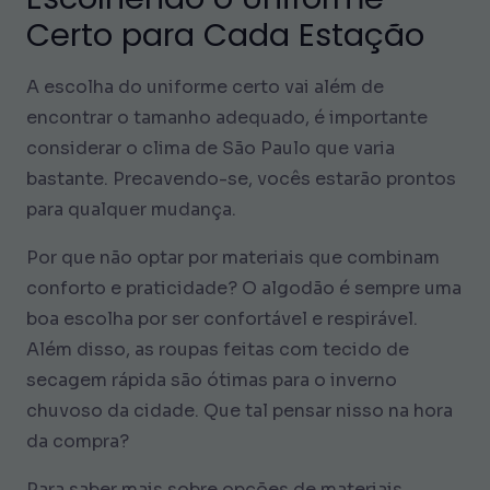
Certo para Cada Estação
A escolha do uniforme certo vai além de
encontrar o tamanho adequado, é importante
considerar o clima de São Paulo que varia
bastante. Precavendo-se, vocês estarão prontos
para qualquer mudança.
Por que não optar por materiais que combinam
conforto e praticidade? O algodão é sempre uma
boa escolha por ser confortável e respirável.
Além disso, as roupas feitas com tecido de
secagem rápida são ótimas para o inverno
chuvoso da cidade. Que tal pensar nisso na hora
da compra?
Para saber mais sobre opções de materiais