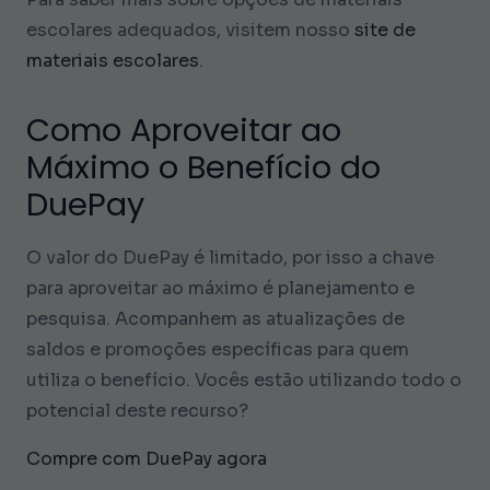
escolares adequados, visitem nosso
site de
materiais escolares
.
Como Aproveitar ao
Máximo o Benefício do
DuePay
O valor do DuePay é limitado, por isso a chave
para aproveitar ao máximo é planejamento e
pesquisa. Acompanhem as atualizações de
saldos e promoções específicas para quem
utiliza o benefício. Vocês estão utilizando todo o
potencial deste recurso?
Compre com DuePay agora