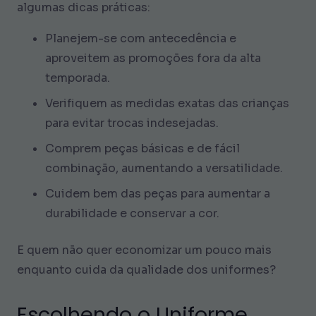
algumas dicas práticas:
Planejem-se com antecedência e
aproveitem as promoções fora da alta
temporada.
Verifiquem as medidas exatas das crianças
para evitar trocas indesejadas.
Comprem peças básicas e de fácil
combinação, aumentando a versatilidade.
Cuidem bem das peças para aumentar a
durabilidade e conservar a cor.
E quem não quer economizar um pouco mais
enquanto cuida da qualidade dos uniformes?
Escolhendo o Uniforme