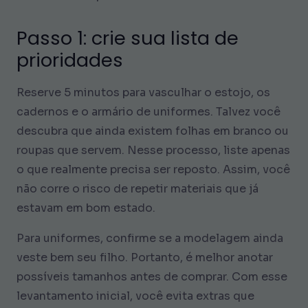
Passo 1: crie sua lista de
prioridades
Reserve 5 minutos para vasculhar o estojo, os
cadernos e o armário de uniformes. Talvez você
descubra que ainda existem folhas em branco ou
roupas que servem. Nesse processo, liste apenas
o que realmente precisa ser reposto. Assim, você
não corre o risco de repetir materiais que já
estavam em bom estado.
Para uniformes, confirme se a modelagem ainda
veste bem seu filho. Portanto, é melhor anotar
possíveis tamanhos antes de comprar. Com esse
levantamento inicial, você evita extras que