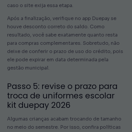
caso o site exija essa etapa.
Após a finalização, verifique no app Duepay se
houve desconto correto do saldo. Como
resultado, você sabe exatamente quanto resta
para compras complementares. Sobretudo, não
deixe de conferir o prazo de uso do crédito, pois
ele pode expirar em data determinada pela
gestão municipal.
Passo 5: revise o prazo para
troca de uniformes escolar
kit duepay 2026
Algumas crianças acabam trocando de tamanho
no meio do semestre. Por isso, confira políticas