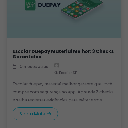
Escolar Duepay Material Melhor: 3 Checks
Garantidos
10 meses atrás
Kit Escolar SP
Escolar duepay material melhor garante que você
compre com segurança no app. Aprenda 3 checks
e saiba registrar evidências para evitar erros.
Saiba Mais