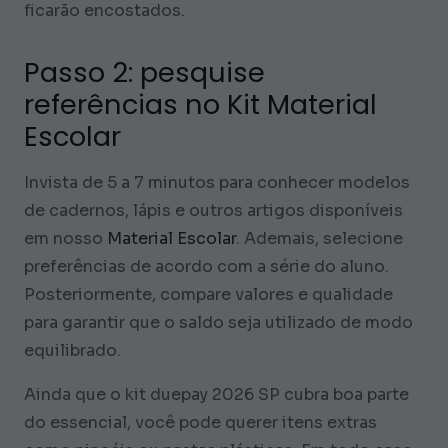
ficarão encostados.
Passo 2: pesquise
referências no Kit Material
Escolar
Invista de 5 a 7 minutos para conhecer modelos
de cadernos, lápis e outros artigos disponíveis
em nosso
Material Escolar
. Ademais, selecione
preferências de acordo com a série do aluno.
Posteriormente, compare valores e qualidade
para garantir que o saldo seja utilizado de modo
equilibrado.
Ainda que o kit duepay 2026 SP cubra boa parte
do essencial, você pode querer itens extras