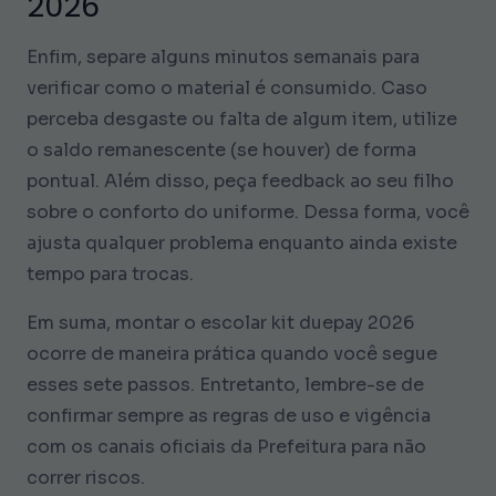
2026
Enfim, separe alguns minutos semanais para
verificar como o material é consumido. Caso
perceba desgaste ou falta de algum item, utilize
o saldo remanescente (se houver) de forma
pontual. Além disso, peça feedback ao seu filho
sobre o conforto do uniforme. Dessa forma, você
ajusta qualquer problema enquanto ainda existe
tempo para trocas.
Em suma, montar o escolar kit duepay 2026
ocorre de maneira prática quando você segue
esses sete passos. Entretanto, lembre-se de
confirmar sempre as regras de uso e vigência
com os canais oficiais da Prefeitura para não
correr riscos.