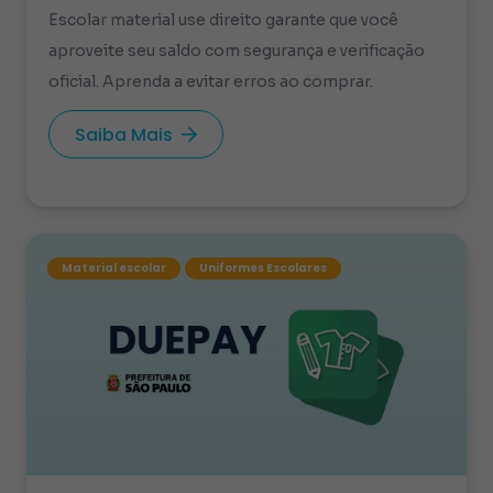
Escolar material use direito garante que você
aproveite seu saldo com segurança e verificação
oficial. Aprenda a evitar erros ao comprar.
Saiba Mais
Material escolar
Uniformes Escolares