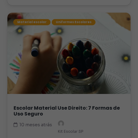
Material escolar
Uniformes Escolares
Escolar Material Use Direito: 7 Formas de
Uso Seguro
10 meses atrás
Kit Escolar SP