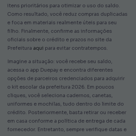
itens prioritários para otimizar o uso do saldo.
Como resultado, você reduz compras duplicadas
e foca em materiais realmente úteis para seu
filho. Finalmente, confirme as informações
oficiais sobre o crédito e prazos no site da
Prefeitura
aqui
para evitar contratempos.
Imagine a situação: você recebe seu saldo,
acessa o app Duepay e encontra diferentes
opções de parceiros credenciados para adquirir
o kit escolar da prefeitura 2026. Em poucos
cliques, você seleciona cadernos, canetas,
uniformes e mochilas, tudo dentro do limite do
crédito. Posteriormente, basta retirar ou receber
em casa conforme a política de entrega de cada
fornecedor. Entretanto, sempre verifique datas e