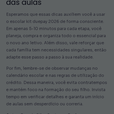
das aulas
Esperamos que essas dicas auxiliem você a usar
o escolar kit duepay 2026 de forma consciente.
Em apenas 5-10 minutos para cada etapa, você
planeja, compra e organiza todo o essencial para
o novo ano letivo. Além disso, vale reforçar que
cada família tem necessidades singulares, então
adapte esse passo a passo à sua realidade.
Por fim, lembre-se de observar mudanças no
calendário escolar e nas regras de utilização do
crédito. Dessa maneira, você evita contratempos
e mantém foco na formação do seu filho. Invista
tempo em verificar detalhes e garanta um início
de aulas sem desperdício ou correria.