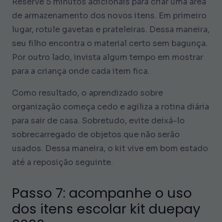
Reserve 5 minutos adicionais para criar uma área
de armazenamento dos novos itens. Em primeiro
lugar, rotule gavetas e prateleiras. Dessa maneira,
seu filho encontra o material certo sem bagunça.
Por outro lado, invista algum tempo em mostrar
para a criança onde cada item fica.
Como resultado, o aprendizado sobre
organização começa cedo e agiliza a rotina diária
para sair de casa. Sobretudo, evite deixá-lo
sobrecarregado de objetos que não serão
usados. Dessa maneira, o kit vive em bom estado
até a reposição seguinte.
Passo 7: acompanhe o uso
dos itens escolar kit duepay