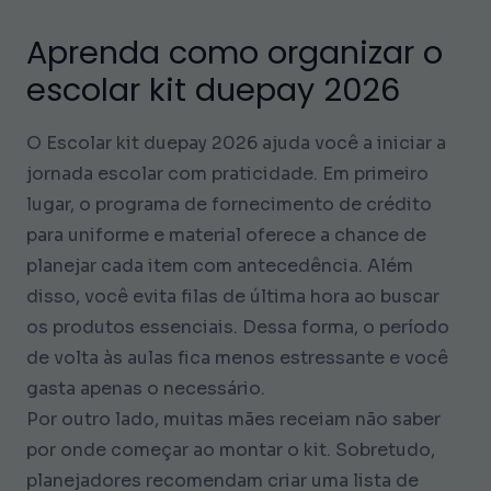
Aprenda como organizar o
escolar kit duepay 2026
O Escolar kit duepay 2026 ajuda você a iniciar a
jornada escolar com praticidade. Em primeiro
lugar, o programa de fornecimento de crédito
para uniforme e material oferece a chance de
planejar cada item com antecedência. Além
disso, você evita filas de última hora ao buscar
os produtos essenciais. Dessa forma, o período
de volta às aulas fica menos estressante e você
gasta apenas o necessário.
Por outro lado, muitas mães receiam não saber
por onde começar ao montar o kit. Sobretudo,
planejadores recomendam criar uma lista de