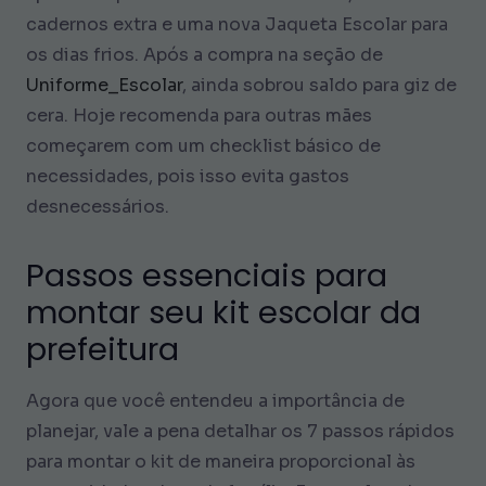
cadernos extra e uma nova Jaqueta Escolar para
os dias frios. Após a compra na seção de
Uniforme_Escolar
, ainda sobrou saldo para giz de
cera. Hoje recomenda para outras mães
começarem com um checklist básico de
necessidades, pois isso evita gastos
desnecessários.
Passos essenciais para
montar seu kit escolar da
prefeitura
Agora que você entendeu a importância de
planejar, vale a pena detalhar os 7 passos rápidos
para montar o kit de maneira proporcional às