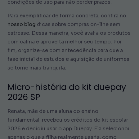
condições de uso para não perder prazos.
Para exemplificar de forma concreta, confira no
nosso blog
dicas sobre compras on-line sem
estresse. Dessa maneira, você avalia os produtos
com calma e aproveita melhor seu tempo. Por
fim, organize-se com antecedência para que a
fase inicial de estudos e aquisição de uniformes
se torne mais tranquila.
Micro-história do kit duepay
2026 SP
Renata, mãe de uma aluna do ensino
fundamental, recebeu os créditos do kit escolar
2026 e decidiu usar o app Duepay. Ela selecionou
apenas o que a filha realmente usaria, como