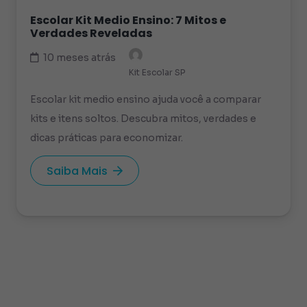
Escolar Kit Medio Ensino: 7 Mitos e
Verdades Reveladas
10 meses atrás
Kit Escolar SP
Escolar kit medio ensino ajuda você a comparar
kits e itens soltos. Descubra mitos, verdades e
dicas práticas para economizar.
Saiba Mais