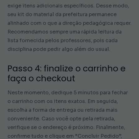
exige itens adicionais específicos. Desse modo,
seu kit do material da prefeitura permanece
alinhado com o que a direção pedagógica requer.
Recomendamos sempre uma rápida leitura da
lista fornecida pelos professores, pois cada
disciplina pode pedir algo além do usual.
Passo 4: finalize o carrinho e
faça o checkout
Neste momento, dedique 5 minutos para fechar
o carrinho com os itens exatos. Em seguida,
escolha a forma de entrega ou retirada mais
conveniente. Caso você opte pela retirada,
verifique se o endereço é próximo. Finalmente,
confirme tudo e clique em “Concluir Pedido”,