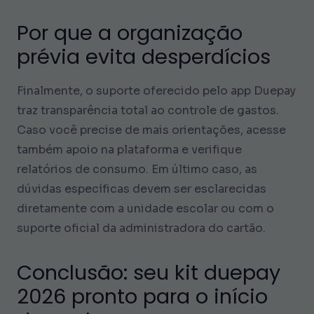
Por que a organização
prévia evita desperdícios
Finalmente, o suporte oferecido pelo app Duepay
traz transparência total ao controle de gastos.
Caso você precise de mais orientações, acesse
também apoio na plataforma e verifique
relatórios de consumo. Em último caso, as
dúvidas específicas devem ser esclarecidas
diretamente com a unidade escolar ou com o
suporte oficial da administradora do cartão.
Conclusão: seu kit duepay
2026 pronto para o início