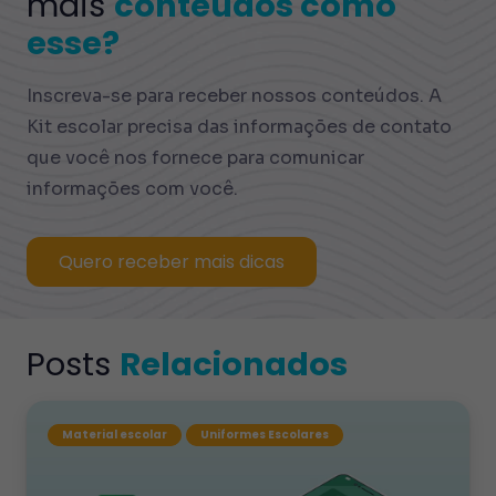
mais
conteúdos como
esse?
Inscreva-se para receber nossos conteúdos. A
Kit escolar precisa das informações de contato
que você nos fornece para comunicar
informações com você.
Quero receber mais dicas
Posts
Relacionados
Material escolar
Uniformes Escolares