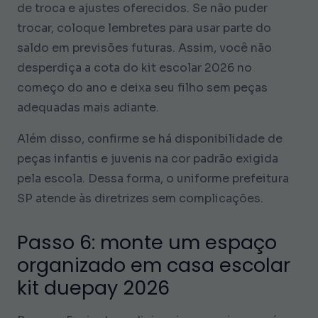
de troca e ajustes oferecidos. Se não puder
trocar, coloque lembretes para usar parte do
saldo em previsões futuras. Assim, você não
desperdiça a cota do kit escolar 2026 no
começo do ano e deixa seu filho sem peças
adequadas mais adiante.
Além disso, confirme se há disponibilidade de
peças infantis e juvenis na cor padrão exigida
pela escola. Dessa forma, o uniforme prefeitura
SP atende às diretrizes sem complicações.
Passo 6: monte um espaço
organizado em casa escolar
kit duepay 2026