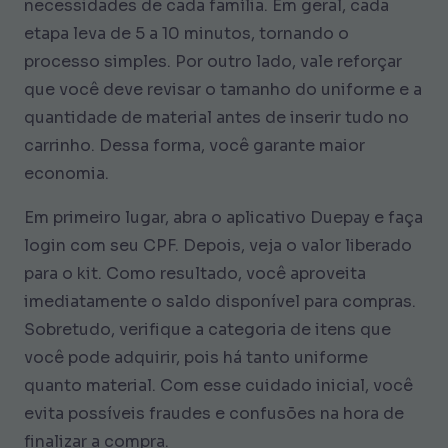
necessidades de cada família. Em geral, cada
etapa leva de 5 a 10 minutos, tornando o
processo simples. Por outro lado, vale reforçar
que você deve revisar o tamanho do uniforme e a
quantidade de material antes de inserir tudo no
carrinho. Dessa forma, você garante maior
economia.
Em primeiro lugar, abra o aplicativo Duepay e faça
login com seu CPF. Depois, veja o valor liberado
para o kit. Como resultado, você aproveita
imediatamente o saldo disponível para compras.
Sobretudo, verifique a categoria de itens que
você pode adquirir, pois há tanto uniforme
quanto material. Com esse cuidado inicial, você
evita possíveis fraudes e confusões na hora de
finalizar a compra.