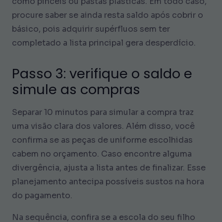
como pincéis ou pastas plásticas. Em todo caso,
procure saber se ainda resta saldo após cobrir o
básico, pois adquirir supérfluos sem ter
completado a lista principal gera desperdício.
Passo 3: verifique o saldo e
simule as compras
Separar 10 minutos para simular a compra traz
uma visão clara dos valores. Além disso, você
confirma se as peças de uniforme escolhidas
cabem no orçamento. Caso encontre alguma
divergência, ajusta a lista antes de finalizar. Esse
planejamento antecipa possíveis sustos na hora
do pagamento.
Na sequência, confira se a escola do seu filho