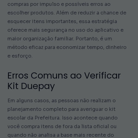
compras por impulso e possíveis erros ao
escolher produtos. Além de reduzir a chance de
esquecer itens importantes, essa estratégia
oferece mais segurança no uso do aplicativo e
maior organização familiar. Portanto, é um
método eficaz para economizar tempo, dinheiro
e esforço.
Erros Comuns ao Verificar
Kit Duepay
Em alguns casos, as pessoas não realizam o
planejamento completo para averiguar o kit
escolar da Prefeitura. Isso acontece quando
você compra itens de fora da lista oficial ou
quando não analisa a base mais recente do