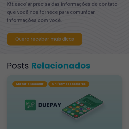
Kit escolar precisa das informações de contato
que você nos fornece para comunicar
informações com você.
Quero receber mais dicas
Posts
Relacionados
Material escolar
Uniformes Escolares