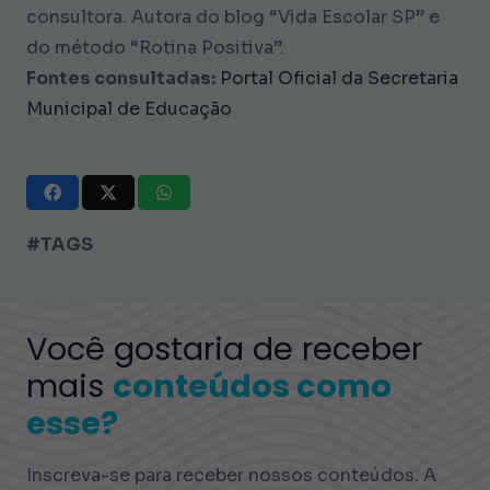
consultora. Autora do blog “Vida Escolar SP” e
do método “Rotina Positiva”.
Fontes consultadas:
Portal Oficial da Secretaria
Municipal de Educação
#TAGS
Você gostaria de receber
mais
conteúdos como
esse?
Inscreva-se para receber nossos conteúdos. A