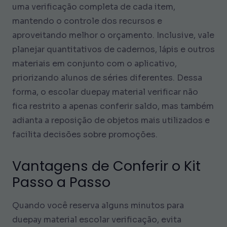
uma verificação completa de cada item,
mantendo o controle dos recursos e
aproveitando melhor o orçamento. Inclusive, vale
planejar quantitativos de cadernos, lápis e outros
materiais em conjunto com o aplicativo,
priorizando alunos de séries diferentes. Dessa
forma, o escolar duepay material verificar não
fica restrito a apenas conferir saldo, mas também
adianta a reposição de objetos mais utilizados e
facilita decisões sobre promoções.
Vantagens de Conferir o Kit
Passo a Passo
Quando você reserva alguns minutos para
duepay material escolar verificação, evita