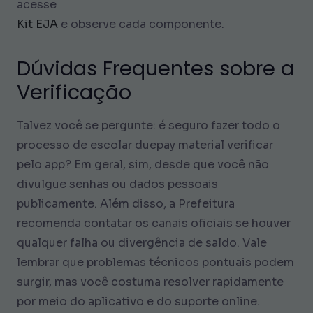
acesse
Kit EJA
e observe cada componente.
Dúvidas Frequentes sobre a
Verificação
Talvez você se pergunte: é seguro fazer todo o
processo de escolar duepay material verificar
pelo app? Em geral, sim, desde que você não
divulgue senhas ou dados pessoais
publicamente. Além disso, a Prefeitura
recomenda contatar os canais oficiais se houver
qualquer falha ou divergência de saldo. Vale
lembrar que problemas técnicos pontuais podem
surgir, mas você costuma resolver rapidamente
por meio do aplicativo e do suporte online.