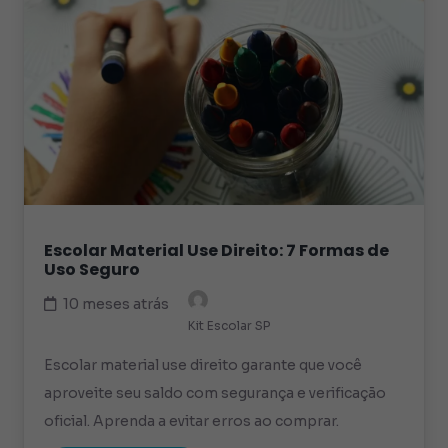
Escolar Material Use Direito: 7 Formas de
Uso Seguro
10 meses atrás
Kit Escolar SP
Escolar material use direito garante que você
aproveite seu saldo com segurança e verificação
oficial. Aprenda a evitar erros ao comprar.