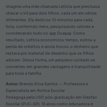
Imagine uma mãe chamada Letícia que precisava
checar o kit para dois filhos, cada um em séries
diferentes. Ela dedicou 10 minutos para cada
lista, conferindo itens, pesquisando valores e
coordenando tudo no app Duepay. Como
resultado, Letícia economizou tempo, evitou a
perda de créditos e ainda trocou o dinheiro que
restava por material de desenho que os filhos
adoram. Dessa forma, um pequeno cuidado se
converteu em grandes vantagens e tranquilidade
para toda a família.
Autor:
Brenda Silva Santos — Professora e
Especialista em Rotina Escolar
Pedagoga pela USP, pós-graduação em Gestão
Escolar (PUC-SP). 15 anos como educadora e