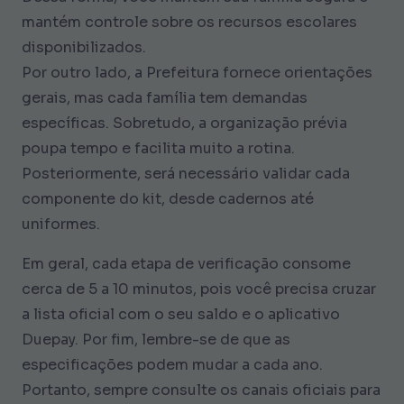
mantém controle sobre os recursos escolares
disponibilizados.
Por outro lado, a Prefeitura fornece orientações
gerais, mas cada família tem demandas
específicas. Sobretudo, a organização prévia
poupa tempo e facilita muito a rotina.
Posteriormente, será necessário validar cada
componente do kit, desde cadernos até
uniformes.
Em geral, cada etapa de verificação consome
cerca de 5 a 10 minutos, pois você precisa cruzar
a lista oficial com o seu saldo e o aplicativo
Duepay. Por fim, lembre-se de que as
especificações podem mudar a cada ano.
Portanto, sempre consulte os canais oficiais para