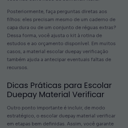
Posteriormente, faça perguntas diretas aos
filhos: eles precisam mesmo de um caderno de
capa dura ou de um conjunto de réguas extras?
Dessa forma, você ajusta o kit à rotina de
estudos e ao orçamento disponível. Em muitos
casos, a material escolar duepay verificação
também ajuda a antecipar eventuais faltas de
recursos.
Dicas Práticas para Escolar
Duepay Material Verificar
Outro ponto importante é incluir, de modo
estratégico, o escolar duepay material verificar
em etapas bem definidas. Assim, você garante