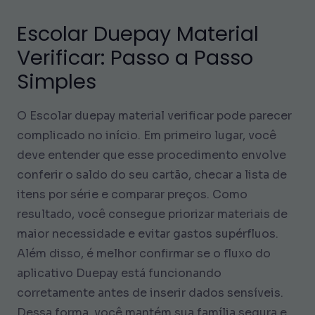
Escolar Duepay Material
Verificar: Passo a Passo
Simples
O Escolar duepay material verificar pode parecer
complicado no início. Em primeiro lugar, você
deve entender que esse procedimento envolve
conferir o saldo do seu cartão, checar a lista de
itens por série e comparar preços. Como
resultado, você consegue priorizar materiais de
maior necessidade e evitar gastos supérfluos.
Além disso, é melhor confirmar se o fluxo do
aplicativo Duepay está funcionando
corretamente antes de inserir dados sensíveis.
Dessa forma, você mantém sua família segura e