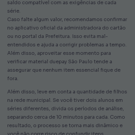
saldo compatível com as exigências de cada
série.
Caso falte algum valor, recomendamos confirmar
no aplicativo oficial da administradora do cartão
ou no portal da Prefeitura. Isso evita mal-
entendidos e ajuda a corrigir problemas a tempo.
Além disso, aproveitar esse momento para
verificar material duepay São Paulo tende a
assegurar que nenhum item essencial fique de
fora.
Além disso, leve em conta a quantidade de filhos
na rede municipal. Se você tiver dois alunos em
séries diferentes, divida os períodos de análise,
separando cerca de 10 minutos para cada. Como
resultado, o processo se torna mais dinâmico e
você não corre risco de confundir itens.