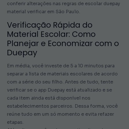
conferir alterações nas regras de escolar duepay
material verificar em São Paulo.
Verificação Rápida do
Material Escolar: Como
Planejar e Economizar com o
Duepay
Em média, você investe de 5 a 10 minutos para
separar a lista de materiais escolares de acordo
com a série do seu filho. Antes de tudo, tente
verificar se o app Duepay está atualizado e se
cada item ainda está disponível nos
estabelecimentos parceiros. Dessa forma, você
reúne tudo em um só momento e evita refazer
etapas.