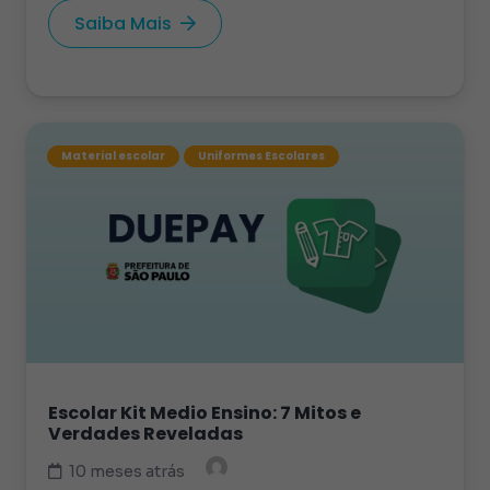
Saiba Mais
Material escolar
Uniformes Escolares
Escolar Kit Medio Ensino: 7 Mitos e
Verdades Reveladas
10 meses atrás