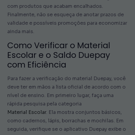
com produtos que acabam encalhados.
Finalmente, não se esqueça de anotar prazos de
validade e possíveis promoções para economizar
ainda mais.
Como Verificar o Material
Escolar e o Saldo Duepay
com Eficiência
Para fazer a verificação do material Duepay, você
deve ter em mãos a lista oficial de acordo com o
nível de ensino. Em primeiro lugar, faça uma
rápida pesquisa pela categoria
Material Escolar
. Ela mostra conjuntos básicos,
como cadernos, lápis, borrachas e mochilas. Em
seguida, verifique se o aplicativo Duepay exibe o