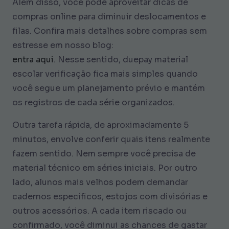
Além disso, você pode aproveitar dicas de
compras online para diminuir deslocamentos e
filas. Confira mais detalhes sobre compras sem
estresse em nosso blog:
entra aqui
. Nesse sentido, duepay material
escolar verificação fica mais simples quando
você segue um planejamento prévio e mantém
os registros de cada série organizados.
Outra tarefa rápida, de aproximadamente 5
minutos, envolve conferir quais itens realmente
fazem sentido. Nem sempre você precisa de
material técnico em séries iniciais. Por outro
lado, alunos mais velhos podem demandar
cadernos específicos, estojos com divisórias e
outros acessórios. A cada item riscado ou
confirmado, você diminui as chances de gastar