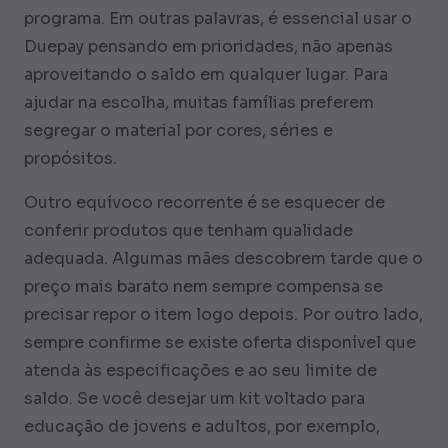
programa. Em outras palavras, é essencial usar o
Duepay pensando em prioridades, não apenas
aproveitando o saldo em qualquer lugar. Para
ajudar na escolha, muitas famílias preferem
segregar o material por cores, séries e
propósitos.
Outro equívoco recorrente é se esquecer de
conferir produtos que tenham qualidade
adequada. Algumas mães descobrem tarde que o
preço mais barato nem sempre compensa se
precisar repor o item logo depois. Por outro lado,
sempre confirme se existe oferta disponível que
atenda às especificações e ao seu limite de
saldo. Se você desejar um kit voltado para
educação de jovens e adultos, por exemplo,