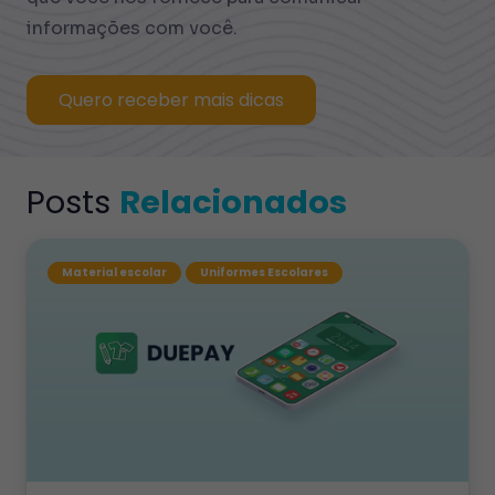
informações com você.
Quero receber mais dicas
Posts
Relacionados
Material escolar
Uniformes Escolares