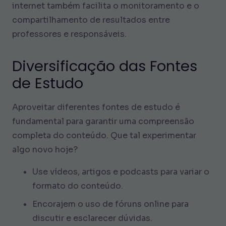
internet também facilita o monitoramento e o
compartilhamento de resultados entre
professores e responsáveis.
Diversificação das Fontes
de Estudo
Aproveitar diferentes fontes de estudo é
fundamental para garantir uma compreensão
completa do conteúdo. Que tal experimentar
algo novo hoje?
Use vídeos, artigos e podcasts para variar o
formato do conteúdo.
Encorajem o uso de fóruns online para
discutir e esclarecer dúvidas.