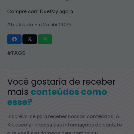
Compre com DuePay agora
Atualizado em 25 abr 2025
#TAGS
Você gostaria de receber
mais
conteúdos como
esse?
Inscreva-se para receber nossos conteúdos. A
Kit escolar precisa das informações de contato
que você nos fornece para comunicar