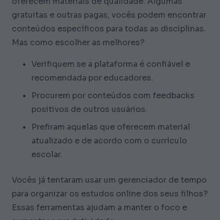
oferecem materiais de qualidade. Algumas
gratuitas e outras pagas, vocês podem encontrar
conteúdos específicos para todas as disciplinas.
Mas como escolher as melhores?
Verifiquem se a plataforma é confiável e
recomendada por educadores.
Procurem por conteúdos com feedbacks
positivos de outros usuários.
Prefiram aquelas que oferecem material
atualizado e de acordo com o currículo
escolar.
Vocês já tentaram usar um gerenciador de tempo
para organizar os estudos online dos seus filhos?
Essas ferramentas ajudam a manter o foco e