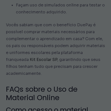
Façam uso de simulados online para testar o
conhecimento adquirido.
Vocês sabiam que com o benefício DuePay é
possível comprar materiais necessários para
complementar o aprendizado em casa? Com ele,
os pais ou responsáveis podem adquirir materiais
e uniformes escolares pela plataforma
franqueada
Kit Escolar SP
, garantindo que seus
filhos tenham tudo que precisam para crescer
academicamente.
FAQs sobre o Uso de
Material Online
Como acesso o material