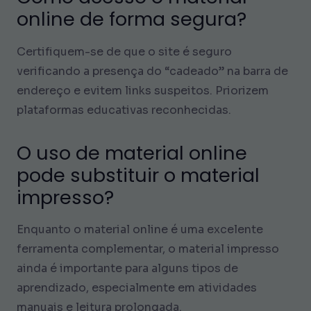
online de forma segura?
Certifiquem-se de que o site é seguro
verificando a presença do “cadeado” na barra de
endereço e evitem links suspeitos. Priorizem
plataformas educativas reconhecidas.
O uso de material online
pode substituir o material
impresso?
Enquanto o material online é uma excelente
ferramenta complementar, o material impresso
ainda é importante para alguns tipos de
aprendizado, especialmente em atividades
manuais e leitura prolongada.