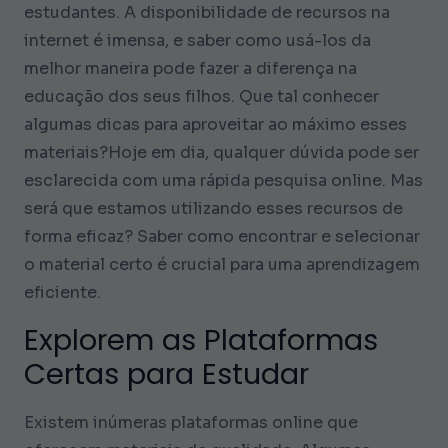
estudantes. A disponibilidade de recursos na
internet é imensa, e saber como usá-los da
melhor maneira pode fazer a diferença na
educação dos seus filhos. Que tal conhecer
algumas dicas para aproveitar ao máximo esses
materiais?Hoje em dia, qualquer dúvida pode ser
esclarecida com uma rápida pesquisa online. Mas
será que estamos utilizando esses recursos de
forma eficaz? Saber como encontrar e selecionar
o material certo é crucial para uma aprendizagem
eficiente.
Explorem as Plataformas
Certas para Estudar
Existem inúmeras plataformas online que