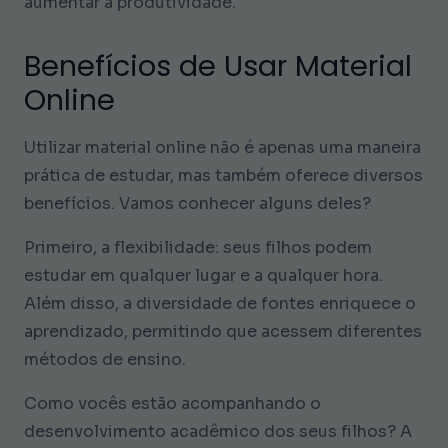
aumentar a produtividade.
Benefícios de Usar Material
Online
Utilizar material online não é apenas uma maneira
prática de estudar, mas também oferece diversos
benefícios. Vamos conhecer alguns deles?
Primeiro, a flexibilidade: seus filhos podem
estudar em qualquer lugar e a qualquer hora.
Além disso, a diversidade de fontes enriquece o
aprendizado, permitindo que acessem diferentes
métodos de ensino.
Como vocês estão acompanhando o
desenvolvimento acadêmico dos seus filhos? A