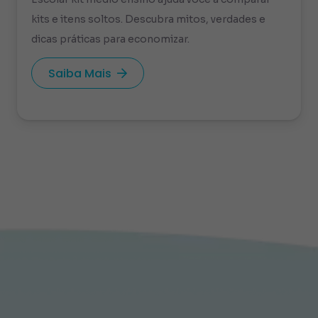
kits e itens soltos. Descubra mitos, verdades e
dicas práticas para economizar.
Saiba Mais