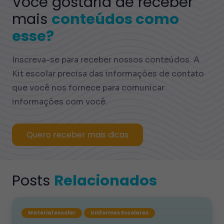
Você gostaria de receber
mais
conteúdos como
esse?
Inscreva-se para receber nossos conteúdos. A
Kit escolar precisa das informações de contato
que você nos fornece para comunicar
informações com você.
Quero receber mais dicas
Posts
Relacionados
Material escolar
Uniformes Escolares