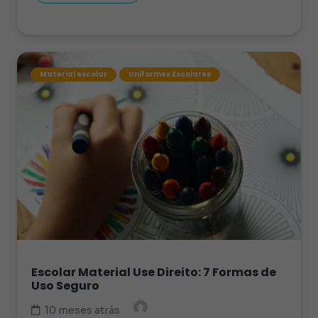
Material escolar
Uniformes Escolares
Escolar Material Use Direito: 7 Formas de
Uso Seguro
10 meses atrás