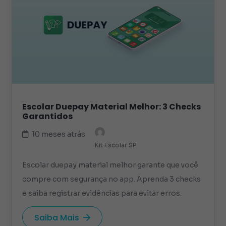
Escolar Duepay Material Melhor: 3 Checks
Garantidos
10 meses atrás
Kit Escolar SP
Escolar duepay material melhor garante que você
compre com segurança no app. Aprenda 3 checks
e saiba registrar evidências para evitar erros.
Saiba Mais