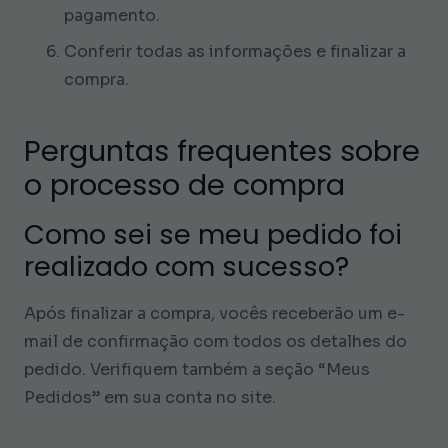
pagamento.
Conferir todas as informações e finalizar a
compra.
Perguntas frequentes sobre
o processo de compra
Como sei se meu pedido foi
realizado com sucesso?
Após finalizar a compra, vocês receberão um e-
mail de confirmação com todos os detalhes do
pedido. Verifiquem também a seção “Meus
Pedidos” em sua conta no site.