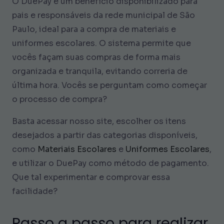
O DuePay é um benefício disponibilizado para
pais e responsáveis da rede municipal de São
Paulo, ideal para a compra de materiais e
uniformes escolares. O sistema permite que
vocês façam suas compras de forma mais
organizada e tranquila, evitando correria de
última hora. Vocês se perguntam como começar
o processo de compra?
Basta acessar nosso site, escolher os itens
desejados a partir das categorias disponíveis,
como
Materiais Escolares
e
Uniformes Escolares
,
e utilizar o DuePay como método de pagamento.
Que tal experimentar e comprovar essa
facilidade?
Passo a passo para realizar