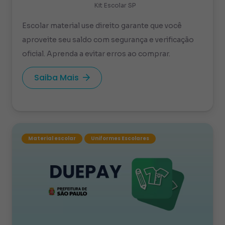
Kit Escolar SP
Escolar material use direito garante que você
aproveite seu saldo com segurança e verificação
oficial. Aprenda a evitar erros ao comprar.
Saiba Mais
Material escolar
Uniformes Escolares