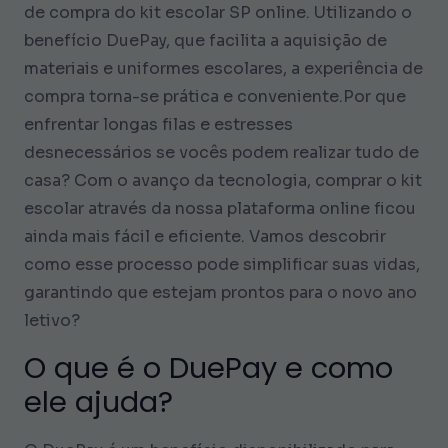
de compra do kit escolar SP online. Utilizando o
benefício DuePay, que facilita a aquisição de
materiais e uniformes escolares, a experiência de
compra torna-se prática e conveniente.Por que
enfrentar longas filas e estresses
desnecessários se vocês podem realizar tudo de
casa? Com o avanço da tecnologia, comprar o kit
escolar através da nossa plataforma online ficou
ainda mais fácil e eficiente. Vamos descobrir
como esse processo pode simplificar suas vidas,
garantindo que estejam prontos para o novo ano
letivo?
O que é o DuePay e como
ele ajuda?