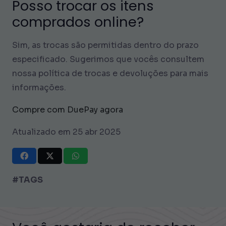
Posso trocar os itens
comprados online?
Sim, as trocas são permitidas dentro do prazo
especificado. Sugerimos que vocês consultem
nossa política de trocas e devoluções para mais
informações.
Compre com DuePay agora
Atualizado em 25 abr 2025
#TAGS