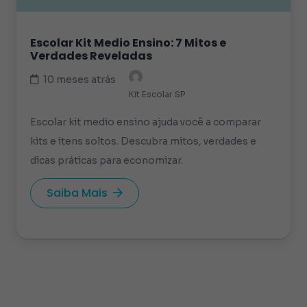
Escolar Kit Medio Ensino: 7 Mitos e
Verdades Reveladas
10 meses atrás
Kit Escolar SP
Escolar kit medio ensino ajuda você a comparar
kits e itens soltos. Descubra mitos, verdades e
dicas práticas para economizar.
Saiba Mais