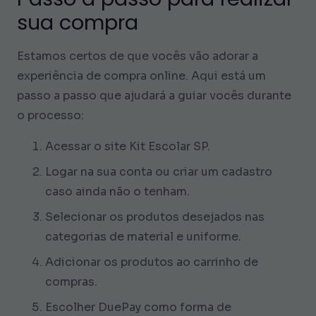
sua compra
Estamos certos de que vocês vão adorar a
experiência de compra online. Aqui está um
passo a passo que ajudará a guiar vocês durante
o processo:
Acessar o site Kit Escolar SP.
Logar na sua conta ou criar um cadastro
caso ainda não o tenham.
Selecionar os produtos desejados nas
categorias de material e uniforme.
Adicionar os produtos ao carrinho de
compras.
Escolher DuePay como forma de