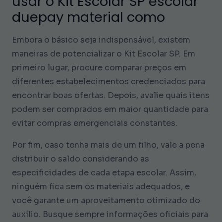
usar o Kit Escolar SP escolar
duepay material como
Embora o básico seja indispensável, existem
maneiras de potencializar o Kit Escolar SP. Em
primeiro lugar, procure comparar preços em
diferentes estabelecimentos credenciados para
encontrar boas ofertas. Depois, avalie quais itens
podem ser comprados em maior quantidade para
evitar compras emergenciais constantes.
Por fim, caso tenha mais de um filho, vale a pena
distribuir o saldo considerando as
especificidades de cada etapa escolar. Assim,
ninguém fica sem os materiais adequados, e
você garante um aproveitamento otimizado do
auxílio. Busque sempre informações oficiais para