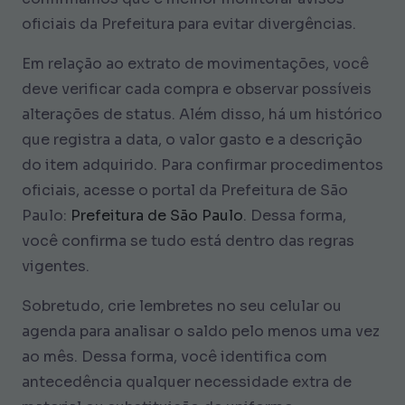
oficiais da Prefeitura para evitar divergências.
Em relação ao extrato de movimentações, você
deve verificar cada compra e observar possíveis
alterações de status. Além disso, há um histórico
que registra a data, o valor gasto e a descrição
do item adquirido. Para confirmar procedimentos
oficiais, acesse o portal da Prefeitura de São
Paulo:
Prefeitura de São Paulo
. Dessa forma,
você confirma se tudo está dentro das regras
vigentes.
Sobretudo, crie lembretes no seu celular ou
agenda para analisar o saldo pelo menos uma vez
ao mês. Dessa forma, você identifica com
antecedência qualquer necessidade extra de