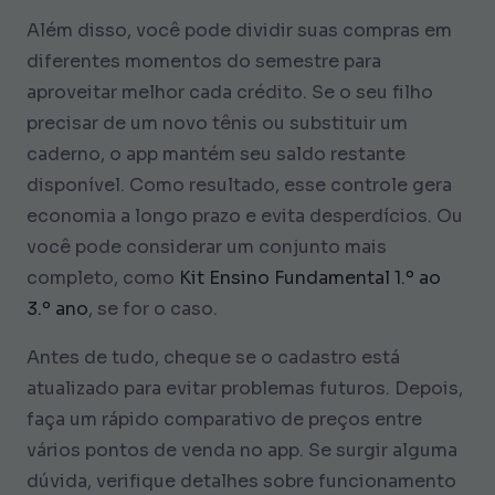
Além disso, você pode dividir suas compras em
diferentes momentos do semestre para
aproveitar melhor cada crédito. Se o seu filho
precisar de um novo tênis ou substituir um
caderno, o app mantém seu saldo restante
disponível. Como resultado, esse controle gera
economia a longo prazo e evita desperdícios. Ou
você pode considerar um conjunto mais
completo, como
Kit Ensino Fundamental 1.º ao
3.º ano
, se for o caso.
Antes de tudo, cheque se o cadastro está
atualizado para evitar problemas futuros. Depois,
faça um rápido comparativo de preços entre
vários pontos de venda no app. Se surgir alguma
dúvida, verifique detalhes sobre funcionamento