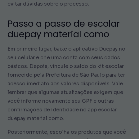
evitar dúvidas sobre o processo.
Passo a passo de escolar
duepay material como
Em primeiro lugar, baixe o aplicativo Duepay no
seu celular e crie uma conta com seus dados
básicos. Depois, vincule o saldo do kit escolar
fornecido pela Prefeitura de São Paulo para ter
acesso imediato aos valores disponíveis. Vale
lembrar que algumas atualizações exigem que
você informe novamente seu CPF e outras
confirmações de identidade no app escolar
duepay material como.
Posteriormente, escolha os produtos que você