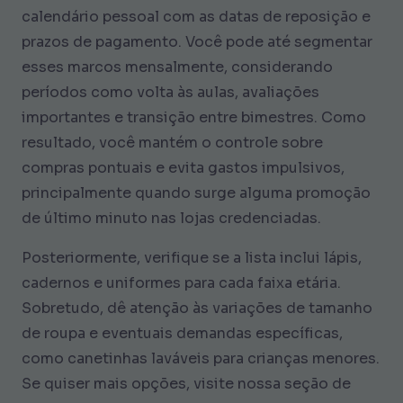
calendário pessoal com as datas de reposição e
prazos de pagamento. Você pode até segmentar
esses marcos mensalmente, considerando
períodos como volta às aulas, avaliações
importantes e transição entre bimestres. Como
resultado, você mantém o controle sobre
compras pontuais e evita gastos impulsivos,
principalmente quando surge alguma promoção
de último minuto nas lojas credenciadas.
Posteriormente, verifique se a lista inclui lápis,
cadernos e uniformes para cada faixa etária.
Sobretudo, dê atenção às variações de tamanho
de roupa e eventuais demandas específicas,
como canetinhas laváveis para crianças menores.
Se quiser mais opções, visite nossa seção de