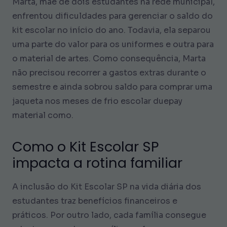
Marta, mãe de dois estudantes na rede municipal,
enfrentou dificuldades para gerenciar o saldo do
kit escolar no início do ano. Todavia, ela separou
uma parte do valor para os uniformes e outra para
o material de artes. Como consequência, Marta
não precisou recorrer a gastos extras durante o
semestre e ainda sobrou saldo para comprar uma
jaqueta nos meses de frio escolar duepay
material como.
Como o Kit Escolar SP
impacta a rotina familiar
A inclusão do Kit Escolar SP na vida diária dos
estudantes traz benefícios financeiros e
práticos. Por outro lado, cada família consegue