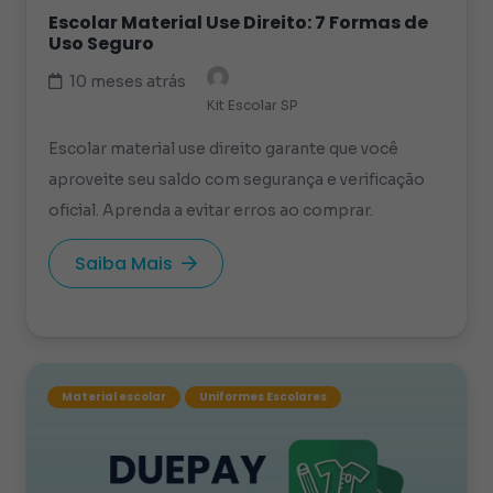
Escolar Material Use Direito: 7 Formas de
Uso Seguro
10 meses atrás
Kit Escolar SP
Escolar material use direito garante que você
aproveite seu saldo com segurança e verificação
oficial. Aprenda a evitar erros ao comprar.
Saiba Mais
Material escolar
Uniformes Escolares