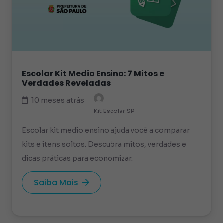
Escolar Kit Medio Ensino: 7 Mitos e
Verdades Reveladas
10 meses atrás
Kit Escolar SP
Escolar kit medio ensino ajuda você a comparar
kits e itens soltos. Descubra mitos, verdades e
dicas práticas para economizar.
Saiba Mais