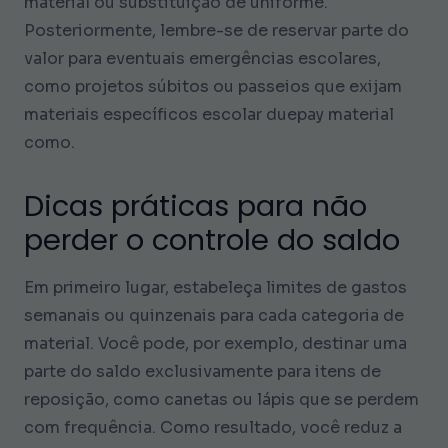
material ou substituição de uniforme.
Posteriormente, lembre-se de reservar parte do
valor para eventuais emergências escolares,
como projetos súbitos ou passeios que exijam
materiais específicos escolar duepay material
como.
Dicas práticas para não
perder o controle do saldo
Em primeiro lugar, estabeleça limites de gastos
semanais ou quinzenais para cada categoria de
material. Você pode, por exemplo, destinar uma
parte do saldo exclusivamente para itens de
reposição, como canetas ou lápis que se perdem
com frequência. Como resultado, você reduz a