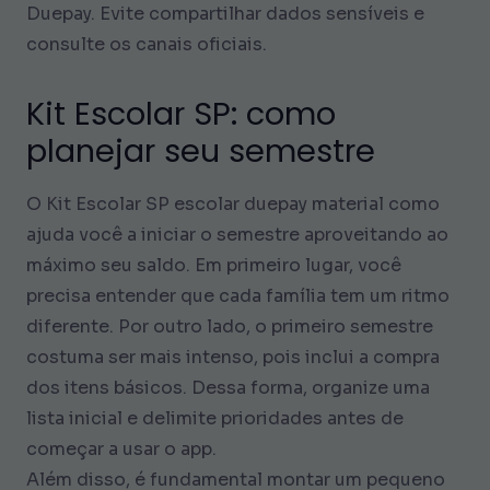
Duepay. Evite compartilhar dados sensíveis e
consulte os canais oficiais.
Kit Escolar SP: como
planejar seu semestre
O Kit Escolar SP escolar duepay material como
ajuda você a iniciar o semestre aproveitando ao
máximo seu saldo. Em primeiro lugar, você
precisa entender que cada família tem um ritmo
diferente. Por outro lado, o primeiro semestre
costuma ser mais intenso, pois inclui a compra
dos itens básicos. Dessa forma, organize uma
lista inicial e delimite prioridades antes de
começar a usar o app.
Além disso, é fundamental montar um pequeno