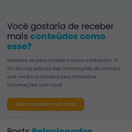
Você gostaria de receber
mais
conteúdos como
esse?
Inscreva-se para receber nossos conteúdos. A
Kit escolar precisa das informações de contato
que você nos fornece para comunicar
informações com você.
Quero receber mais dicas
Posts
Relacionados