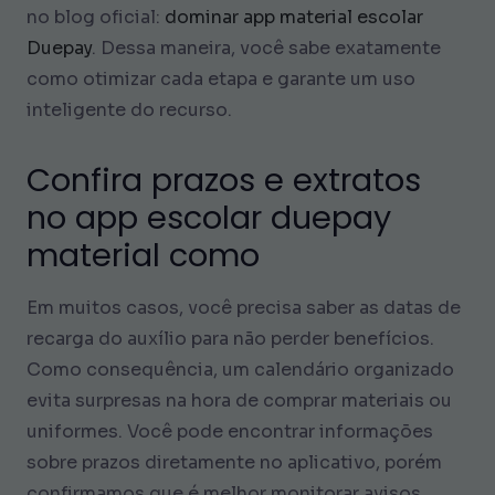
no blog oficial:
dominar app material escolar
Duepay
. Dessa maneira, você sabe exatamente
como otimizar cada etapa e garante um uso
inteligente do recurso.
Confira prazos e extratos
no app escolar duepay
material como
Em muitos casos, você precisa saber as datas de
recarga do auxílio para não perder benefícios.
Como consequência, um calendário organizado
evita surpresas na hora de comprar materiais ou
uniformes. Você pode encontrar informações
sobre prazos diretamente no aplicativo, porém
confirmamos que é melhor monitorar avisos