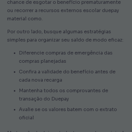
chance de esgotar o benefício prematuramente
ou recorrer a recursos externos escolar duepay
material como.
Por outro lado, busque algumas estratégias
simples para organizar seu saldo de modo eficaz:
Diferencie compras de emergência das
compras planejadas
Confira a validade do benefício antes de
cada nova recarga
Mantenha todos os comprovantes de
transação do Duepay
Avalie se os valores batem com o extrato
oficial