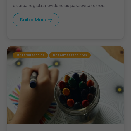
e saiba registrar evidências para evitar erros.
Saiba Mais
Material escolar
Uniformes Escolares