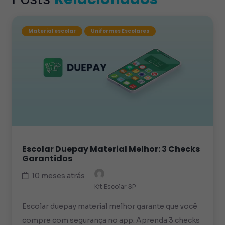
Material escolar
Uniformes Escolares
Escolar Duepay Material Melhor: 3 Checks
Garantidos
10 meses atrás
Kit Escolar SP
Escolar duepay material melhor garante que você
compre com segurança no app. Aprenda 3 checks