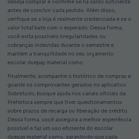
deseja comprar e confirme se há saldo suficiente
antes de concluir cada pedido. Além disso,
verifique se a loja é realmente credenciada e se o
valor total bate com o esperado. Dessa forma,
você evita possíveis irregularidades ou
cobranças indevidas durante o semestre e
mantém a tranquilidade no seu orçamento
escolar duepay material como.
Finalmente, acompanhe o histórico de compras e
guarde os comprovantes gerados no aplicativo.
Sobretudo, busque ajuda nos canais oficiais da
Prefeitura sempre que tiver questionamentos
sobre prazos de recarga ou liberação de crédito.
Dessa forma, você assegura a melhor experiência
possível e faz um uso eficiente do escolar
duepay material como, garantindo que cada