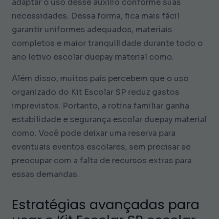
adaptar o uso desse auxílio conforme suas
necessidades. Dessa forma, fica mais fácil
garantir uniformes adequados, materiais
completos e maior tranquilidade durante todo o
ano letivo escolar duepay material como.
Além disso, muitos pais percebem que o uso
organizado do Kit Escolar SP reduz gastos
imprevistos. Portanto, a rotina familiar ganha
estabilidade e segurança escolar duepay material
como. Você pode deixar uma reserva para
eventuais eventos escolares, sem precisar se
preocupar com a falta de recursos extras para
essas demandas.
Estratégias avançadas para