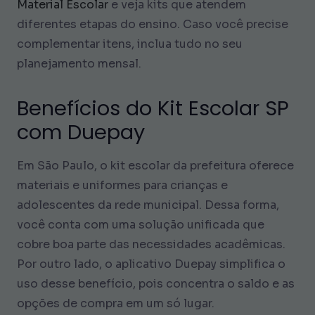
Material Escolar
e veja kits que atendem
diferentes etapas do ensino. Caso você precise
complementar itens, inclua tudo no seu
planejamento mensal.
Benefícios do Kit Escolar SP
com Duepay
Em São Paulo, o kit escolar da prefeitura oferece
materiais e uniformes para crianças e
adolescentes da rede municipal. Dessa forma,
você conta com uma solução unificada que
cobre boa parte das necessidades acadêmicas.
Por outro lado, o aplicativo Duepay simplifica o
uso desse benefício, pois concentra o saldo e as
opções de compra em um só lugar.