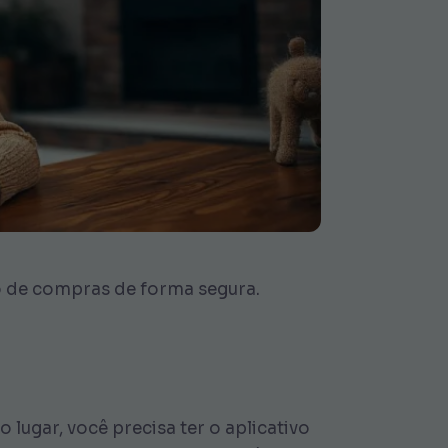
co de compras de forma segura.
o lugar, você precisa ter o aplicativo