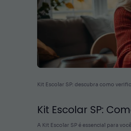
Kit Escolar SP: descubra como verifi
Kit Escolar SP: Co
A Kit Escolar SP é essencial para você