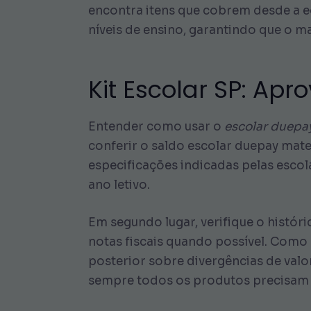
encontra itens que cobrem desde a ed
níveis de ensino, garantindo que o m
Kit Escolar SP: Ap
Entender como usar o
escolar duepa
conferir o saldo escolar duepay mate
especificações indicadas pelas escola
ano letivo.
Em segundo lugar, verifique o histór
notas fiscais quando possível. Como 
posterior sobre divergências de valor
sempre todos os produtos precisam 