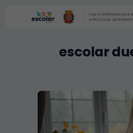
Loja Credenciada para a
e Kit Escolar da Prefeitu
escolar du