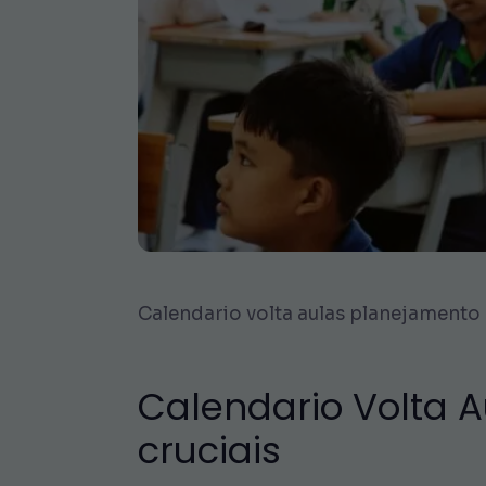
Calendario volta aulas planejamento a
Calendario Volta 
cruciais