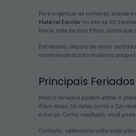
Para organizar as compras, acesse a
Material Escolar
no site da Kit Escola
Maria, mãe de dois filhos, conta que 
Entretanto, depois de reunir certidão
conferência dos formulários poupa t
Principais Feriado
Muitos feriados podem afetar o plan
Além disso, há datas como o Carnaval
e março. Como resultado, você pode 
Contudo, calendario volta aulas pla