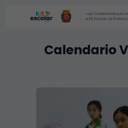
Loja Credenciada para a
e Kit Escolar da Prefeitu
Calendario V