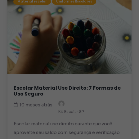
Material escolar
Uniformes Escolares
Escolar Material Use Direito: 7 Formas de
Uso Seguro
10 meses atrás
Kit Escolar SP
Escolar material use direito garante que você
aproveite seu saldo com segurança e verificação