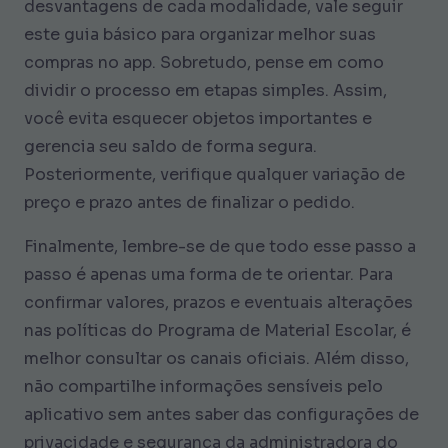
desvantagens de cada modalidade, vale seguir
este guia básico para organizar melhor suas
compras no app. Sobretudo, pense em como
dividir o processo em etapas simples. Assim,
você evita esquecer objetos importantes e
gerencia seu saldo de forma segura.
Posteriormente, verifique qualquer variação de
preço e prazo antes de finalizar o pedido.
Finalmente, lembre-se de que todo esse passo a
passo é apenas uma forma de te orientar. Para
confirmar valores, prazos e eventuais alterações
nas políticas do Programa de Material Escolar, é
melhor consultar os canais oficiais. Além disso,
não compartilhe informações sensíveis pelo
aplicativo sem antes saber das configurações de
privacidade e segurança da administradora do