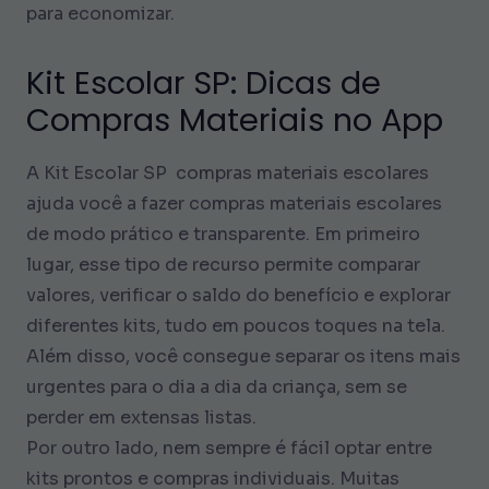
para economizar.
Kit Escolar SP: Dicas de
Compras Materiais no App
A Kit Escolar SP
compras materiais escolares
ajuda você a fazer compras materiais escolares
de modo prático e transparente. Em primeiro
lugar, esse tipo de recurso permite comparar
valores, verificar o saldo do benefício e explorar
diferentes kits, tudo em poucos toques na tela.
Além disso, você consegue separar os itens mais
urgentes para o dia a dia da criança, sem se
perder em extensas listas.
Por outro lado, nem sempre é fácil optar entre
kits prontos e compras individuais. Muitas