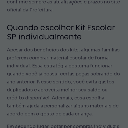
confirme sempre as atualizações e prazos no site
oficial da Prefeitura.
Quando escolher Kit Escolar
SP individualmente
Apesar dos benefícios dos kits, algumas famílias
preferem comprar material escolar de forma
individual. Essa estratégia costuma funcionar
quando você já possui certas peças sobrando do
ano anterior. Nesse sentido, você evita gastos
duplicados e aproveita melhor seu saldo ou
crédito disponível. Ademais, essa escolha
também ajuda a personalizar alguns materiais de
acordo com o gosto de cada criança.
Em segundo lugar, optar por compras individuais