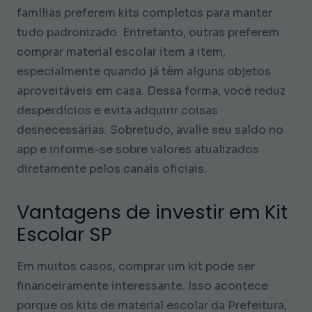
famílias preferem kits completos para manter
tudo padronizado. Entretanto, outras preferem
comprar material escolar item a item,
especialmente quando já têm alguns objetos
aproveitáveis em casa. Dessa forma, você reduz
desperdícios e evita adquirir coisas
desnecessárias. Sobretudo, avalie seu saldo no
app e informe-se sobre valores atualizados
diretamente pelos canais oficiais.
Vantagens de investir em Kit
Escolar SP
Em muitos casos, comprar um kit pode ser
financeiramente interessante. Isso acontece
porque os kits de material escolar da Prefeitura,