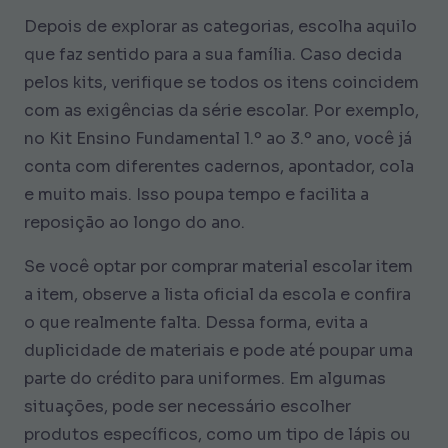
Depois de explorar as categorias, escolha aquilo
que faz sentido para a sua família. Caso decida
pelos kits, verifique se todos os itens coincidem
com as exigências da série escolar. Por exemplo,
no Kit Ensino Fundamental 1.º ao 3.º ano, você já
conta com diferentes cadernos, apontador, cola
e muito mais. Isso poupa tempo e facilita a
reposição ao longo do ano.
Se você optar por comprar material escolar item
a item, observe a lista oficial da escola e confira
o que realmente falta. Dessa forma, evita a
duplicidade de materiais e pode até poupar uma
parte do crédito para uniformes. Em algumas
situações, pode ser necessário escolher
produtos específicos, como um tipo de lápis ou