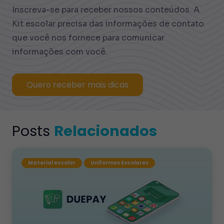
Inscreva-se para receber nossos conteúdos. A
Kit escolar precisa das informações de contato
que você nos fornece para comunicar
informações com você.
Quero receber mais dicas
Posts
Relacionados
Material escolar
Uniformes Escolares