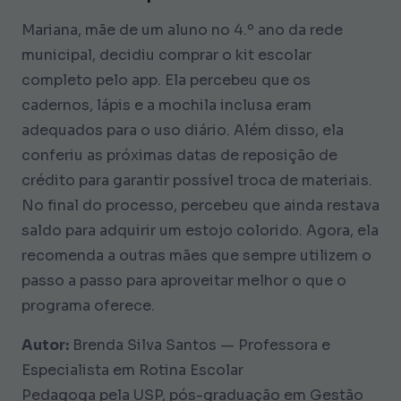
Mariana, mãe de um aluno no 4.º ano da rede
municipal, decidiu comprar o kit escolar
completo pelo app. Ela percebeu que os
cadernos, lápis e a mochila inclusa eram
adequados para o uso diário. Além disso, ela
conferiu as próximas datas de reposição de
crédito para garantir possível troca de materiais.
No final do processo, percebeu que ainda restava
saldo para adquirir um estojo colorido. Agora, ela
recomenda a outras mães que sempre utilizem o
passo a passo para aproveitar melhor o que o
programa oferece.
Autor:
Brenda Silva Santos — Professora e
Especialista em Rotina Escolar
Pedagoga pela USP, pós-graduação em Gestão