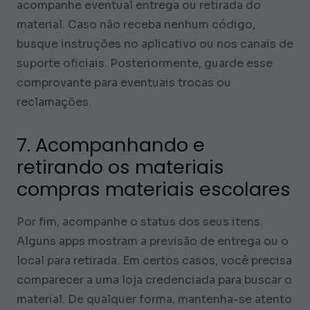
acompanhe eventual entrega ou retirada do
material. Caso não receba nenhum código,
busque instruções no aplicativo ou nos canais de
suporte oficiais. Posteriormente, guarde esse
comprovante para eventuais trocas ou
reclamações.
7. Acompanhando e
retirando os materiais
compras materiais escolares
Por fim, acompanhe o status dos seus itens.
Alguns apps mostram a previsão de entrega ou o
local para retirada. Em certos casos, você precisa
comparecer a uma loja credenciada para buscar o
material. De qualquer forma, mantenha-se atento