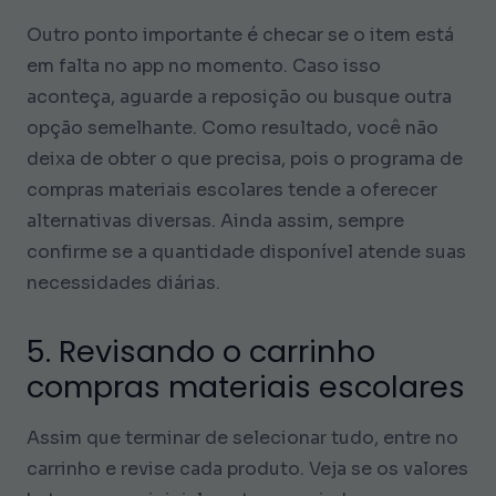
Outro ponto importante é checar se o item está
em falta no app no momento. Caso isso
aconteça, aguarde a reposição ou busque outra
opção semelhante. Como resultado, você não
deixa de obter o que precisa, pois o programa de
compras materiais escolares tende a oferecer
alternativas diversas. Ainda assim, sempre
confirme se a quantidade disponível atende suas
necessidades diárias.
5. Revisando o carrinho
compras materiais escolares
Assim que terminar de selecionar tudo, entre no
carrinho e revise cada produto. Veja se os valores