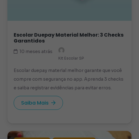
Escolar Duepay Material Melhor: 3 Checks
Garantidos
10 meses atrás
Kit Escolar SP
Escolar duepay material melhor garante que você
compre com segurança no app. Aprenda 3 checks
e saiba registrar evidências para evitar erros.
Saiba Mais