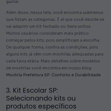
gastar.
Além disso, nessa tela, você encontra submenus
que listam as categorias. É aí que você decide se
vai adquirir um kit fechado ou itens soltos.
Muitos usuários consideram mais prático
começar pelos kits, pois simplificam a escolha.
De qualquer forma, confira as condições, pois
alguns kits já vêm com mochilas adequadas para
cada faixa etária. Mais detalhes sobre modelos
de mochilas você encontra em nosso blog:
Mochila Prefeitura SP: Conforto e Durabilidade
.
3. Kit Escolar SP:
Selecionando kits ou
produtos específicos