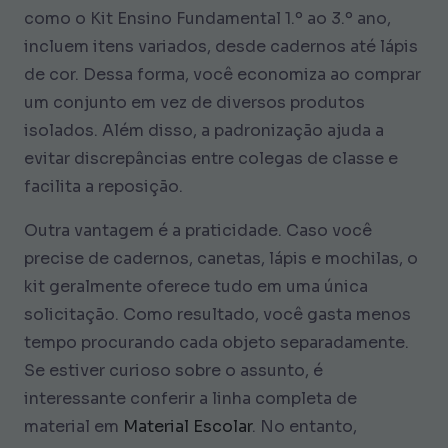
como o Kit Ensino Fundamental 1.º ao 3.º ano,
incluem itens variados, desde cadernos até lápis
de cor. Dessa forma, você economiza ao comprar
um conjunto em vez de diversos produtos
isolados. Além disso, a padronização ajuda a
evitar discrepâncias entre colegas de classe e
facilita a reposição.
Outra vantagem é a praticidade. Caso você
precise de cadernos, canetas, lápis e mochilas, o
kit geralmente oferece tudo em uma única
solicitação. Como resultado, você gasta menos
tempo procurando cada objeto separadamente.
Se estiver curioso sobre o assunto, é
interessante conferir a linha completa de
material em
Material Escolar
. No entanto,