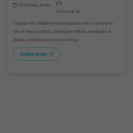
10 meses atrás
Kit Escolar SP
Escolar kit medio ensino ajuda você a comparar
kits e itens soltos. Descubra mitos, verdades e
dicas práticas para economizar.
Saiba Mais