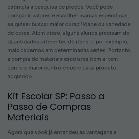
estimula a pesquisa de preços. Você pode
comparar valores e escolher marcas específicas,
se quiser buscar maior durabilidade ou variedade
de cores. Além disso, alguns alunos precisam de
quantidades diferentes de itens — por exemplo,
mais cadernos em determinadas séries. Portanto,
a compra de materiais escolares item a item
confere maior controle sobre cada produto
adquirido.
Kit Escolar SP: Passo a
Passo de Compras
Materiais
Agora que você já entendeu as vantagens e