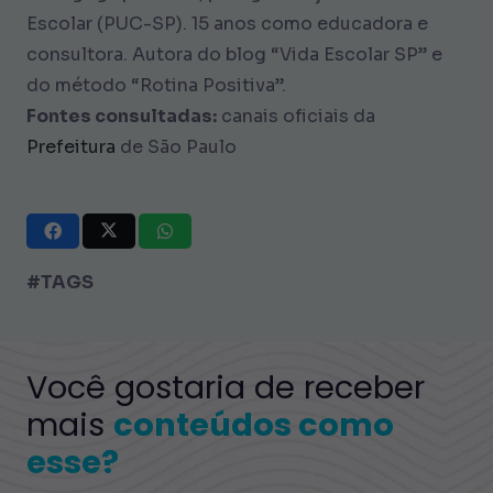
Escolar (PUC-SP). 15 anos como educadora e
consultora. Autora do blog “Vida Escolar SP” e
do método “Rotina Positiva”.
Fontes consultadas:
canais oficiais da
Prefeitura
de São Paulo
#TAGS
Você gostaria de receber
mais
conteúdos como
esse?