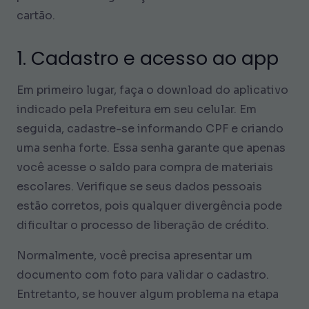
cartão.
1. Cadastro e acesso ao app
Em primeiro lugar, faça o download do aplicativo
indicado pela Prefeitura em seu celular. Em
seguida, cadastre-se informando CPF e criando
uma senha forte. Essa senha garante que apenas
você acesse o saldo para compra de materiais
escolares. Verifique se seus dados pessoais
estão corretos, pois qualquer divergência pode
dificultar o processo de liberação de crédito.
Normalmente, você precisa apresentar um
documento com foto para validar o cadastro.
Entretanto, se houver algum problema na etapa