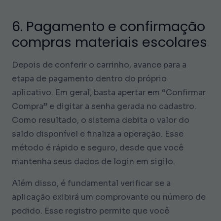
6. Pagamento e confirmação
compras materiais escolares
Depois de conferir o carrinho, avance para a
etapa de pagamento dentro do próprio
aplicativo. Em geral, basta apertar em “Confirmar
Compra” e digitar a senha gerada no cadastro.
Como resultado, o sistema debita o valor do
saldo disponível e finaliza a operação. Esse
método é rápido e seguro, desde que você
mantenha seus dados de login em sigilo.
Além disso, é fundamental verificar se a
aplicação exibirá um comprovante ou número de
pedido. Esse registro permite que você