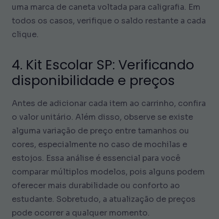
uma marca de caneta voltada para caligrafia. Em
todos os casos, verifique o saldo restante a cada
clique.
4. Kit Escolar SP: Verificando
disponibilidade e preços
Antes de adicionar cada item ao carrinho, confira
o valor unitário. Além disso, observe se existe
alguma variação de preço entre tamanhos ou
cores, especialmente no caso de mochilas e
estojos. Essa análise é essencial para você
comparar múltiplos modelos, pois alguns podem
oferecer mais durabilidade ou conforto ao
estudante. Sobretudo, a atualização de preços
pode ocorrer a qualquer momento.