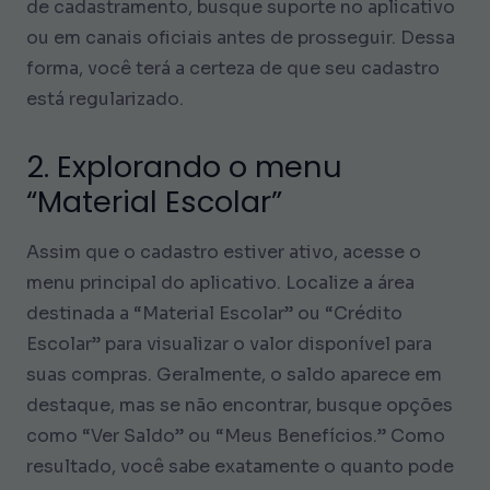
de cadastramento, busque suporte no aplicativo
ou em canais oficiais antes de prosseguir. Dessa
forma, você terá a certeza de que seu cadastro
está regularizado.
2. Explorando o menu
“Material Escolar”
Assim que o cadastro estiver ativo, acesse o
menu principal do aplicativo. Localize a área
destinada a “Material Escolar” ou “Crédito
Escolar” para visualizar o valor disponível para
suas compras. Geralmente, o saldo aparece em
destaque, mas se não encontrar, busque opções
como “Ver Saldo” ou “Meus Benefícios.” Como
resultado, você sabe exatamente o quanto pode