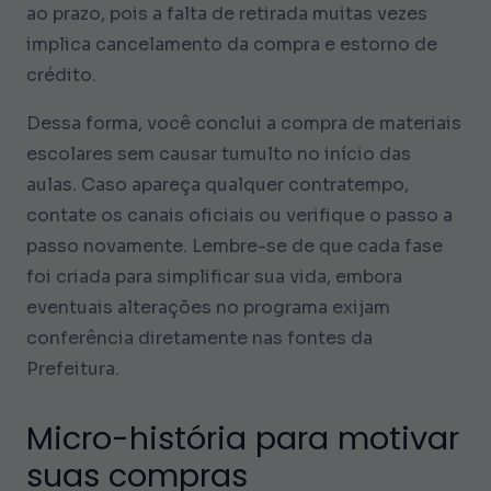
ao prazo, pois a falta de retirada muitas vezes
implica cancelamento da compra e estorno de
crédito.
Dessa forma, você conclui a compra de materiais
escolares sem causar tumulto no início das
aulas. Caso apareça qualquer contratempo,
contate os canais oficiais ou verifique o passo a
passo novamente. Lembre-se de que cada fase
foi criada para simplificar sua vida, embora
eventuais alterações no programa exijam
conferência diretamente nas fontes da
Prefeitura.
Micro-história para motivar
suas compras