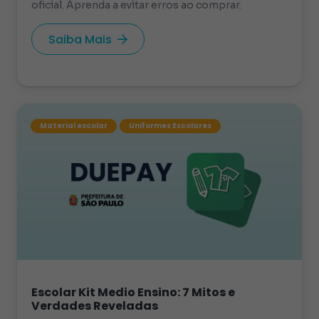
oficial. Aprenda a evitar erros ao comprar.
Saiba Mais
Material escolar
Uniformes Escolares
Escolar Kit Medio Ensino: 7 Mitos e
Verdades Reveladas