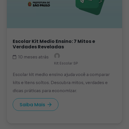
Escolar Kit Medio Ensino: 7 Mitos e
Verdades Reveladas
10 meses atrás
Kit Escolar SP
Escolar kit medio ensino ajuda você a comparar
kits e itens soltos. Descubra mitos, verdades e
dicas práticas para economizar.
Saiba Mais