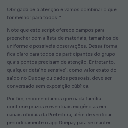
Obrigada pela atenção e vamos combinar o que
for melhor para todos!”
Note que este script oferece campos para
preencher com a lista de materiais, tamanhos de
uniforme e possíveis observações. Dessa forma,
fica claro para todos os participantes do grupo
quais pontos precisam de atenção. Entretanto,
qualquer detalhe sensível, como valor exato do
saldo no Duepay ou dados pessoais, deve ser
conversado sem exposição pública.
Por fim, recomendamos que cada família
confirme prazos e eventuais exigências em
canais oficiais da Prefeitura, além de verificar
periodicamente o app Duepay para se manter