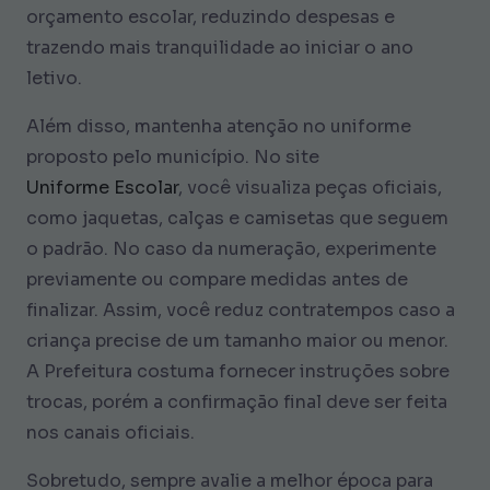
orçamento escolar, reduzindo despesas e
trazendo mais tranquilidade ao iniciar o ano
letivo.
Além disso, mantenha atenção no uniforme
proposto pelo município. No site
Uniforme Escolar
, você visualiza peças oficiais,
como jaquetas, calças e camisetas que seguem
o padrão. No caso da numeração, experimente
previamente ou compare medidas antes de
finalizar. Assim, você reduz contratempos caso a
criança precise de um tamanho maior ou menor.
A Prefeitura costuma fornecer instruções sobre
trocas, porém a confirmação final deve ser feita
nos canais oficiais.
Sobretudo, sempre avalie a melhor época para