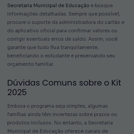
Secretaria Municipal de Educação
e busque
informações detalhadas. Sempre que possível,
procure o suporte da administradora do cartão e
do aplicativo oficial para confirmar valores ou
corrigir eventuais erros de saldo. Assim, você
garante que tudo flua tranquilamente,
beneficiando o estudante e preservando seu
orçamento familiar.
Dúvidas Comuns sobre o Kit
2025
Embora o programa seja simples, algumas
famílias ainda têm incertezas sobre prazos ou
produtos inclusos. No entanto, a Secretaria
Municipal de Educação oferece canais de