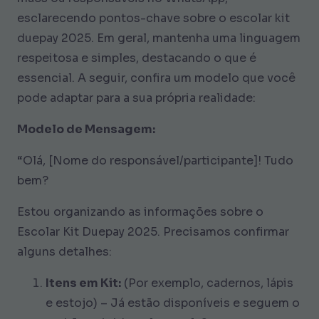
esclarecendo pontos-chave sobre o escolar kit
duepay 2025. Em geral, mantenha uma linguagem
respeitosa e simples, destacando o que é
essencial. A seguir, confira um modelo que você
pode adaptar para a sua própria realidade:
Modelo de Mensagem:
“Olá, [Nome do responsável/participante]! Tudo
bem?
Estou organizando as informações sobre o
Escolar Kit Duepay 2025. Precisamos confirmar
alguns detalhes:
Itens em Kit:
(Por exemplo, cadernos, lápis
e estojo) – Já estão disponíveis e seguem o