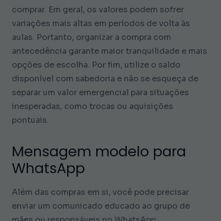
comprar. Em geral, os valores podem sofrer
variações mais altas em períodos de volta às
aulas. Portanto, organizar a compra com
antecedência garante maior tranquilidade e mais
opções de escolha. Por fim, utilize o saldo
disponível com sabedoria e não se esqueça de
separar um valor emergencial para situações
inesperadas, como trocas ou aquisições
pontuais.
Mensagem modelo para
WhatsApp
Além das compras em si, você pode precisar
enviar um comunicado educado ao grupo de
mães ou responsáveis no WhatsApp,