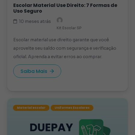
Escolar Material Use Direito: 7 Formas de
Uso Seguro
10 meses atrás
Kit Escolar SP
Escolar material use direito garante que você
aproveite seu saldo com segurança e verificação
oficial. Aprenda a evitar erros ao comprar.
Saiba Mais
Material escolar
Uniformes Escolares