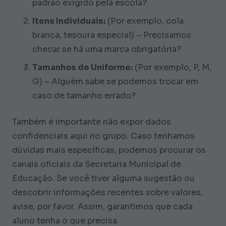
padrão exigido pela escola?
Itens Individuais:
(Por exemplo, cola
branca, tesoura especial) – Precisamos
checar se há uma marca obrigatória?
Tamanhos de Uniforme:
(Por exemplo, P, M,
G) – Alguém sabe se podemos trocar em
caso de tamanho errado?
Também é importante não expor dados
confidenciais aqui no grupo. Caso tenhamos
dúvidas mais específicas, podemos procurar os
canais oficiais da Secretaria Municipal de
Educação. Se você tiver alguma sugestão ou
descobrir informações recentes sobre valores,
avise, por favor. Assim, garantimos que cada
aluno tenha o que precisa.