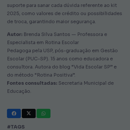
suporte para sanar cada dúvida referente ao kit
2025, como valores de crédito ou possibilidades
de troca, garantindo maior segurança.
Autor:
Brenda Silva Santos — Professora e
Especialista em Rotina Escolar
Pedagoga pela USP, pós-graduação em Gestão
Escolar (PUC-SP). 15 anos como educadora e
consultora. Autora do blog “Vida Escolar SP” e
do método “Rotina Positiva”.
Fontes consultadas:
Secretaria Municipal de
Educação.
#TAGS