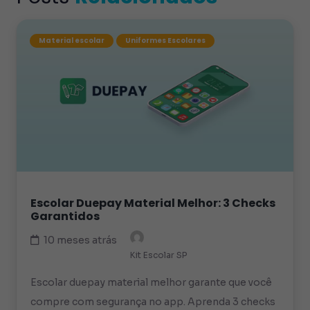
Material escolar
Uniformes Escolares
Escolar Duepay Material Melhor: 3 Checks
Garantidos
10 meses atrás
Kit Escolar SP
Escolar duepay material melhor garante que você
compre com segurança no app. Aprenda 3 checks