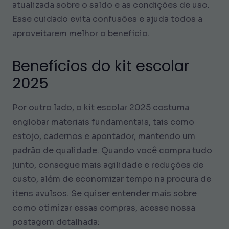
atualizada sobre o saldo e as condições de uso.
Esse cuidado evita confusões e ajuda todos a
aproveitarem melhor o benefício.
Benefícios do kit escolar
2025
Por outro lado, o kit escolar 2025 costuma
englobar materiais fundamentais, tais como
estojo, cadernos e apontador, mantendo um
padrão de qualidade. Quando você compra tudo
junto, consegue mais agilidade e reduções de
custo, além de economizar tempo na procura de
itens avulsos. Se quiser entender mais sobre
como otimizar essas compras, acesse nossa
postagem detalhada: