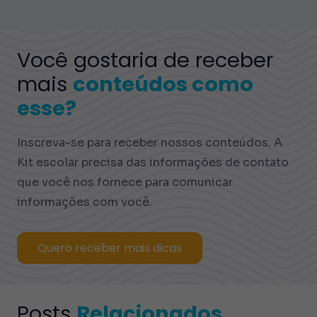
Você gostaria de receber
mais
conteúdos como
esse?
Inscreva-se para receber nossos conteúdos. A
Kit escolar precisa das informações de contato
que você nos fornece para comunicar
informações com você.
Quero receber mais dicas
Posts
Relacionados