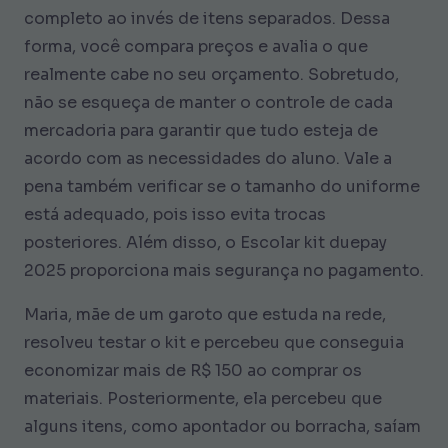
completo ao invés de itens separados. Dessa
forma, você compara preços e avalia o que
realmente cabe no seu orçamento. Sobretudo,
não se esqueça de manter o controle de cada
mercadoria para garantir que tudo esteja de
acordo com as necessidades do aluno. Vale a
pena também verificar se o tamanho do uniforme
está adequado, pois isso evita trocas
posteriores. Além disso, o Escolar kit duepay
2025 proporciona mais segurança no pagamento.
Maria, mãe de um garoto que estuda na rede,
resolveu testar o kit e percebeu que conseguia
economizar mais de R$ 150 ao comprar os
materiais. Posteriormente, ela percebeu que
alguns itens, como apontador ou borracha, saíam