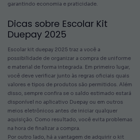
garantindo economia e praticidade.
Dicas sobre Escolar Kit
Duepay 2025
Escolar kit duepay 2025 traz a você a
possibilidade de organizar a compra de uniforme
e material de forma integrada. Em primeiro lugar,
você deve verificar junto às regras oficiais quais
valores e tipos de produtos são permitidos. Além
disso, sempre confira se o saldo estimado estará
disponível no aplicativo Duepay ou em outros
meios eletrônicos antes de iniciar qualquer
aquisição. Como resultado, você evita problemas
na hora de finalizar a compra.
Por outro lado, há a vantagem de adquirir o kit