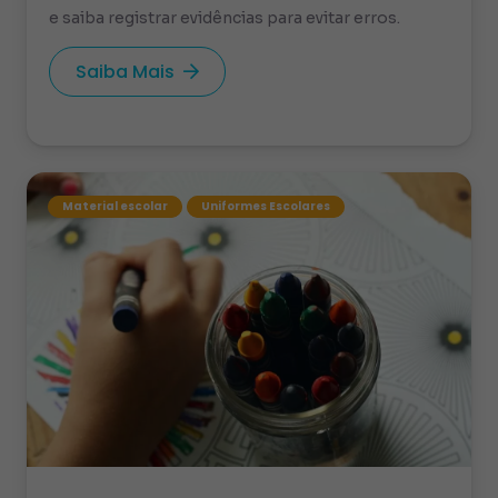
e saiba registrar evidências para evitar erros.
Saiba Mais
Material escolar
Uniformes Escolares