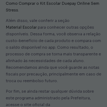
Como Comprar o Kit Escolar Duepay Online Sem
Stress
.
Além disso, vale conferir a seção
Material Escolar
para conhecer outras opções
disponíveis. Dessa forma, você observa a relação
custo-benefício de cada produto e compara com
o saldo disponível no app. Como resultado, o
processo de compra se torna mais transparente e
alinhado às necessidades de cada aluno.
Recomendamos ainda que você guarde as notas
fiscais por precaução, principalmente em caso de
troca ou reembolso futuro.
Por fim, se ainda restar qualquer dúvida sobre
este programa administrado pela Prefeitura,
acesse o site oficial da