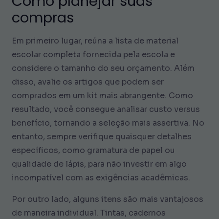
Como planejar suas
compras
Em primeiro lugar, reúna a lista de material
escolar completa fornecida pela escola e
considere o tamanho do seu orçamento. Além
disso, avalie os artigos que podem ser
comprados em um kit mais abrangente. Como
resultado, você consegue analisar custo versus
benefício, tornando a seleção mais assertiva. No
entanto, sempre verifique quaisquer detalhes
específicos, como gramatura de papel ou
qualidade de lápis, para não investir em algo
incompatível com as exigências acadêmicas.
Por outro lado, alguns itens são mais vantajosos
de maneira individual. Tintas, cadernos