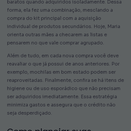
baratos quando adquiridos isoladamente. Dessa
forma, ela fez uma combinação, mesclando a
compra do kit principal com a aquisição
individual de produtos secundários. Hoje, Maria
orienta outras mães a checarem as listas e
pensarem no que vale comprar agrupado.
Além de tudo, em cada nova compra você deve
reavaliar o que já possui de anos anteriores. Por
exemplo, mochilas em bom estado podem ser
reaproveitadas. Finalmente, confira se há itens de
higiene ou de uso esporádico que não precisam
ser adquiridos imediatamente. Essa estratégia
minimiza gastos e assegura que o crédito não
seja desperdiçado.