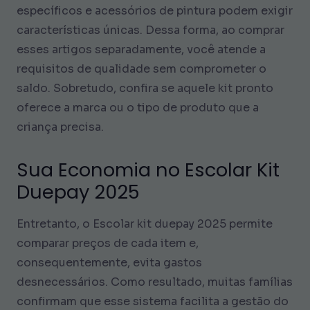
específicos e acessórios de pintura podem exigir
características únicas. Dessa forma, ao comprar
esses artigos separadamente, você atende a
requisitos de qualidade sem comprometer o
saldo. Sobretudo, confira se aquele kit pronto
oferece a marca ou o tipo de produto que a
criança precisa.
Sua Economia no Escolar Kit
Duepay 2025
Entretanto, o Escolar kit duepay 2025 permite
comparar preços de cada item e,
consequentemente, evita gastos
desnecessários. Como resultado, muitas famílias
confirmam que esse sistema facilita a gestão do