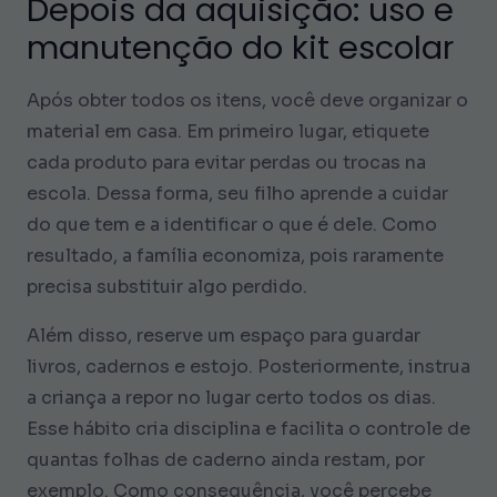
Depois da aquisição: uso e
manutenção do kit escolar
Após obter todos os itens, você deve organizar o
material em casa. Em primeiro lugar, etiquete
cada produto para evitar perdas ou trocas na
escola. Dessa forma, seu filho aprende a cuidar
do que tem e a identificar o que é dele. Como
resultado, a família economiza, pois raramente
precisa substituir algo perdido.
Além disso, reserve um espaço para guardar
livros, cadernos e estojo. Posteriormente, instrua
a criança a repor no lugar certo todos os dias.
Esse hábito cria disciplina e facilita o controle de
quantas folhas de caderno ainda restam, por
exemplo. Como consequência, você percebe