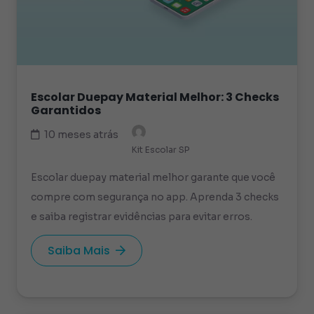
Escolar Duepay Material Melhor: 3 Checks
Garantidos
10 meses atrás
Kit Escolar SP
Escolar duepay material melhor garante que você
compre com segurança no app. Aprenda 3 checks
e saiba registrar evidências para evitar erros.
Saiba Mais