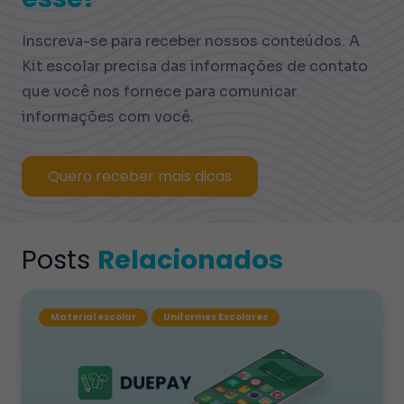
Inscreva-se para receber nossos conteúdos. A
Kit escolar precisa das informações de contato
que você nos fornece para comunicar
informações com você.
Quero receber mais dicas
Posts
Relacionados
Material escolar
Uniformes Escolares