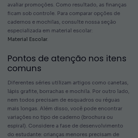
avaliar promoções. Como resultado, as finanças
ficam sob controle. Para comparar opções de
cadernos e mochilas, consulte nossa seção
especializada em material escolar:
Material Escolar
.
Pontos de atenção nos itens
comuns
Diferentes séries utilizam artigos como canetas,
lápis grafite, borrachas e mochila. Por outro lado,
nem todos precisam de esquadros ou réguas
mais longas. Além disso, você pode encontrar
variações no tipo de caderno (brochura ou
espiral). Considere a fase de desenvolvimento
do estudante: crianças menores precisam de