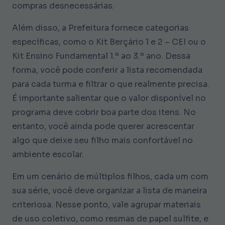
compras desnecessárias.
Além disso, a Prefeitura fornece categorias
específicas, como o Kit Berçário 1 e 2 – CEI ou o
Kit Ensino Fundamental 1.º ao 3.º ano. Dessa
forma, você pode conferir a lista recomendada
para cada turma e filtrar o que realmente precisa.
É importante salientar que o valor disponível no
programa deve cobrir boa parte dos itens. No
entanto, você ainda pode querer acrescentar
algo que deixe seu filho mais confortável no
ambiente escolar.
Em um cenário de múltiplos filhos, cada um com
sua série, você deve organizar a lista de maneira
criteriosa. Nesse ponto, vale agrupar materiais
de uso coletivo, como resmas de papel sulfite, e