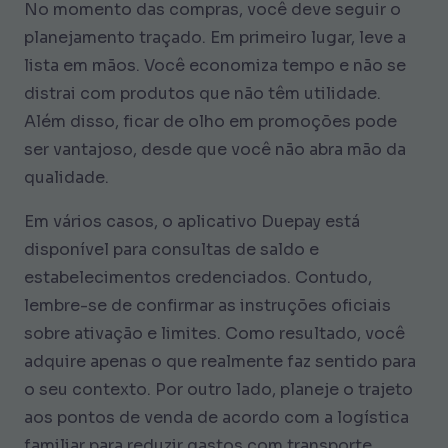
No momento das compras, você deve seguir o
planejamento traçado. Em primeiro lugar, leve a
lista em mãos. Você economiza tempo e não se
distrai com produtos que não têm utilidade.
Além disso, ficar de olho em promoções pode
ser vantajoso, desde que você não abra mão da
qualidade.
Em vários casos, o aplicativo Duepay está
disponível para consultas de saldo e
estabelecimentos credenciados. Contudo,
lembre-se de confirmar as instruções oficiais
sobre ativação e limites. Como resultado, você
adquire apenas o que realmente faz sentido para
o seu contexto. Por outro lado, planeje o trajeto
aos pontos de venda de acordo com a logística
familiar para reduzir gastos com transporte.