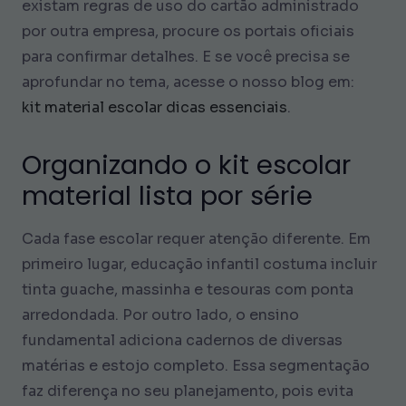
existam regras de uso do cartão administrado
por outra empresa, procure os portais oficiais
para confirmar detalhes. E se você precisa se
aprofundar no tema, acesse o nosso blog em:
kit material escolar dicas essenciais
.
Organizando o kit escolar
material lista por série
Cada fase escolar requer atenção diferente. Em
primeiro lugar, educação infantil costuma incluir
tinta guache, massinha e tesouras com ponta
arredondada. Por outro lado, o ensino
fundamental adiciona cadernos de diversas
matérias e estojo completo. Essa segmentação
faz diferença no seu planejamento, pois evita