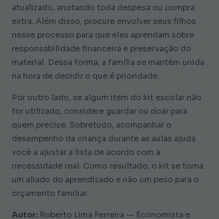
atualizado, anotando toda despesa ou compra
extra. Além disso, procure envolver seus filhos
nesse processo para que eles aprendam sobre
responsabilidade financeira e preservação do
material. Dessa forma, a família se mantém unida
na hora de decidir o que é prioridade.
Por outro lado, se algum item do kit escolar não
for utilizado, considere guardar ou doar para
quem precise. Sobretudo, acompanhar o
desempenho da criança durante as aulas ajuda
você a ajustar a lista de acordo com a
necessidade real. Como resultado, o kit se torna
um aliado do aprendizado e não um peso para o
orçamento familiar.
Autor:
Roberto Lima Ferreira — Economista e