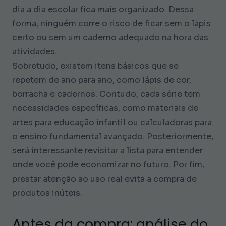
dia a dia escolar fica mais organizado. Dessa
forma, ninguém corre o risco de ficar sem o lápis
certo ou sem um caderno adequado na hora das
atividades.
Sobretudo, existem itens básicos que se
repetem de ano para ano, como lápis de cor,
borracha e cadernos. Contudo, cada série tem
necessidades específicas, como materiais de
artes para educação infantil ou calculadoras para
o ensino fundamental avançado. Posteriormente,
será interessante revisitar a lista para entender
onde você pode economizar no futuro. Por fim,
prestar atenção ao uso real evita a compra de
produtos inúteis.
Antes da compra: análise do