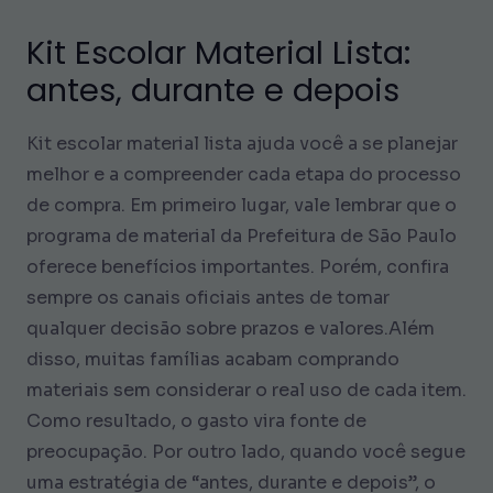
Kit Escolar Material Lista:
antes, durante e depois
Kit escolar material lista ajuda você a se planejar
melhor e a compreender cada etapa do processo
de compra. Em primeiro lugar, vale lembrar que o
programa de material da Prefeitura de São Paulo
oferece benefícios importantes. Porém, confira
sempre os canais oficiais antes de tomar
qualquer decisão sobre prazos e valores.Além
disso, muitas famílias acabam comprando
materiais sem considerar o real uso de cada item.
Como resultado, o gasto vira fonte de
preocupação. Por outro lado, quando você segue
uma estratégia de “antes, durante e depois”, o