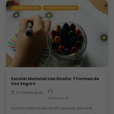
Material escolar
Uniformes Escolares
Escolar Material Use Direito: 7 Formas de
Uso Seguro
10 meses atrás
Kit Escolar SP
Escolar material use direito garante que você