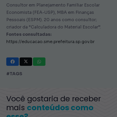
Consultor em Planejamento Familiar Escolar
Economista (FEA-USP), MBA em Finanças
Pessoais (ESPM). 20 anos como consultor;
criador da “Calculadora do Material Escolar”.
Fontes consultadas:
https://educacao.sme.prefeitura.sp.gov.br
#TAGS
Você gostaria de receber
mais
conteúdos como
esse?