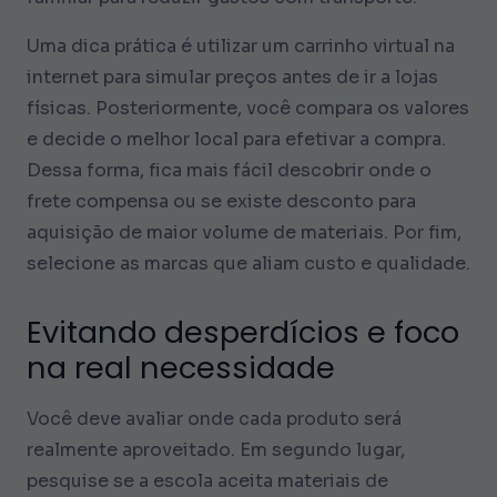
Uma dica prática é utilizar um carrinho virtual na
internet para simular preços antes de ir a lojas
físicas. Posteriormente, você compara os valores
e decide o melhor local para efetivar a compra.
Dessa forma, fica mais fácil descobrir onde o
frete compensa ou se existe desconto para
aquisição de maior volume de materiais. Por fim,
selecione as marcas que aliam custo e qualidade.
Evitando desperdícios e foco
na real necessidade
Você deve avaliar onde cada produto será
realmente aproveitado. Em segundo lugar,
pesquise se a escola aceita materiais de