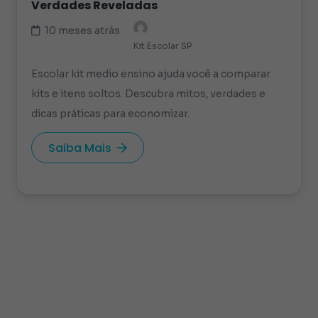
Verdades Reveladas
10 meses atrás
Kit Escolar SP
Escolar kit medio ensino ajuda você a comparar
kits e itens soltos. Descubra mitos, verdades e
dicas práticas para economizar.
Saiba Mais