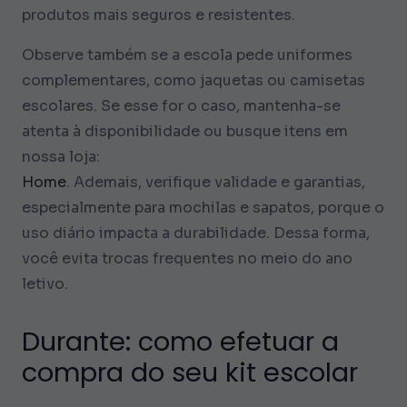
produtos mais seguros e resistentes.
Observe também se a escola pede uniformes
complementares, como jaquetas ou camisetas
escolares. Se esse for o caso, mantenha-se
atenta à disponibilidade ou busque itens em
nossa loja:
Home
. Ademais, verifique validade e garantias,
especialmente para mochilas e sapatos, porque o
uso diário impacta a durabilidade. Dessa forma,
você evita trocas frequentes no meio do ano
letivo.
Durante: como efetuar a
compra do seu kit escolar