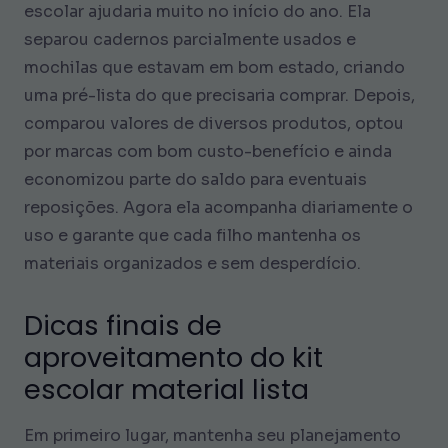
escolar ajudaria muito no início do ano. Ela
separou cadernos parcialmente usados e
mochilas que estavam em bom estado, criando
uma pré-lista do que precisaria comprar. Depois,
comparou valores de diversos produtos, optou
por marcas com bom custo-benefício e ainda
economizou parte do saldo para eventuais
reposições. Agora ela acompanha diariamente o
uso e garante que cada filho mantenha os
materiais organizados e sem desperdício.
Dicas finais de
aproveitamento do kit
escolar material lista
Em primeiro lugar, mantenha seu planejamento