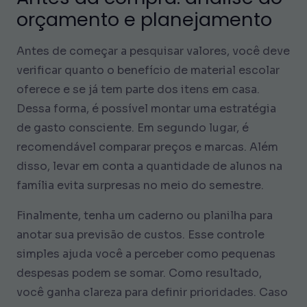
orçamento e planejamento
Antes de começar a pesquisar valores, você deve
verificar quanto o benefício de material escolar
oferece e se já tem parte dos itens em casa.
Dessa forma, é possível montar uma estratégia
de gasto consciente. Em segundo lugar, é
recomendável comparar preços e marcas. Além
disso, levar em conta a quantidade de alunos na
família evita surpresas no meio do semestre.
Finalmente, tenha um caderno ou planilha para
anotar sua previsão de custos. Esse controle
simples ajuda você a perceber como pequenas
despesas podem se somar. Como resultado,
você ganha clareza para definir prioridades. Caso