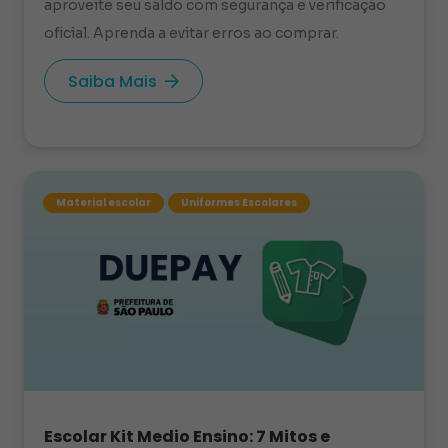
aproveite seu saldo com segurança e verificação
oficial. Aprenda a evitar erros ao comprar.
Saiba Mais
Material escolar
Uniformes Escolares
Escolar Kit Medio Ensino: 7 Mitos e