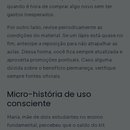
quando é hora de comprar algo novo sem ter
gastos inesperados.
Por outro lado, revise periodicamente as
condições do material. Se um lápis está quase no
fim, antecipe a reposição para não atrapalhar as
aulas. Dessa forma, você fica sempre atualizada e
aproveita promoções pontuais. Caso alguma
dúvida sobre o benefício permaneça, verifique
sempre fontes oficiais.
Micro-história de uso
consciente
Maria, mãe de dois estudantes no ensino
fundamental, percebeu que o saldo do kit