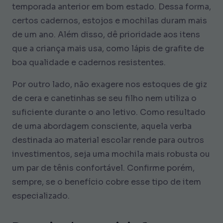
temporada anterior em bom estado. Dessa forma,
certos cadernos, estojos e mochilas duram mais
de um ano. Além disso, dê prioridade aos itens
que a criança mais usa, como lápis de grafite de
boa qualidade e cadernos resistentes.
Por outro lado, não exagere nos estoques de giz
de cera e canetinhas se seu filho nem utiliza o
suficiente durante o ano letivo. Como resultado
de uma abordagem consciente, aquela verba
destinada ao material escolar rende para outros
investimentos, seja uma mochila mais robusta ou
um par de tênis confortável. Confirme porém,
sempre, se o benefício cobre esse tipo de item
especializado.