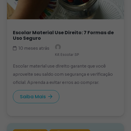
Escolar Material Use Direito: 7 Formas de
Uso Seguro
10 meses atrás
Kit Escolar SP
Escolar material use direito garante que você
aproveite seu saldo com segurança e verificação
oficial. Aprenda a evitar erros ao comprar.
Saiba Mais