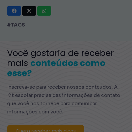
#TAGS
Você gostaria de receber
mais
conteúdos como
esse?
Inscreva-se para receber nossos conteúdos. A
Kit escolar precisa das informações de contato
que você nos fornece para comunicar
informações com você.
Quero receber mais dicas