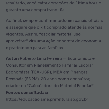
resultado, você evita correções de última hora e
garante uma compra tranquila.
Ao final, sempre confirme tudo em canais oficiais
e assegure que o kit comprado atende às normas
vigentes. Assim, “escolar material use
aproveitar” vira uma ação concreta de economia
e praticidade para as famílias.
Autor:
Roberto Lima Ferreira — Economista e
Consultor em Planejamento Familiar Escolar
Economista (FEA-USP), MBA em Finanças
Pessoais (ESPM). 20 anos como consultor;
criador da “Calculadora do Material Escolar”.
Fontes consultadas:
https://educacao.sme.prefeitura.sp.gov.br