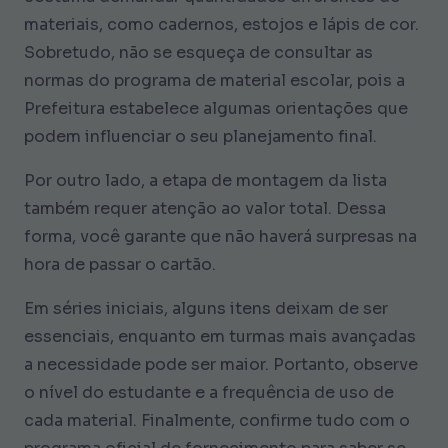
materiais, como cadernos, estojos e lápis de cor.
Sobretudo, não se esqueça de consultar as
normas do programa de material escolar, pois a
Prefeitura estabelece algumas orientações que
podem influenciar o seu planejamento final.
Por outro lado, a etapa de montagem da lista
também requer atenção ao valor total. Dessa
forma, você garante que não haverá surpresas na
hora de passar o cartão.
Em séries iniciais, alguns itens deixam de ser
essenciais, enquanto em turmas mais avançadas
a necessidade pode ser maior. Portanto, observe
o nível do estudante e a frequência de uso de
cada material. Finalmente, confirme tudo com o