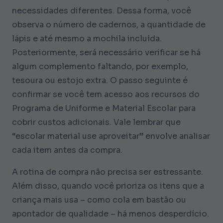
necessidades diferentes. Dessa forma, você
observa o número de cadernos, a quantidade de
lápis e até mesmo a mochila incluída.
Posteriormente, será necessário verificar se há
algum complemento faltando, por exemplo,
tesoura ou estojo extra. O passo seguinte é
confirmar se você tem acesso aos recursos do
Programa de Uniforme e Material Escolar para
cobrir custos adicionais. Vale lembrar que
“escolar material use aproveitar” envolve analisar
cada item antes da compra.
A rotina de compra não precisa ser estressante.
Além disso, quando você prioriza os itens que a
criança mais usa – como cola em bastão ou
apontador de qualidade – há menos desperdício.