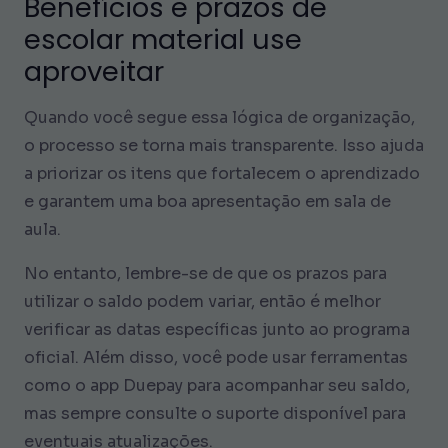
Benefícios e prazos de
escolar material use
aproveitar
Quando você segue essa lógica de organização,
o processo se torna mais transparente. Isso ajuda
a priorizar os itens que fortalecem o aprendizado
e garantem uma boa apresentação em sala de
aula.
No entanto, lembre-se de que os prazos para
utilizar o saldo podem variar, então é melhor
verificar as datas específicas junto ao programa
oficial. Além disso, você pode usar ferramentas
como o app Duepay para acompanhar seu saldo,
mas sempre consulte o suporte disponível para
eventuais atualizações.