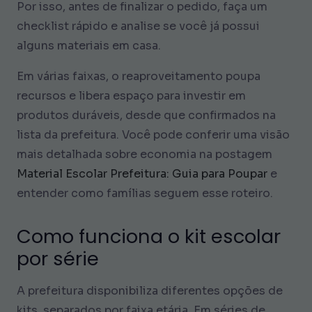
Por isso, antes de finalizar o pedido, faça um
checklist rápido e analise se você já possui
alguns materiais em casa.
Em várias faixas, o reaproveitamento poupa
recursos e libera espaço para investir em
produtos duráveis, desde que confirmados na
lista da prefeitura. Você pode conferir uma visão
mais detalhada sobre economia na postagem
Material Escolar Prefeitura: Guia para Poupar
e
entender como famílias seguem esse roteiro.
Como funciona o kit escolar
por série
A prefeitura disponibiliza diferentes opções de
kits, separados por faixa etária. Em séries de