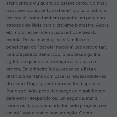
atendente e viu que tudo estava certo. No final,
não apenas aproveitou o benefício para cobrir o
essencial, como também garantiu um pequeno
estoque de lápis para o próximo bimestre. Agora,
ela indica esse roteiro para outras mães da
escola. Dessa maneira, mais famílias se
beneficiam do “escolar material use aproveitar”.
Embora pareça demorado, o processo ganha
agilidade quando você segue as etapas em
ordem. Em primeiro lugar, organize a lista e
distribua os itens com base na necessidade real
do aluno. Depois, verifique o valor disponível.
Por outro lado, pesquise preços e durabilidade
para evitar desperdícios. Em seguida, insira
todos os dados demandados pelo programa em
um só lugar e revise com atenção. Como