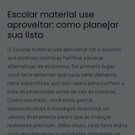
Escolar material use
aproveitar: como planejar
sua lista
O Escolar material use aproveitar foi o assunto
que motivou inúmeras famílias a buscar
alternativas de economia. Em primeiro lugar,
você deve entender que cada série demanda
itens específicos, por isso vale a pena conferir a
lista de prioridades antes de sair às compras.
Como resultado, você evita gastos
desnecessários e consegue direcionar os
valores diretamente para o que as crianças
realmente precisam. Além disso, cada faixa etária
costuma demandar quantidades diferentes de