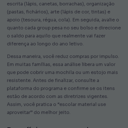
escrita (lápis, canetas, borrachas), organização
(pastas, fichários), arte (lápis de cor, tintas) e
apoio (tesoura, régua, cola). Em seguida, avalie o
quanto cada group pesa no seu bolso e direcione
o saldo para aquilo que realmente vai fazer
diferença ao longo do ano letivo.
Dessa maneira, você reduz compras por impulso.
Em muitas famílias, essa análise libera um valor
que pode cobrir uma mochila ou um estojo mais
resistente. Antes de finalizar, consulte a
plataforma do programa e confirme se os itens
estão de acordo com as diretrizes vigentes.
Assim, você pratica o “escolar material use
aproveitar” do melhor jeito.