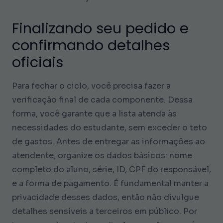
Finalizando seu pedido e
confirmando detalhes
oficiais
Para fechar o ciclo, você precisa fazer a
verificação final de cada componente. Dessa
forma, você garante que a lista atenda às
necessidades do estudante, sem exceder o teto
de gastos. Antes de entregar as informações ao
atendente, organize os dados básicos: nome
completo do aluno, série, ID, CPF do responsável,
e a forma de pagamento. É fundamental manter a
privacidade desses dados, então não divulgue
detalhes sensíveis a terceiros em público. Por