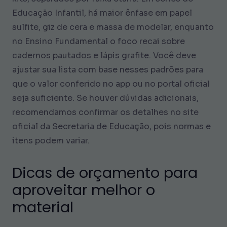
Educação Infantil, há maior ênfase em papel
sulfite, giz de cera e massa de modelar, enquanto
no Ensino Fundamental o foco recai sobre
cadernos pautados e lápis grafite. Você deve
ajustar sua lista com base nesses padrões para
que o valor conferido no app ou no portal oficial
seja suficiente. Se houver dúvidas adicionais,
recomendamos confirmar os detalhes no site
oficial da Secretaria de Educação, pois normas e
itens podem variar.
Dicas de orçamento para
aproveitar melhor o
material