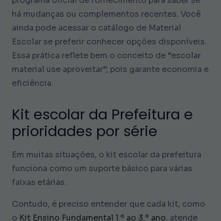
programa oficial de fornecimento para saber se
há mudanças ou complementos recentes. Você
ainda pode acessar o catálogo de Material
Escolar se preferir conhecer opções disponíveis.
Essa prática reflete bem o conceito de “escolar
material use aproveitar”, pois garante economia e
eficiência.
Kit escolar da Prefeitura e
prioridades por série
Em muitas situações, o kit escolar da prefeitura
funciona como um suporte básico para várias
faixas etárias.
Contudo, é preciso entender que cada kit, como
o
Kit Ensino Fundamental 1.º ao 3.º ano
, atende