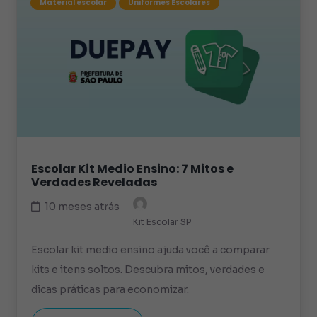
Material escolar
Uniformes Escolares
Escolar Kit Medio Ensino: 7 Mitos e
Verdades Reveladas
10 meses atrás
Kit Escolar SP
Escolar kit medio ensino ajuda você a comparar
kits e itens soltos. Descubra mitos, verdades e
dicas práticas para economizar.