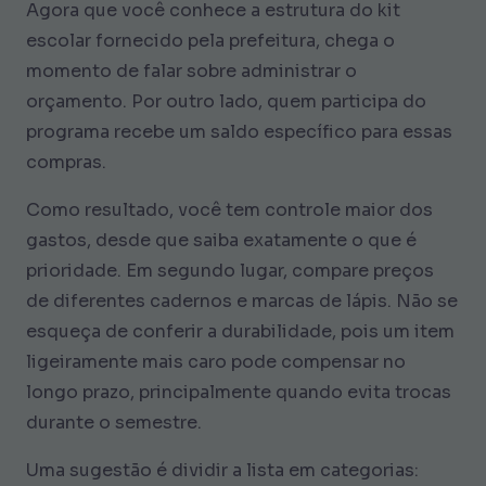
Agora que você conhece a estrutura do kit
escolar fornecido pela prefeitura, chega o
momento de falar sobre administrar o
orçamento. Por outro lado, quem participa do
programa recebe um saldo específico para essas
compras.
Como resultado, você tem controle maior dos
gastos, desde que saiba exatamente o que é
prioridade. Em segundo lugar, compare preços
de diferentes cadernos e marcas de lápis. Não se
esqueça de conferir a durabilidade, pois um item
ligeiramente mais caro pode compensar no
longo prazo, principalmente quando evita trocas
durante o semestre.
Uma sugestão é dividir a lista em categorias: