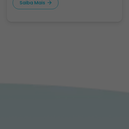
Saiba Mais