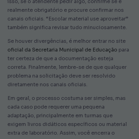
isso, se o atendente pedir algo, confirme se é
realmente obrigatório e procure confirmar nos
canais oficiais. “Escolar material use aproveitar”
também significa revisar tudo minuciosamente.
Se houver divergências, é melhor entrar no site
oficial da Secretaria Municipal de Educação
para
ter certeza de que a documentação esteja
correta. Finalmente, lembre-se de que qualquer
problema na solicitação deve ser resolvido
diretamente nos canais oficiais.
Em geral, o processo costuma ser simples, mas
cada caso pode requerer uma pequena
adaptação, principalmente em turmas que
exigem livros didáticos específicos ou material
extra de laboratório. Assim, você encerra o