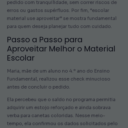
pedido com tranquilidade, sem correr riscos de
erros ou gastos supérfluos. Por fim, “escolar
material use aproveitar” se mostra fundamental
para quem deseja planejar tudo com cuidado.
Passo a Passo para
Aproveitar Melhor o Material
Escolar
Maria, mãe de um aluno no 4.º ano do Ensino
Fundamental, realizou esse check minucioso
antes de concluir o pedido.
Ela percebeu que o saldo no programa permitia
adquirir um estojo reforçado e ainda sobrava
verba para canetas coloridas. Nesse meio-
tempo, ela confirmou os dados solicitados pelo