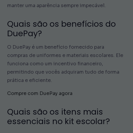
manter uma aparência sempre impecável.
Quais são os benefícios do
DuePay?
O DuePay é um benefício fornecido para
compras de uniformes e materiais escolares. Ele
funciona como um incentivo financeiro,
permitindo que vocês adquiram tudo de forma
prática e eficiente.
Compre com DuePay agora
Quais são os itens mais
essenciais no kit escolar?