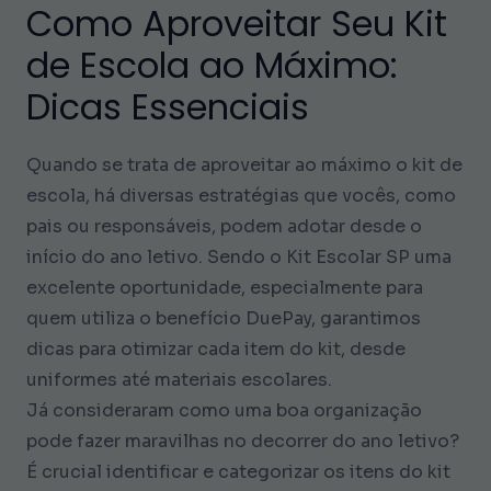
Como Aproveitar Seu Kit
de Escola ao Máximo:
Dicas Essenciais
Quando se trata de aproveitar ao máximo o kit de
escola, há diversas estratégias que vocês, como
pais ou responsáveis, podem adotar desde o
início do ano letivo. Sendo o Kit Escolar SP uma
excelente oportunidade, especialmente para
quem utiliza o benefício DuePay, garantimos
dicas para otimizar cada item do kit, desde
uniformes até materiais escolares.
Já consideraram como uma boa organização
pode fazer maravilhas no decorrer do ano letivo?
É crucial identificar e categorizar os itens do kit