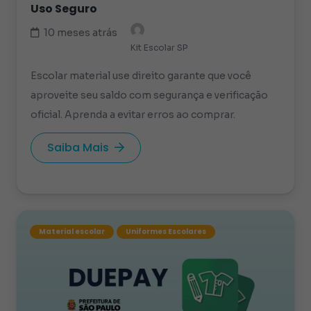
Uso Seguro
10 meses atrás
Kit Escolar SP
Escolar material use direito garante que você
aproveite seu saldo com segurança e verificação
oficial. Aprenda a evitar erros ao comprar.
Saiba Mais
Material escolar
Uniformes Escolares