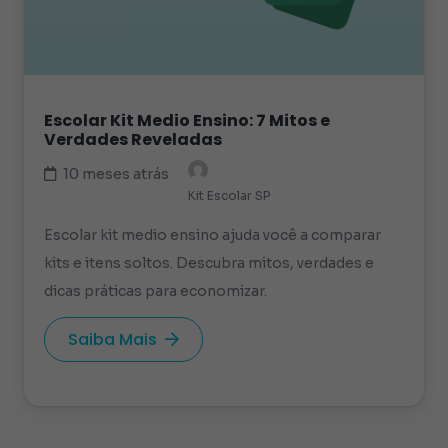
Escolar Kit Medio Ensino: 7 Mitos e
Verdades Reveladas
10 meses atrás
Kit Escolar SP
Escolar kit medio ensino ajuda você a comparar
kits e itens soltos. Descubra mitos, verdades e
dicas práticas para economizar.
Saiba Mais