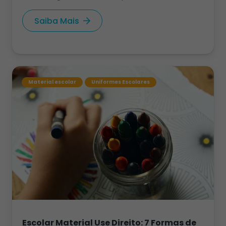
Saiba Mais
Material escolar
Uniformes Escolares
Escolar Material Use Direito: 7 Formas de