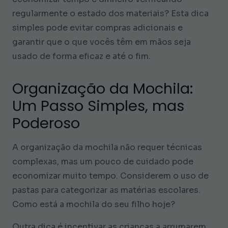
regularmente o estado dos materiais? Esta dica
simples pode evitar compras adicionais e
garantir que o que vocês têm em mãos seja
usado de forma eficaz e até o fim.
Organização da Mochila:
Um Passo Simples, mas
Poderoso
A organização da mochila não requer técnicas
complexas, mas um pouco de cuidado pode
economizar muito tempo. Considerem o uso de
pastas para categorizar as matérias escolares.
Como está a mochila do seu filho hoje?
Outra dica é incentivar as crianças a arrumarem