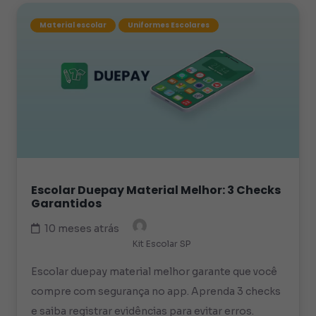
Material escolar
Uniformes Escolares
Escolar Duepay Material Melhor: 3 Checks
Garantidos
10 meses atrás
Kit Escolar SP
Escolar duepay material melhor garante que você
compre com segurança no app. Aprenda 3 checks
e saiba registrar evidências para evitar erros.