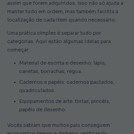
assim que forem adquiridos. Isso não só ajuda a
manter tudo em ordem, mas também facilita a
localização de cada item quando necessário.
Uma prática simples é separar tudo por
categorias. Aqui estão algumas ideias para
começar:
Material de escrita e desenho: lápis,
canetas, borrachas, régua.
Cadernos e papéis: cadernos pautados,
quadriculados.
Equipamentos de arte: tintas, pincéis,
papéis de desenho.
Vocês sabiam que muitos pais conseguem
economizar tempo e dinheiro verificando