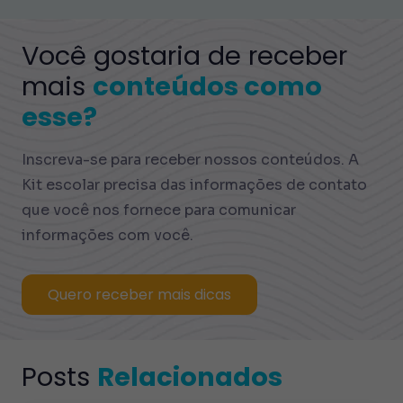
Você gostaria de receber
mais
conteúdos como
esse?
Inscreva-se para receber nossos conteúdos. A
Kit escolar precisa das informações de contato
que você nos fornece para comunicar
informações com você.
Quero receber mais dicas
Posts
Relacionados