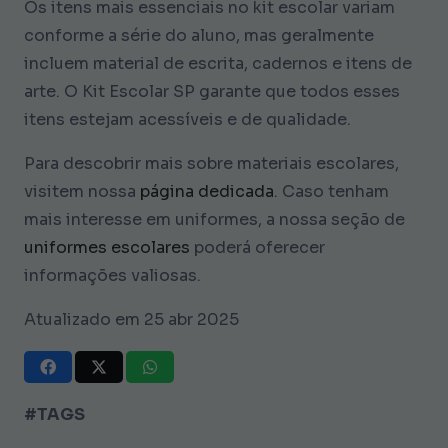
Os itens mais essenciais no kit escolar variam
conforme a série do aluno, mas geralmente
incluem material de escrita, cadernos e itens de
arte. O Kit Escolar SP garante que todos esses
itens estejam acessíveis e de qualidade.
Para descobrir mais sobre materiais escolares,
visitem nossa
página dedicada
. Caso tenham
mais interesse em uniformes, a nossa seção de
uniformes escolares
poderá oferecer
informações valiosas.
Atualizado em 25 abr 2025
#TAGS