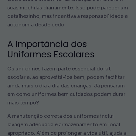
suas mochilas diariamente. Isso pode parecer um
detalhezinho, mas incentiva a responsabilidade e
autonomia desde cedo.
A Importância dos
Uniformes Escolares
Os uniformes fazem parte essencial do kit
escolar e, ao aproveitá-los bem, podem facilitar
ainda mais o dia a dia das crianças. Já pensaram
em como uniformes bem cuidados podem durar
mais tempo?
A manutenção correta dos uniformes inclui
lavagem adequada e armazenamento em local
apropriado. Além de prolongar a vida útil, ajuda a