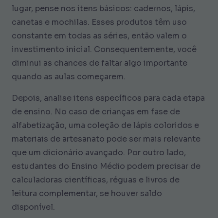
lugar, pense nos itens básicos: cadernos, lápis,
canetas e mochilas. Esses produtos têm uso
constante em todas as séries, então valem o
investimento inicial. Consequentemente, você
diminui as chances de faltar algo importante
quando as aulas começarem.
Depois, analise itens específicos para cada etapa
de ensino. No caso de crianças em fase de
alfabetização, uma coleção de lápis coloridos e
materiais de artesanato pode ser mais relevante
que um dicionário avançado. Por outro lado,
estudantes do Ensino Médio podem precisar de
calculadoras científicas, réguas e livros de
leitura complementar, se houver saldo
disponível.