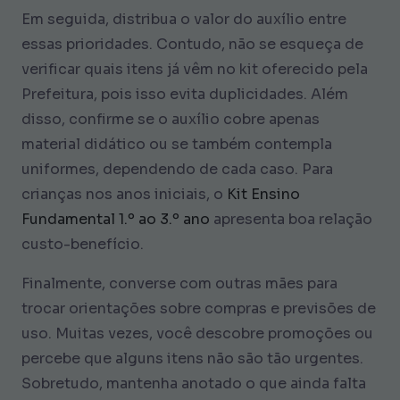
Em seguida, distribua o valor do auxílio entre
essas prioridades. Contudo, não se esqueça de
verificar quais itens já vêm no kit oferecido pela
Prefeitura, pois isso evita duplicidades. Além
disso, confirme se o auxílio cobre apenas
material didático ou se também contempla
uniformes, dependendo de cada caso. Para
crianças nos anos iniciais, o
Kit Ensino
Fundamental 1.º ao 3.º ano
apresenta boa relação
custo-benefício.
Finalmente, converse com outras mães para
trocar orientações sobre compras e previsões de
uso. Muitas vezes, você descobre promoções ou
percebe que alguns itens não são tão urgentes.
Sobretudo, mantenha anotado o que ainda falta