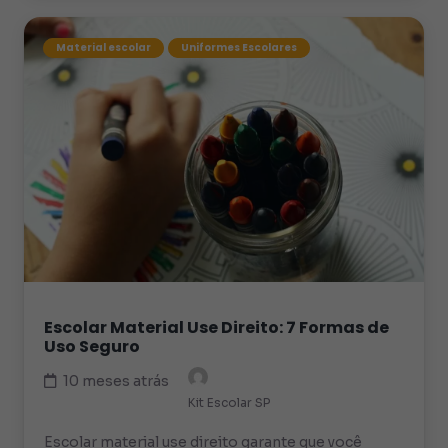
Material escolar
Uniformes Escolares
Escolar Material Use Direito: 7 Formas de
Uso Seguro
10 meses atrás
Kit Escolar SP
Escolar material use direito garante que você