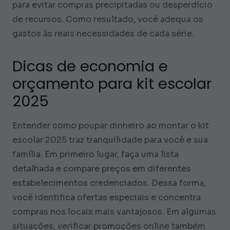
para evitar compras precipitadas ou desperdício
de recursos. Como resultado, você adequa os
gastos às reais necessidades de cada série.
Dicas de economia e
orçamento para kit escolar
2025
Entender como poupar dinheiro ao montar o kit
escolar 2025 traz tranquilidade para você e sua
família. Em primeiro lugar, faça uma lista
detalhada e compare preços em diferentes
estabelecimentos credenciados. Dessa forma,
você identifica ofertas especiais e concentra
compras nos locais mais vantajosos. Em algumas
situações, verificar promoções online também