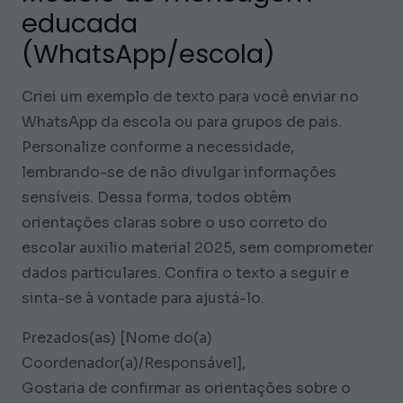
educada
(WhatsApp/escola)
Criei um exemplo de texto para você enviar no
WhatsApp da escola ou para grupos de pais.
Personalize conforme a necessidade,
lembrando-se de não divulgar informações
sensíveis. Dessa forma, todos obtêm
orientações claras sobre o uso correto do
escolar auxilio material 2025, sem comprometer
dados particulares. Confira o texto a seguir e
sinta-se à vontade para ajustá-lo.
Prezados(as) [Nome do(a)
Coordenador(a)/Responsável],
Gostaria de confirmar as orientações sobre o