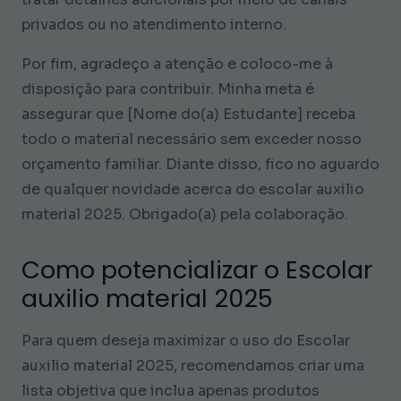
privados ou no atendimento interno.
Por fim, agradeço a atenção e coloco-me à
disposição para contribuir. Minha meta é
assegurar que [Nome do(a) Estudante] receba
todo o material necessário sem exceder nosso
orçamento familiar. Diante disso, fico no aguardo
de qualquer novidade acerca do escolar auxilio
material 2025. Obrigado(a) pela colaboração.
Como potencializar o Escolar
auxilio material 2025
Para quem deseja maximizar o uso do Escolar
auxilio material 2025, recomendamos criar uma
lista objetiva que inclua apenas produtos