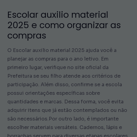
Escolar auxilio material
2025 e como organizar as
compras
O Escolar auxilio material 2025 ajuda você a
planejar as compras para o ano letivo. Em
primeiro lugar, verifique no site oficial da
Prefeitura se seu filho atende aos critérios de
participação. Além disso, confirme se a escola
possui orientações específicas sobre
quantidades e marcas. Dessa forma, você evita
adquirir itens que já estão contemplados ou não
são necessários.Por outro lado, é importante
escolher materiais versáteis. Cadernos, lápis e
borrachas servem para diversas etapas escolares,