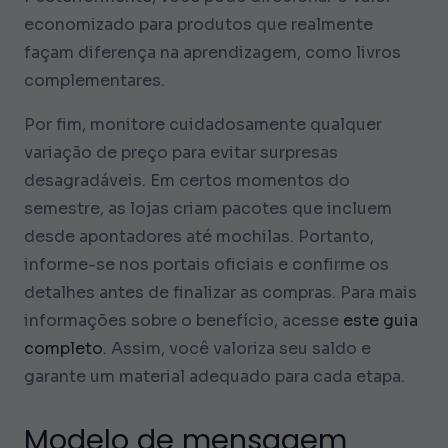
economizado para produtos que realmente
façam diferença na aprendizagem, como livros
complementares.
Por fim, monitore cuidadosamente qualquer
variação de preço para evitar surpresas
desagradáveis. Em certos momentos do
semestre, as lojas criam pacotes que incluem
desde apontadores até mochilas. Portanto,
informe-se nos portais oficiais e confirme os
detalhes antes de finalizar as compras. Para mais
informações sobre o benefício, acesse
este guia
completo
. Assim, você valoriza seu saldo e
garante um material adequado para cada etapa.
Modelo de mensagem