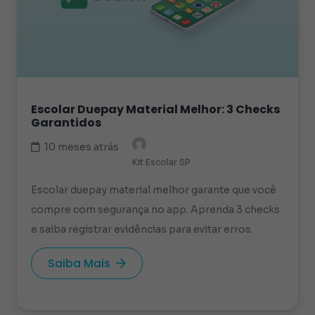
Escolar Duepay Material Melhor: 3 Checks
Garantidos
10 meses atrás
Kit Escolar SP
Escolar duepay material melhor garante que você
compre com segurança no app. Aprenda 3 checks
e saiba registrar evidências para evitar erros.
Saiba Mais