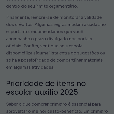
dentro do seu limite orçamentário.
Finalmente, lembre-se de monitorar a validade
dos créditos. Algumas regras mudam a cada ano
e, portanto, recomendamos que você
acompanhe o prazo divulgado nos portais
oficiais. Por fim, verifique se a escola
disponibiliza alguma lista extra de sugestões ou
se há a possibilidade de compartilhar materiais
em algumas atividades.
Prioridade de itens no
escolar auxilio 2025
Saber o que comprar primeiro é essencial para
aproveitar o melhor custo-benefício. Em primeiro