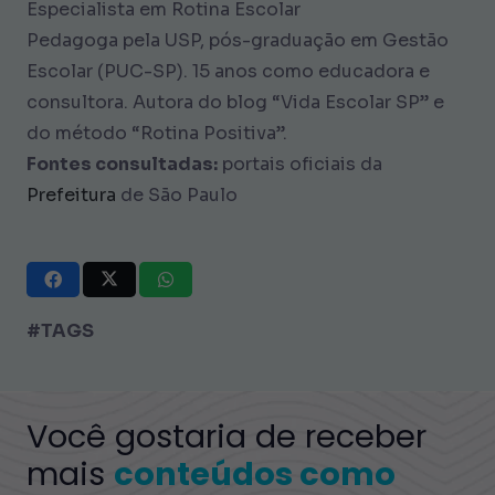
Especialista em Rotina Escolar
Pedagoga pela USP, pós-graduação em Gestão
Escolar (PUC-SP). 15 anos como educadora e
consultora. Autora do blog “Vida Escolar SP” e
do método “Rotina Positiva”.
Fontes consultadas:
portais oficiais da
Prefeitura
de São Paulo
#TAGS
Você gostaria de receber
mais
conteúdos como