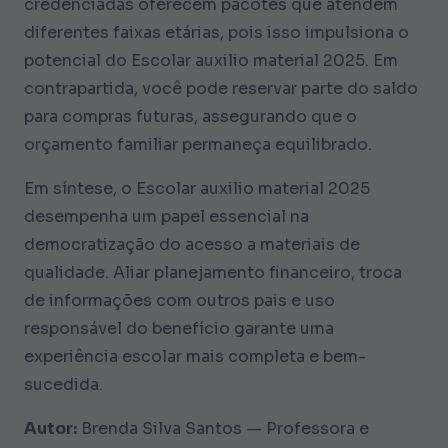
credenciadas oferecem pacotes que atendem
diferentes faixas etárias, pois isso impulsiona o
potencial do Escolar auxilio material 2025. Em
contrapartida, você pode reservar parte do saldo
para compras futuras, assegurando que o
orçamento familiar permaneça equilibrado.
Em síntese, o Escolar auxilio material 2025
desempenha um papel essencial na
democratização do acesso a materiais de
qualidade. Aliar planejamento financeiro, troca
de informações com outros pais e uso
responsável do benefício garante uma
experiência escolar mais completa e bem-
sucedida.
Autor:
Brenda Silva Santos — Professora e