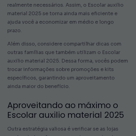
realmente necessários. Assim, o Escolar auxilio
material 2025 se torna ainda mais eficiente e
ajuda você a economizar em médio e longo
prazo.
Além disso, considere compartilhar dicas com
outras famílias que também utilizam o Escolar
auxilio material 2025. Dessa forma, vocês podem
trocar informações sobre promoções e kits
específicos, garantindo um aproveitamento
ainda maior do benefício.
Aproveitando ao máximo o
Escolar auxilio material 2025
Outra estratégia valiosa é verificar se as lojas