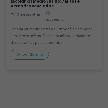
Escolar Kit Medio Ensino: 7 Mitos e
Verdades Reveladas
10 meses atrás
Kit Escolar SP
Escolar kit medio ensino ajuda você a comparar
kits e itens soltos. Descubra mitos, verdades e
dicas práticas para economizar.
Saiba Mais