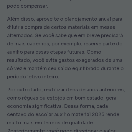
pode compensar.
Além disso, aproveite o planejamento anual para
diluir a compra de certos materiais em meses
alternados. Se você sabe que em breve precisará
de mais cadernos, por exemplo, reserve parte do
auxílio para essas etapas futuras. Como
resultado, você evita gastos exagerados de uma
só vez e mantém seu saldo equilibrado durante o
período letivo inteiro.
Por outro lado, reutilizar itens de anos anteriores,
como réguas ou estojos em bom estado, gera
economia significativa. Dessa forma, cada
centavo do escolar auxilio material 2025 rende
muito mais em termos de qualidade.
Posteriormente, você pode direcionar o valor