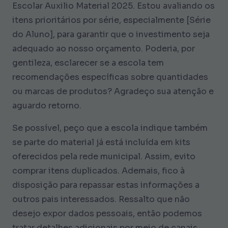
Escolar Auxilio Material 2025. Estou avaliando os
itens prioritários por série, especialmente [Série
do Aluno], para garantir que o investimento seja
adequado ao nosso orçamento. Poderia, por
gentileza, esclarecer se a escola tem
recomendações específicas sobre quantidades
ou marcas de produtos? Agradeço sua atenção e
aguardo retorno.
Se possível, peço que a escola indique também
se parte do material já está incluída em kits
oferecidos pela rede municipal. Assim, evito
comprar itens duplicados. Ademais, fico à
disposição para repassar estas informações a
outros pais interessados. Ressalto que não
desejo expor dados pessoais, então podemos
tratar detalhes adicionais por meio de canais