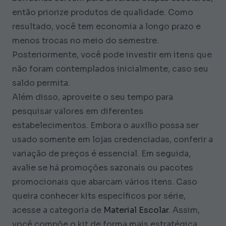
então priorize produtos de qualidade. Como
resultado, você tem economia a longo prazo e
menos trocas no meio do semestre.
Posteriormente, você pode investir em itens que
não foram contemplados inicialmente, caso seu
saldo permita.
Além disso, aproveite o seu tempo para
pesquisar valores em diferentes
estabelecimentos. Embora o auxílio possa ser
usado somente em lojas credenciadas, conferir a
variação de preços é essencial. Em seguida,
avalie se há promoções sazonais ou pacotes
promocionais que abarcam vários itens. Caso
queira conhecer kits específicos por série,
acesse a categoria de
Material Escolar
. Assim,
você compõe o kit de forma mais estratégica