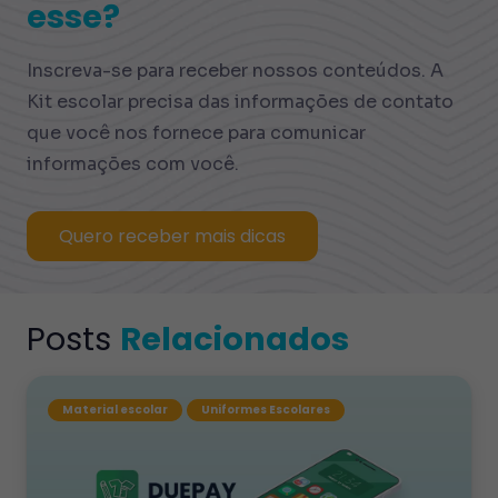
esse?
Inscreva-se para receber nossos conteúdos. A
Kit escolar precisa das informações de contato
que você nos fornece para comunicar
informações com você.
Quero receber mais dicas
Posts
Relacionados
Material escolar
Uniformes Escolares