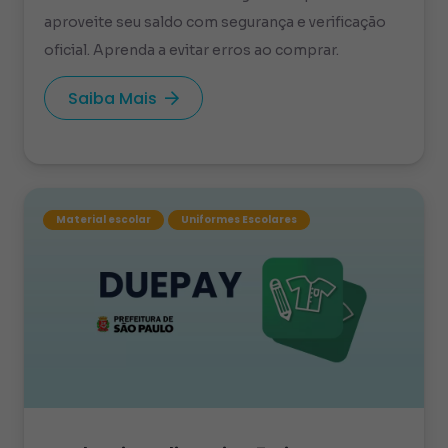
aproveite seu saldo com segurança e verificação
oficial. Aprenda a evitar erros ao comprar.
Saiba Mais
Material escolar
Uniformes Escolares