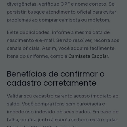
divergências, verifique CPF e nome correto. Se
persistir, busque atendimento oficial para evitar
problemas ao comprar camiseta ou moletom.
Evite duplicidades: informe a mesma data de
nascimento e e-mail. Se não resolver, recorra aos
canais oficiais. Assim, você adquire facilmente
itens do uniforme, como a
Camiseta Escolar
.
Benefícios de confirmar o
cadastro corretamente
Validar seu cadastro garante acesso imediato ao
saldo. Você compra itens sem burocracia e
impede uso indevido de seus dados. Em caso de
falha, confira junto à escola se tudo está regular.