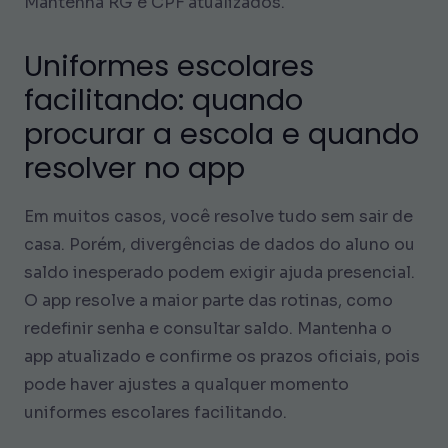
Mantenha RG e CPF atualizados.
Uniformes escolares
facilitando: quando
procurar a escola e quando
resolver no app
Em muitos casos, você resolve tudo sem sair de
casa. Porém, divergências de dados do aluno ou
saldo inesperado podem exigir ajuda presencial.
O app resolve a maior parte das rotinas, como
redefinir senha e consultar saldo. Mantenha o
app atualizado e confirme os prazos oficiais, pois
pode haver ajustes a qualquer momento
uniformes escolares facilitando.