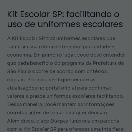
Kit Escolar SP: facilitando o
uso de uniformes escolares
A Kit Escolar SP traz uniformes escolares que
facilitam sua rotina e oferecem praticidade e
economia. Em primeiro lugar, você deve entender
que cada benefício do programa da Prefeitura de
São Paulo ocorre de acordo com critérios
oficiais. Por isso, verifique sempre as
atualizações no portal oficial para confirmar
valores e prazos uniformes escolares facilitando.
Dessa maneira, você mantém as informações
corretas antes de tomar qualquer decisão.
Além disso, o app Duepay funciona em parceria
com o Kit Escolar SP para oferecer uma interface