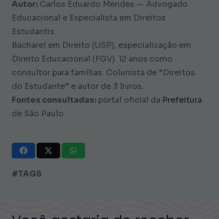
Autor:
Carlos Eduardo Mendes — Advogado
Educacional e Especialista em Direitos
Estudantis
Bacharel em Direito (USP), especialização em
Direito Educacional (FGV). 12 anos como
consultor para famílias. Colunista de “Direitos
do Estudante” e autor de 3 livros.
Fontes consultadas:
portal oficial da
Prefeitura
de São Paulo
#TAGS