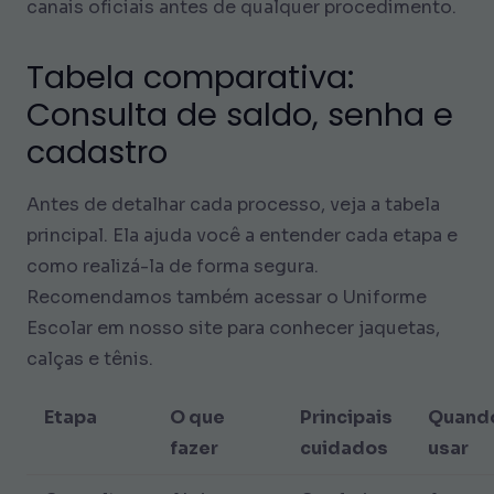
canais oficiais antes de qualquer procedimento.
Tabela comparativa:
Consulta de saldo, senha e
cadastro
Antes de detalhar cada processo, veja a tabela
principal. Ela ajuda você a entender cada etapa e
como realizá-la de forma segura.
Recomendamos também acessar o Uniforme
Escolar em nosso site para conhecer jaquetas,
calças e tênis.
Etapa
O que
Principais
Quand
fazer
cuidados
usar