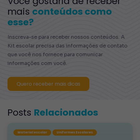
Você gostaria de receber
mais
conteúdos como
esse?
Inscreva-se para receber nossos conteúdos. A
Kit escolar precisa das informações de contato
que você nos fornece para comunicar
informações com você.
Quero receber mais dicas
Posts
Relacionados
Material escolar
Uniformes Escolares