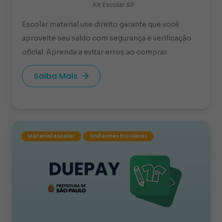
Kit Escolar SP
Escolar material use direito garante que você
aproveite seu saldo com segurança e verificação
oficial. Aprenda a evitar erros ao comprar.
Saiba Mais
Material escolar
Uniformes Escolares