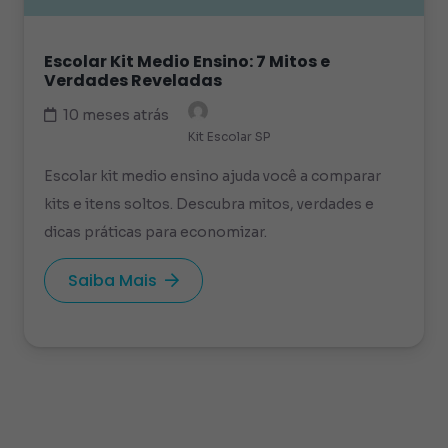
Escolar Kit Medio Ensino: 7 Mitos e
Verdades Reveladas
10 meses atrás
Kit Escolar SP
Escolar kit medio ensino ajuda você a comparar
kits e itens soltos. Descubra mitos, verdades e
dicas práticas para economizar.
Saiba Mais