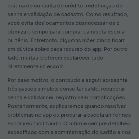
prática de consulta de crédito, redefinição de
senha e validação de cadastro. Como resultado,
você evita deslocamentos desnecessários e
otimiza o tempo para comprar camiseta escolar
ou tênis. Entretanto, algumas mães ainda ficam
em dúvida sobre cada recurso do app. Por outro
lado, muitas preferem esclarecer tudo
diretamente na escola.
Por esse motivo, o conteúdo a seguir apresenta
três passos simples: consultar saldo, recuperar
senha e validar seu registro sem complicações.
Posteriormente, explicaremos quando resolver
problemas no app ou procurar a escola uniformes
escolares facilitando. Confirme sempre detalhes
específicos com a administração do cartão e nos