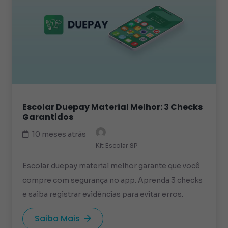
Escolar Duepay Material Melhor: 3 Checks
Garantidos
10 meses atrás
Kit Escolar SP
Escolar duepay material melhor garante que você
compre com segurança no app. Aprenda 3 checks
e saiba registrar evidências para evitar erros.
Saiba Mais