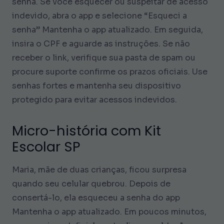
senha. Se você esquecer ou suspeitar de acesso
indevido, abra o app e selecione “Esqueci a
senha” Mantenha o app atualizado. Em seguida,
insira o CPF e aguarde as instruções. Se não
receber o link, verifique sua pasta de spam ou
procure suporte confirme os prazos oficiais. Use
senhas fortes e mantenha seu dispositivo
protegido para evitar acessos indevidos.
Micro-história com Kit
Escolar SP
Maria, mãe de duas crianças, ficou surpresa
quando seu celular quebrou. Depois de
consertá-lo, ela esqueceu a senha do app
Mantenha o app atualizado. Em poucos minutos,