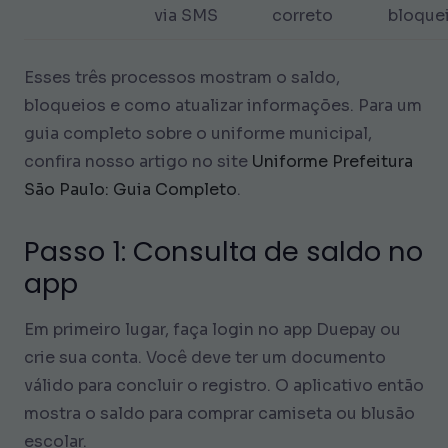
via SMS
correto
bloque
Esses três processos mostram o saldo,
bloqueios e como atualizar informações. Para um
guia completo sobre o uniforme municipal,
confira nosso artigo no site
Uniforme Prefeitura
São Paulo: Guia Completo
.
Passo 1: Consulta de saldo no
app
Em primeiro lugar, faça login no app Duepay ou
crie sua conta. Você deve ter um documento
válido para concluir o registro. O aplicativo então
mostra o saldo para comprar camiseta ou blusão
escolar.