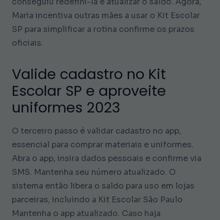
conseguiu redefini-la e atualizar o saldo. Agora,
Maria incentiva outras mães a usar o Kit Escolar
SP para simplificar a rotina confirme os prazos
oficiais.
Valide cadastro no Kit
Escolar SP e aproveite
uniformes 2023
O terceiro passo é validar cadastro no app,
essencial para comprar materiais e uniformes.
Abra o app, insira dados pessoais e confirme via
SMS. Mantenha seu número atualizado. O
sistema então libera o saldo para uso em lojas
parceiras, incluindo a Kit Escolar São Paulo
Mantenha o app atualizado. Caso haja