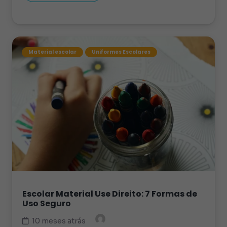
Material escolar
Uniformes Escolares
Escolar Material Use Direito: 7 Formas de
Uso Seguro
10 meses atrás