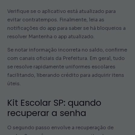
Verifique se o aplicativo está atualizado para
evitar contratempos. Finalmente, leia as
notificações do app para saber se há bloqueios a
resolver Mantenha o app atualizado.
Se notar informação incorreta no saldo, confirme
com canais oficiais da Prefeitura. Em geral, tudo
se resolve rapidamente uniformes escolares
facilitando, liberando crédito para adquirir itens
úteis.
Kit Escolar SP: quando
recuperar a senha
O segundo passo envolve a recuperação de