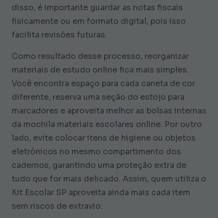
disso, é importante guardar as notas fiscais
fisicamente ou em formato digital, pois isso
facilita revisões futuras.
Como resultado desse processo, reorganizar
materiais de estudo online fica mais simples.
Você encontra espaço para cada caneta de cor
diferente, reserva uma seção do estojo para
marcadores e aproveita melhor as bolsas internas
da mochila materiais escolares online. Por outro
lado, evite colocar itens de higiene ou objetos
eletrônicos no mesmo compartimento dos
cadernos, garantindo uma proteção extra de
tudo que for mais delicado. Assim, quem utiliza o
Kit Escolar SP aproveita ainda mais cada item
sem riscos de extravio.