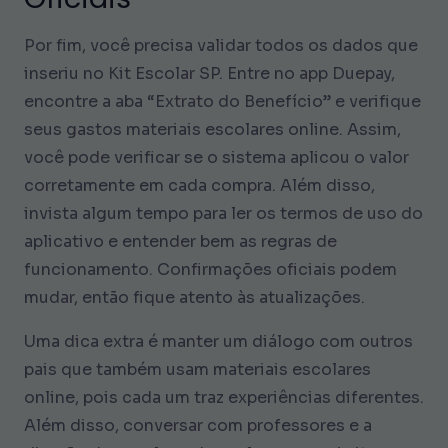
Por fim, você precisa validar todos os dados que
inseriu no Kit Escolar SP. Entre no app Duepay,
encontre a aba “Extrato do Benefício” e verifique
seus gastos materiais escolares online. Assim,
você pode verificar se o sistema aplicou o valor
corretamente em cada compra. Além disso,
invista algum tempo para ler os termos de uso do
aplicativo e entender bem as regras de
funcionamento. Confirmações oficiais podem
mudar, então fique atento às atualizações.
Uma dica extra é manter um diálogo com outros
pais que também usam materiais escolares
online, pois cada um traz experiências diferentes.
Além disso, conversar com professores e a