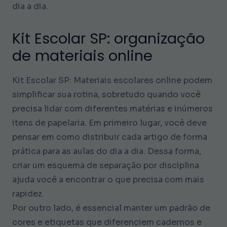
dia a dia.
Kit Escolar SP: organização
de materiais online
Kit Escolar SP: Materiais escolares online podem
simplificar sua rotina, sobretudo quando você
precisa lidar com diferentes matérias e inúmeros
itens de papelaria. Em primeiro lugar, você deve
pensar em como distribuir cada artigo de forma
prática para as aulas do dia a dia. Dessa forma,
criar um esquema de separação por disciplina
ajuda você a encontrar o que precisa com mais
rapidez.
Por outro lado, é essencial manter um padrão de
cores e etiquetas que diferenciem cadernos e