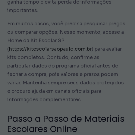
ganha tempo e evita perda de informações
importantes.
Em muitos casos, você precisa pesquisar preços
ou comparar opções. Nesse momento, acesse a
Home da Kit Escolar SP
(
https://kitescolarsaopaulo.com.br
) para avaliar
kits completos. Contudo, confirme as
particularidades do programa oficial antes de
fechar a compra, pois valores e prazos podem
variar. Mantenha sempre seus dados protegidos
e procure ajuda em canais oficiais para
informações complementares.
Passo a Passo de Materiais
Escolares Online