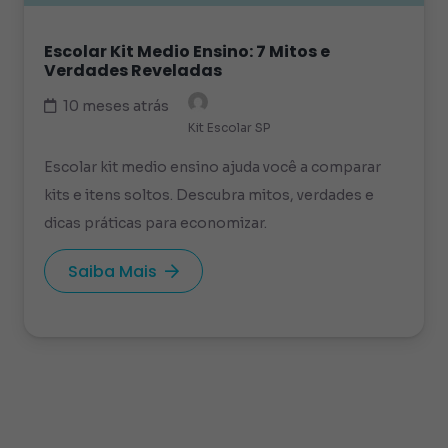
Escolar Kit Medio Ensino: 7 Mitos e
Verdades Reveladas
10 meses atrás
Kit Escolar SP
Escolar kit medio ensino ajuda você a comparar
kits e itens soltos. Descubra mitos, verdades e
dicas práticas para economizar.
Saiba Mais