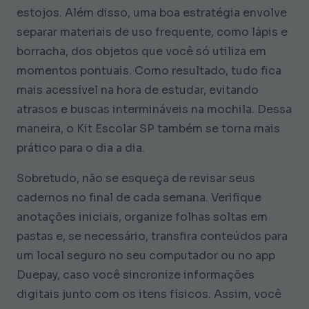
estojos. Além disso, uma boa estratégia envolve
separar materiais de uso frequente, como lápis e
borracha, dos objetos que você só utiliza em
momentos pontuais. Como resultado, tudo fica
mais acessível na hora de estudar, evitando
atrasos e buscas intermináveis na mochila. Dessa
maneira, o Kit Escolar SP também se torna mais
prático para o dia a dia.
Sobretudo, não se esqueça de revisar seus
cadernos no final de cada semana. Verifique
anotações iniciais, organize folhas soltas em
pastas e, se necessário, transfira conteúdos para
um local seguro no seu computador ou no app
Duepay, caso você sincronize informações
digitais junto com os itens físicos. Assim, você