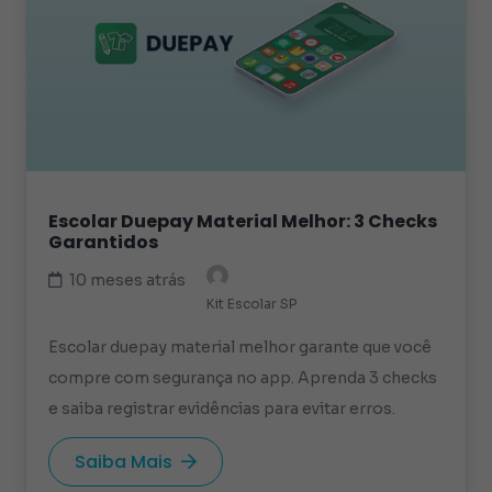
Escolar Duepay Material Melhor: 3 Checks
Garantidos
10 meses atrás
Kit Escolar SP
Escolar duepay material melhor garante que você
compre com segurança no app. Aprenda 3 checks
e saiba registrar evidências para evitar erros.
Saiba Mais