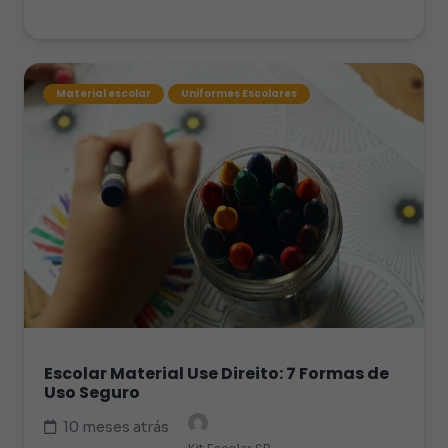
Material escolar
Uniformes Escolares
Escolar Material Use Direito: 7 Formas de
Uso Seguro
10 meses atrás