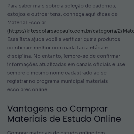
Para saber mais sobre a seleção de cadernos,
estojos e outros itens, conheça aqui dicas de
Material Escolar
(
https://kitescolarsaopaulo.com.br/categoria/2/Mate
Essa lista ajuda você a verificar quais produtos
combinam melhor com cada faixa etária e
disciplina. No entanto, lembre-se de confirmar
informações atualizadas em canais oficiais e use
sempre o mesmo nome cadastrado ao se
registrar no programa municipal materiais
escolares online.
Vantagens ao Comprar
Materiais de Estudo Online
Comprar materiais de estudo online tem