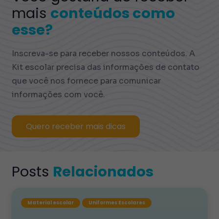
mais
conteúdos como
esse?
Inscreva-se para receber nossos conteúdos. A
Kit escolar precisa das informações de contato
que você nos fornece para comunicar
informações com você.
Quero receber mais dicas
Posts
Relacionados
Material escolar
Uniformes Escolares