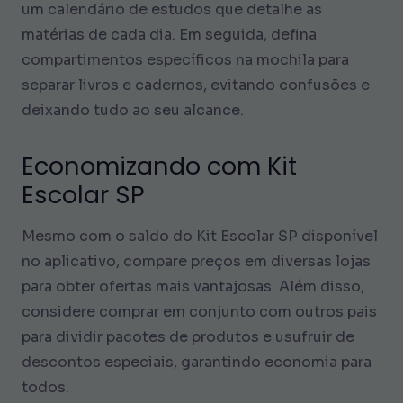
um calendário de estudos que detalhe as
matérias de cada dia. Em seguida, defina
compartimentos específicos na mochila para
separar livros e cadernos, evitando confusões e
deixando tudo ao seu alcance.
Economizando com Kit
Escolar SP
Mesmo com o saldo do Kit Escolar SP disponível
no aplicativo, compare preços em diversas lojas
para obter ofertas mais vantajosas. Além disso,
considere comprar em conjunto com outros pais
para dividir pacotes de produtos e usufruir de
descontos especiais, garantindo economia para
todos.