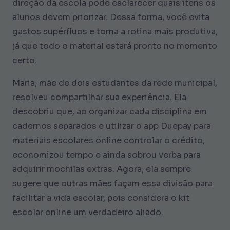
direção da escola pode esclarecer quais itens os
alunos devem priorizar. Dessa forma, você evita
gastos supérfluos e torna a rotina mais produtiva,
já que todo o material estará pronto no momento
certo.
Maria, mãe de dois estudantes da rede municipal,
resolveu compartilhar sua experiência. Ela
descobriu que, ao organizar cada disciplina em
cadernos separados e utilizar o app Duepay para
materiais escolares online controlar o crédito,
economizou tempo e ainda sobrou verba para
adquirir mochilas extras. Agora, ela sempre
sugere que outras mães façam essa divisão para
facilitar a vida escolar, pois considera o kit
escolar online um verdadeiro aliado.