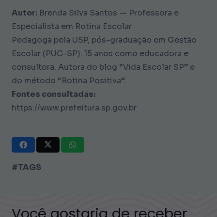
Autor:
Brenda Silva Santos — Professora e
Especialista em Rotina Escolar
Pedagoga pela USP, pós-graduação em Gestão
Escolar (PUC-SP). 15 anos como educadora e
consultora. Autora do blog “Vida Escolar SP” e
do método “Rotina Positiva”.
Fontes consultadas:
https://www.prefeitura.sp.gov.br
#TAGS
Você gostaria de receber