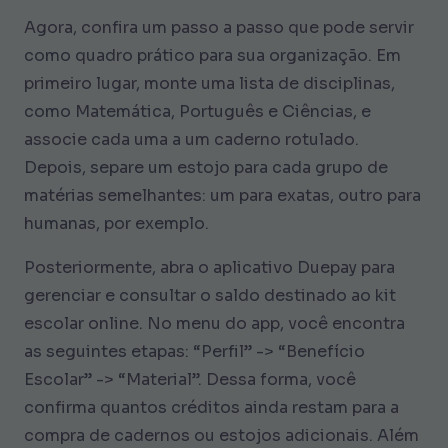
Agora, confira um passo a passo que pode servir
como quadro prático para sua organização. Em
primeiro lugar, monte uma lista de disciplinas,
como Matemática, Português e Ciências, e
associe cada uma a um caderno rotulado.
Depois, separe um estojo para cada grupo de
matérias semelhantes: um para exatas, outro para
humanas, por exemplo.
Posteriormente, abra o aplicativo Duepay para
gerenciar e consultar o saldo destinado ao kit
escolar online. No menu do app, você encontra
as seguintes etapas: “Perfil” -> “Benefício
Escolar” -> “Material”. Dessa forma, você
confirma quantos créditos ainda restam para a
compra de cadernos ou estojos adicionais. Além