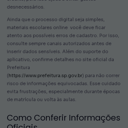
desnecessários.
Ainda que o processo digital seja simples,
materiais escolares online você deve ficar
atento aos possíveis erros de cadastro. Por isso,
consulte sempre canais autorizados antes de
inserir dados sensíveis. Além do suporte do
aplicativo, confirme detalhes no site oficial da
Prefeitura
(
https://www.prefeitura.sp.gov.br
) para não correr
risco de informações equivocadas. Esse cuidado
evita frustrações, especialmente durante épocas
de matrícula ou volta às aulas.
Como Conferir Informações
Oficiais