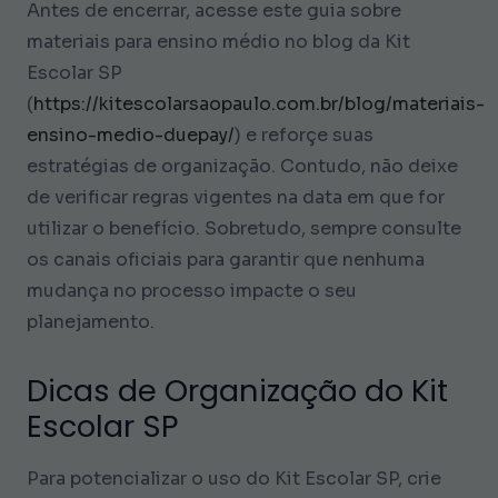
Antes de encerrar, acesse este guia sobre
materiais para ensino médio no blog da Kit
Escolar SP
(
https://kitescolarsaopaulo.com.br/blog/materiais-
ensino-medio-duepay/
) e reforçe suas
estratégias de organização. Contudo, não deixe
de verificar regras vigentes na data em que for
utilizar o benefício. Sobretudo, sempre consulte
os canais oficiais para garantir que nenhuma
mudança no processo impacte o seu
planejamento.
Dicas de Organização do Kit
Escolar SP
Para potencializar o uso do Kit Escolar SP, crie