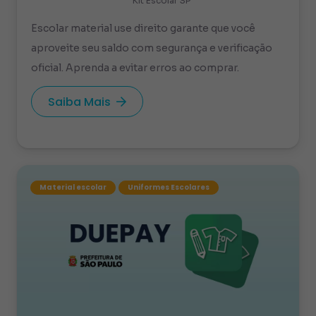
Kit Escolar SP
Escolar material use direito garante que você
aproveite seu saldo com segurança e verificação
oficial. Aprenda a evitar erros ao comprar.
Saiba Mais
Material escolar
Uniformes Escolares