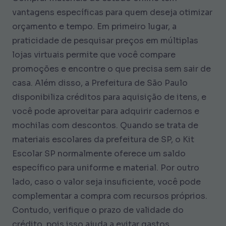
vantagens específicas para quem deseja otimizar
orçamento e tempo. Em primeiro lugar, a
praticidade de pesquisar preços em múltiplas
lojas virtuais permite que você compare
promoções e encontre o que precisa sem sair de
casa. Além disso, a Prefeitura de São Paulo
disponibiliza créditos para aquisição de itens, e
você pode aproveitar para adquirir cadernos e
mochilas com descontos. Quando se trata de
materiais escolares da prefeitura de SP, o Kit
Escolar SP normalmente oferece um saldo
específico para uniforme e material. Por outro
lado, caso o valor seja insuficiente, você pode
complementar a compra com recursos próprios.
Contudo, verifique o prazo de validade do
crédito, pois isso ajuda a evitar gastos