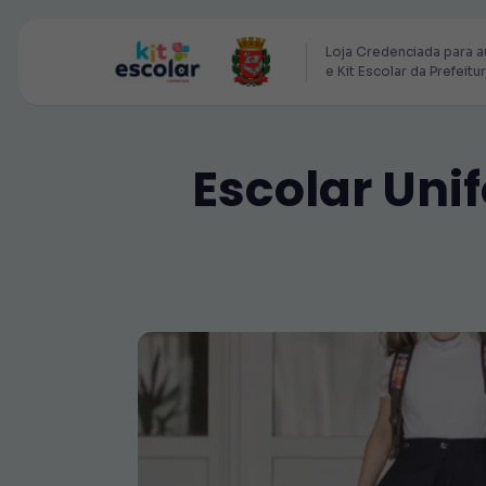
Loja Credenciada para a
e Kit Escolar da Prefeitu
Escolar Uni