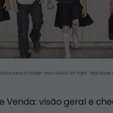
ados para proteger seus dados de login. Veja dicas
 Venda: visão geral e chec