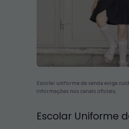
Escolar uniforme de venda exige cuid
informações nos canais oficiais.
Escolar Uniforme de