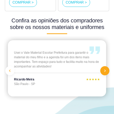
COMPRAR >
COMPRAR >
Confira as opiniões dos compradores
sobre os nossos materiais e uniformes
Usei o Vale Material Escolar Prefeitura para garantir o
material do meu filho e a agenda foi um dos itens mais
importantes. Tem espaço para tudo e facilita muito na hora de
acompanhar as atividades!
Ricardo Meira
★★★★★
Previous
Next
São Paulo - SP