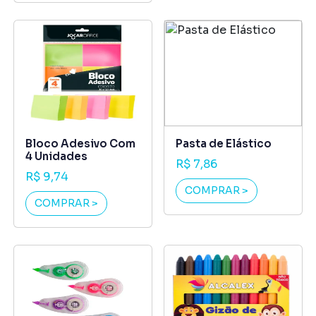
Bloco Adesivo Com
Pasta de Elástico
4 Unidades
R$ 7,86
R$ 9,74
COMPRAR >
COMPRAR >