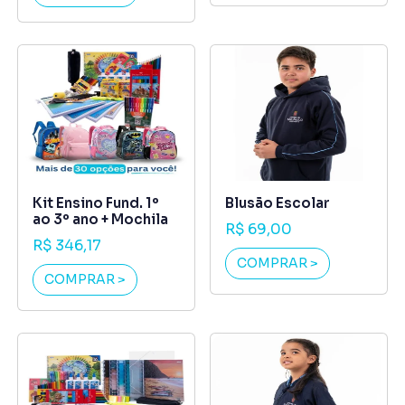
Kit Ensino Fund. 1º
Blusão Escolar
ao 3º ano + Mochila
R$ 69,00
R$ 346,17
COMPRAR >
COMPRAR >