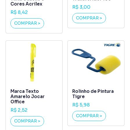
Cores Acrilex
R$ 3,00
R$ 8,42
COMPRAR >
COMPRAR >
Marca Texto
Rolinho de Pintura
Amarelo Jocar
Tigre
Office
R$ 5,98
R$ 2,52
COMPRAR >
COMPRAR >