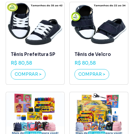
Tênis Prefeitura SP
Tênis de Velcro
R$ 80,58
R$ 80,58
COMPRAR >
COMPRAR >