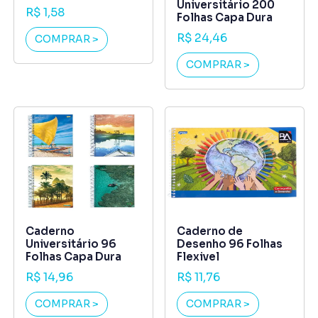
Universitário 200
R$ 1,58
Folhas Capa Dura
R$ 24,46
COMPRAR >
COMPRAR >
Caderno
Caderno de
Universitário 96
Desenho 96 Folhas
Folhas Capa Dura
Flexivel
R$ 14,96
R$ 11,76
COMPRAR >
COMPRAR >