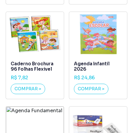
Caderno Brochura
Agenda Infantil
96 Folhas Flexivel
2026
R$ 7,82
R$ 24,86
COMPRAR >
COMPRAR >