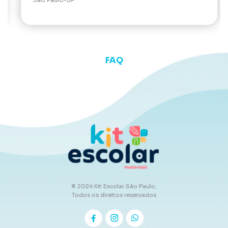
FAQ
© 2024 Kit Escolar São Paulo,
Todos os direitos reservados