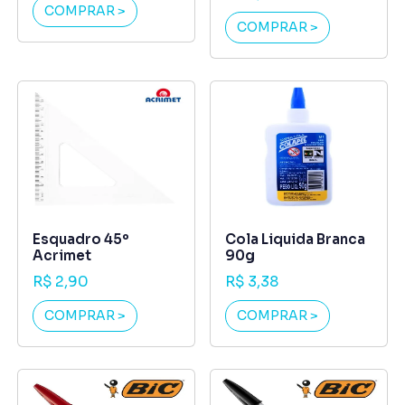
COMPRAR >
COMPRAR >
Esquadro 45º
Cola Liquida Branca
Acrimet
90g
R$ 2,90
R$ 3,38
COMPRAR >
COMPRAR >