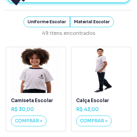
Uniforme Escolar
Material Escolar
49 itens encontrados
Camiseta Escolar
Calça Escolar
R$ 30,00
R$ 43,00
COMPRAR >
COMPRAR >