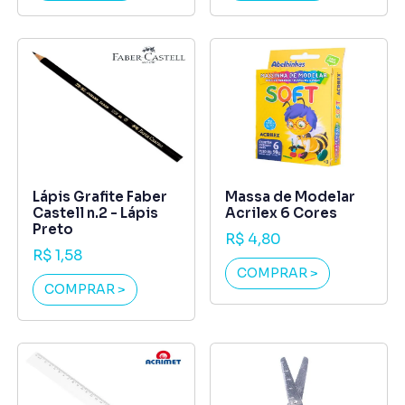
Lápis Grafite Faber
Massa de Modelar
Castell n.2 - Lápis
Acrilex 6 Cores
Preto
R$ 4,80
R$ 1,58
COMPRAR >
COMPRAR >