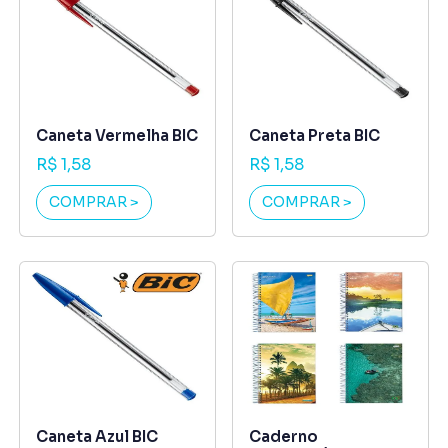
Caneta Vermelha BIC
Caneta Preta BIC
R$ 1,58
R$ 1,58
COMPRAR >
COMPRAR >
Caneta Azul BIC
Caderno